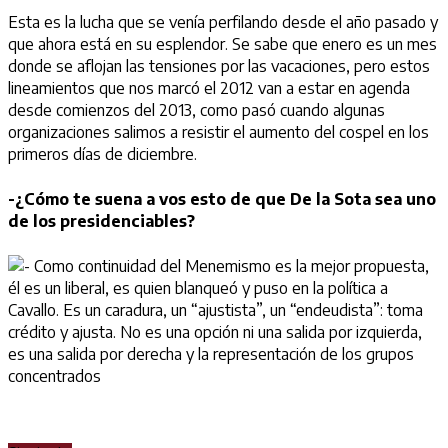
Esta es la lucha que se venía perfilando desde el año pasado y
que ahora está en su esplendor. Se sabe que enero es un mes
donde se aflojan las tensiones por las vacaciones, pero estos
lineamientos que nos marcó el 2012 van a estar en agenda
desde comienzos del 2013, como pasó cuando algunas
organizaciones salimos a resistir el aumento del cospel en los
primeros días de diciembre.
-¿Cómo te suena a vos esto de que De la Sota sea uno
de los presidenciables?
Como continuidad del Menemismo es la mejor propuesta,
él es un liberal, es quien blanqueó y puso en la política a
Cavallo. Es un caradura, un “ajustista”, un “endeudista”: toma
crédito y ajusta. No es una opción ni una salida por izquierda,
es una salida por derecha y la representación de los grupos
concentrados