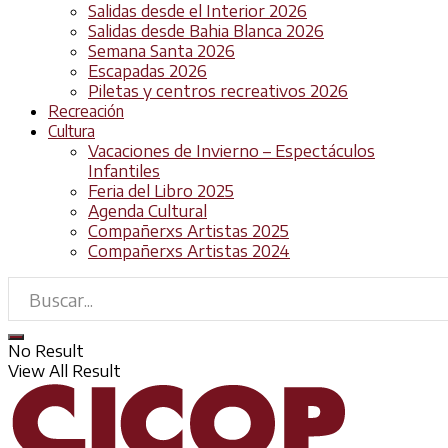
Salidas desde el Interior 2026
Salidas desde Bahia Blanca 2026
Semana Santa 2026
Escapadas 2026
Piletas y centros recreativos 2026
Recreación
Cultura
Vacaciones de Invierno – Espectáculos
Infantiles
Feria del Libro 2025
Agenda Cultural
Compañerxs Artistas 2025
Compañerxs Artistas 2024
No Result
View All Result