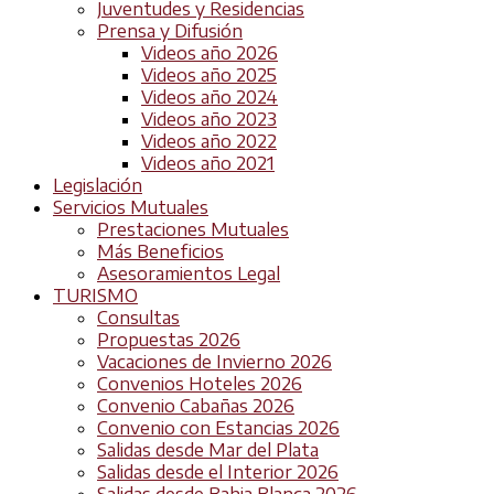
Juventudes y Residencias
Prensa y Difusión
Videos año 2026
Videos año 2025
Videos año 2024
Videos año 2023
Videos año 2022
Videos año 2021
Legislación
Servicios Mutuales
Prestaciones Mutuales
Más Beneficios
Asesoramientos Legal
TURISMO
Consultas
Propuestas 2026
Vacaciones de Invierno 2026
Convenios Hoteles 2026
Convenio Cabañas 2026
Convenio con Estancias 2026
Salidas desde Mar del Plata
Salidas desde el Interior 2026
Salidas desde Bahia Blanca 2026