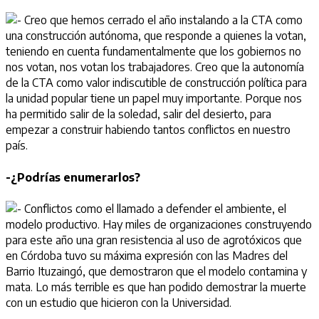
Creo que hemos cerrado el año instalando a la CTA como
una construcción autónoma, que responde a quienes la votan,
teniendo en cuenta fundamentalmente que los gobiernos no
nos votan, nos votan los trabajadores. Creo que la autonomía
de la CTA como valor indiscutible de construcción política para
la unidad popular tiene un papel muy importante. Porque nos
ha permitido salir de la soledad, salir del desierto, para
empezar a construir habiendo tantos conflictos en nuestro
país.
-¿Podrías enumerarlos?
Conflictos como el llamado a defender el ambiente, el
modelo productivo. Hay miles de organizaciones construyendo
para este año una gran resistencia al uso de agrotóxicos que
en Córdoba tuvo su máxima expresión con las Madres del
Barrio Ituzaingó, que demostraron que el modelo contamina y
mata. Lo más terrible es que han podido demostrar la muerte
con un estudio que hicieron con la Universidad.