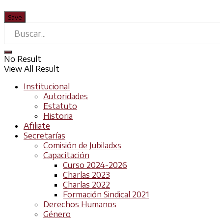
No Result
View All Result
Institucional
Autoridades
Estatuto
Historia
Afiliate
Secretarías
Comisión de Jubiladxs
Capacitación
Curso 2024-2026
Charlas 2023
Charlas 2022
Formación Sindical 2021
Derechos Humanos
Género