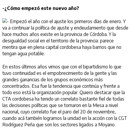
-¿Cómo empezó este nuevo año?
Empezó el año con el ajuste los primeros días de enero. Y
va a continuar la política de ajuste y endeudamiento que desde
hace muchos años existe en la provincia de Córdoba. Y la
desigualdad social en el territorio de la provincia: parece
mentira que en plena capital cordobesa haya barrios que no
tengan agua potable.
En estos últimos años vimos que con el bipartidismo lo que
tuvo continuidad es el empobrecimiento de la gente y las
grandes ganancias de los grupos económicos más
concentrados. Esa fue la tendencia que continúa y frente a
todo eso está la organización popular. Quiero destacar que la
CTA cordobesa ha tenido un correlato bastante fiel de todas
las decisiones políticas que se tomaron en la Mesa a nivel
nacional, cuyo correlato fue el paro del 20 de noviembre,
cuando acá también logramos la unidad en la acción con la CGT
Rodríguez Peña que son los sectores ligados a Moyano.