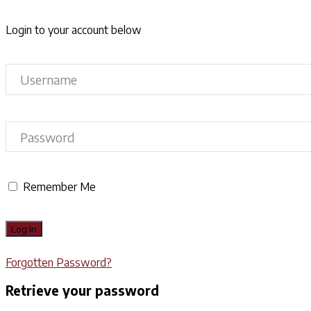
Login to your account below
Remember Me
Forgotten Password?
Retrieve your password