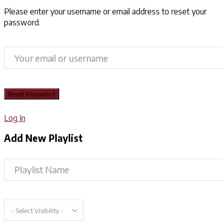
Please enter your username or email address to reset your
password.
Log In
Add New Playlist