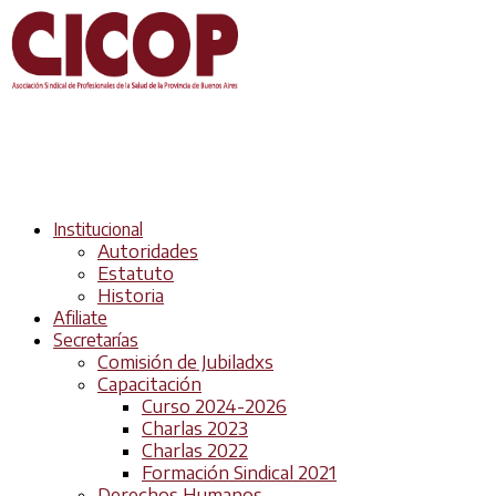
Institucional
Autoridades
Estatuto
Historia
Afiliate
Secretarías
Comisión de Jubiladxs
Capacitación
Curso 2024-2026
Charlas 2023
Charlas 2022
Formación Sindical 2021
Derechos Humanos