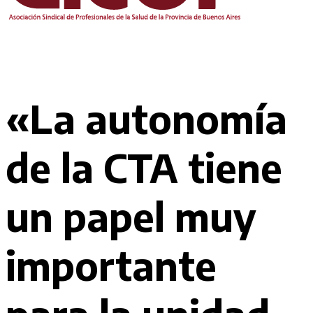
«La autonomía
de la CTA tiene
un papel muy
importante