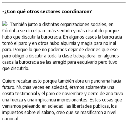
-¿Con qué otros sectores coordinaron?
También junto a distintas organizaciones sociales, en
Córdoba se dio el paro más sentido y más discutido porque
hubo que discutir la burocracia. En algunos casos la burocracia
tomó el paro y en otros hubo alquimia y magia para no ir al
paro. Porque lo que no podemos dejar de decir es que ese
paro obligó a discutir a toda la clase trabajadora; en algunos
casos la burocracia se las arregló para esquivarlo pero tuvo
que discutirlo.
Quiero recalcar esto porque también abre un panorama hacia
futuro. Muchas veces en soledad, éramos solamente una
cosita testimonial y el paro de noviembre y cierre de año tuvo
una fuerza y una implicancia impresionantes. Estas cosas que
veníamos peleando en soledad, las libertades públicas, los
impuestos sobre el salario, creo que se masificaron a nivel
nacional.