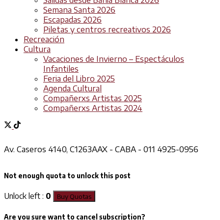
Semana Santa 2026
Escapadas 2026
Piletas y centros recreativos 2026
Recreación
Cultura
Vacaciones de Invierno – Espectáculos
Infantiles
Feria del Libro 2025
Agenda Cultural
Compañerxs Artistas 2025
Compañerxs Artistas 2024
Av. Caseros 4140, C1263AAX - CABA - 011 4925-0956
Not enough quota to unlock this post
Unlock left :
0
Buy Quotas
Are you sure want to cancel subscription?