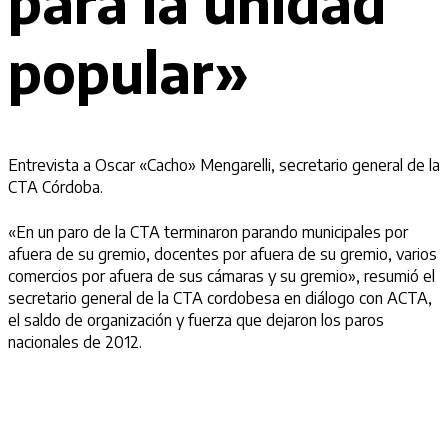
para la unidad
popular»
Entrevista a Oscar «Cacho» Mengarelli, secretario general de la
CTA Córdoba.
«En un paro de la CTA terminaron parando municipales por
afuera de su gremio, docentes por afuera de su gremio, varios
comercios por afuera de sus cámaras y su gremio», resumió el
secretario general de la CTA cordobesa en diálogo con ACTA,
el saldo de organización y fuerza que dejaron los paros
nacionales de 2012.