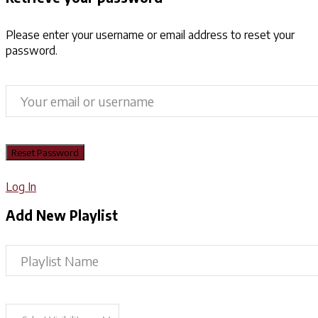
Please enter your username or email address to reset your
password.
Log In
Add New Playlist