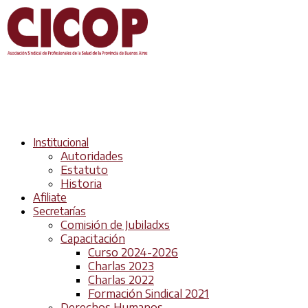
Institucional
Autoridades
Estatuto
Historia
Afiliate
Secretarías
Comisión de Jubiladxs
Capacitación
Curso 2024-2026
Charlas 2023
Charlas 2022
Formación Sindical 2021
Derechos Humanos