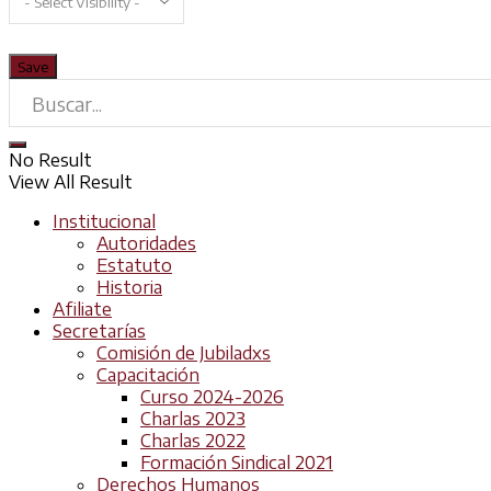
No Result
View All Result
Institucional
Autoridades
Estatuto
Historia
Afiliate
Secretarías
Comisión de Jubiladxs
Capacitación
Curso 2024-2026
Charlas 2023
Charlas 2022
Formación Sindical 2021
Derechos Humanos