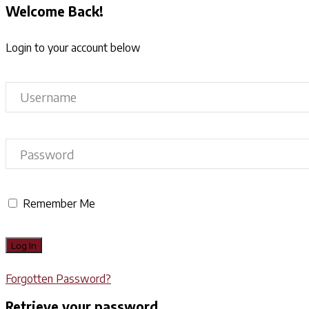
Welcome Back!
Login to your account below
Remember Me
Forgotten Password?
Retrieve your password