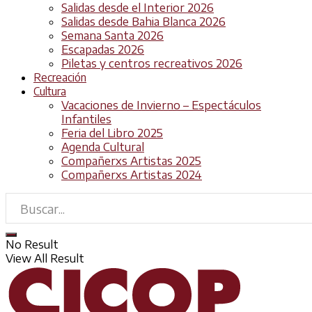
Salidas desde el Interior 2026
Salidas desde Bahia Blanca 2026
Semana Santa 2026
Escapadas 2026
Piletas y centros recreativos 2026
Recreación
Cultura
Vacaciones de Invierno – Espectáculos
Infantiles
Feria del Libro 2025
Agenda Cultural
Compañerxs Artistas 2025
Compañerxs Artistas 2024
No Result
View All Result