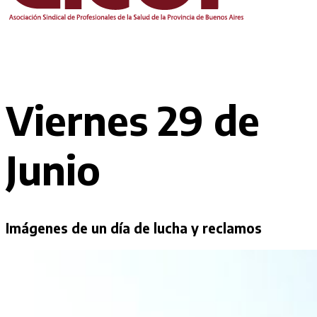
Viernes 29 de
Junio
Imágenes de un día de lucha y reclamos