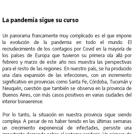
La pandemia sigue su curso
Un panorama francamente muy complicado es el que impone
la evolución de la pandemia en todo el mundo. El
recrudecimiento de los contagios por Covid en la mayoría de
los países de Europa que tuvieron su primera ola allá por
febrero y marzo de este año nos muestra las perspectivas
para el resto de las regiones. En nuestro país, se ha producido
una clara expansión de las infecciones, con un incremento
significativo en provincias como Santa Fe, Córdoba, Tucumán y
Neuquén, cuestión que también se observa en la provincia de
Buenos Aires, con más casos positivos en varias ciudades del
interior bonaerense.
Por lo tanto, la situación en nuestra provincia sigue siendo
compleja. A pesar de no haber tenido en las últimas semanas
un crecimiento exponencial de infectadxs, persiste una