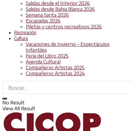
Salidas desde el Interior 2026
Salidas desde Bahia Blanca 2026
Semana Santa 2026
Escapadas 2026
Piletas y centros recreativos 2026
Recreación
Cultura
Vacaciones de Invierno – Espectáculos
Infantiles
Feria del Libro 2025
Agenda Cultural
Compañerxs Artistas 2025
Compañerxs Artistas 2024
No Result
View All Result