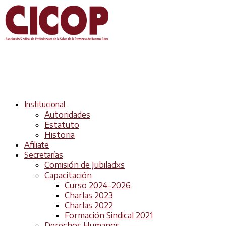
Institucional
Autoridades
Estatuto
Historia
Afiliate
Secretarías
Comisión de Jubiladxs
Capacitación
Curso 2024-2026
Charlas 2023
Charlas 2022
Formación Sindical 2021
Derechos Humanos