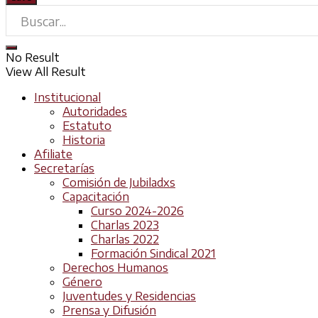
No Result
View All Result
Institucional
Autoridades
Estatuto
Historia
Afiliate
Secretarías
Comisión de Jubiladxs
Capacitación
Curso 2024-2026
Charlas 2023
Charlas 2022
Formación Sindical 2021
Derechos Humanos
Género
Juventudes y Residencias
Prensa y Difusión