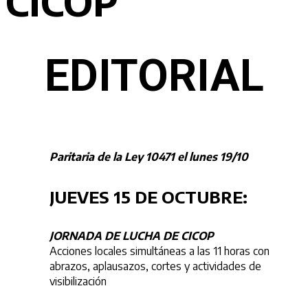
CICOP
EDITORIAL
Paritaria de la Ley 10471 el lunes 19/10
JUEVES 15 DE OCTUBRE:
JORNADA DE LUCHA DE CICOP
Acciones locales simultáneas a las 11 horas con
abrazos, aplausazos, cortes y actividades de
visibilización