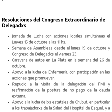
Resoluciones del Congreso Extraordinario de
Delegadxs
Jornada de Lucha con acciones locales simultáneas el
jueves 15 de octubre a las 11 hs.
Semana de Asambleas desde el lunes 19 de octubre y
Congreso de Delegadxs el viernes 23.
Caravana de autos en La Plata en la semana del 26 de
octubre.
Apoyo a la lucha de Enfermería, con participación en las
acciones que promuevan.
Repudio a la visita de la delegación del FMI y
reafirmación de la postura de no pago de la deuda
externa.
Apoyo a la lucha de lxs estatales de Chubut, en particular
a lxs trabajadorxs de la Salud del Hospital de Esquel, y a