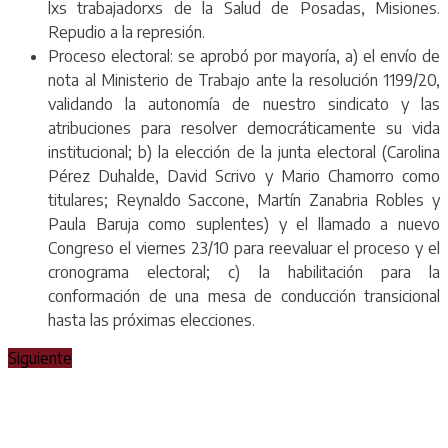
lxs trabajadorxs de la Salud de Posadas, Misiones.
Repudio a la represión.
Proceso electoral: se aprobó por mayoría, a) el envío de
nota al Ministerio de Trabajo ante la resolución 1199/20,
validando la autonomía de nuestro sindicato y las
atribuciones para resolver democráticamente su vida
institucional; b) la elección de la junta electoral (Carolina
Pérez Duhalde, David Scrivo y Mario Chamorro como
titulares; Reynaldo Saccone, Martín Zanabria Robles y
Paula Baruja como suplentes) y el llamado a nuevo
Congreso el viernes 23/10 para reevaluar el proceso y el
cronograma electoral; c) la habilitación para la
conformación de una mesa de conducción transicional
hasta las próximas elecciones.
Siguiente