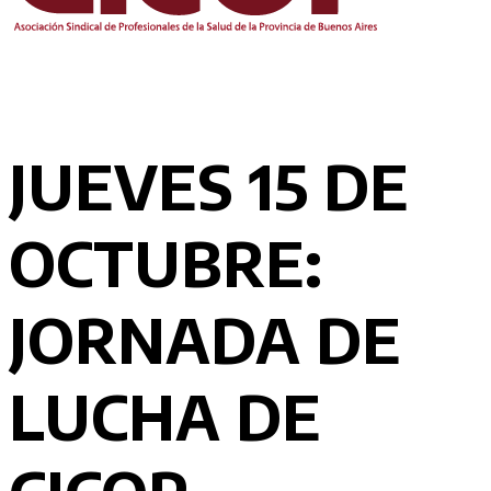
JUEVES 15 DE
OCTUBRE:
JORNADA DE
LUCHA DE