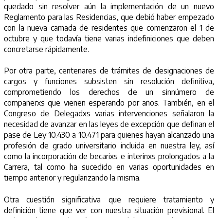
quedado sin resolver aún la implementación de un nuevo
Reglamento para las Residencias, que debió haber empezado
con la nueva camada de residentes que comenzaron el 1 de
octubre y que todavía tiene varias indefiniciones que deben
concretarse rápidamente.
Por otra parte, centenares de trámites de designaciones de
cargos y funciones subsisten sin resolución definitiva,
comprometiendo los derechos de un sinnúmero de
compañerxs que vienen esperando por años. También, en el
Congreso de Delegadxs varias intervenciones señalaron la
necesidad de avanzar en las leyes de excepción que definan el
pase de Ley 10.430 a 10.471 para quienes hayan alcanzado una
profesión de grado universitario incluida en nuestra ley, así
como la incorporación de becarixs e interinxs prolongados a la
Carrera, tal como ha sucedido en varias oportunidades en
tiempo anterior y regularizando la misma.
Otra cuestión significativa que requiere tratamiento y
definición tiene que ver con nuestra situación previsional. El