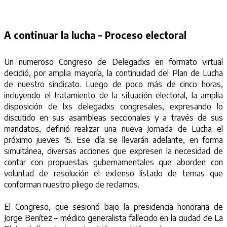
A continuar la lucha – Proceso electoral
Un numeroso Congreso de Delegadxs en formato virtual
decidió, por amplia mayoría, la continuidad del Plan de Lucha
de nuestro sindicato. Luego de poco más de cinco horas,
incluyendo el tratamiento de la situación electoral, la amplia
disposición de lxs delegadxs congresales, expresando lo
discutido en sus asambleas seccionales y a través de sus
mandatos, definió realizar una nueva Jornada de Lucha el
próximo jueves 15. Ese día se llevarán adelante, en forma
simultánea, diversas acciones que expresen la necesidad de
contar con propuestas gubernamentales que aborden con
voluntad de resolución el extenso listado de temas que
conforman nuestro pliego de reclamos.
El Congreso, que sesionó bajo la presidencia honoraria de
Jorge Benítez – médico generalista fallecido en la ciudad de La