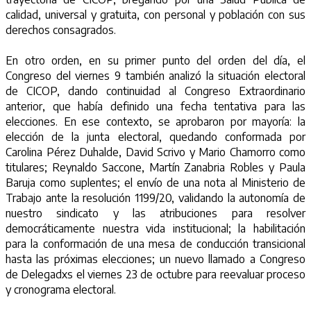
calidad, universal y gratuita, con personal y población con sus
derechos consagrados.
En otro orden, en su primer punto del orden del día, el
Congreso del viernes 9 también analizó la situación electoral
de CICOP, dando continuidad al Congreso Extraordinario
anterior, que había definido una fecha tentativa para las
elecciones. En ese contexto, se aprobaron por mayoría: la
elección de la junta electoral, quedando conformada por
Carolina Pérez Duhalde, David Scrivo y Mario Chamorro como
titulares; Reynaldo Saccone, Martín Zanabria Robles y Paula
Baruja como suplentes; el envío de una nota al Ministerio de
Trabajo ante la resolución 1199/20, validando la autonomía de
nuestro sindicato y las atribuciones para resolver
democráticamente nuestra vida institucional; la habilitación
para la conformación de una mesa de conducción transicional
hasta las próximas elecciones; un nuevo llamado a Congreso
de Delegadxs el viernes 23 de octubre para reevaluar proceso
y cronograma electoral.