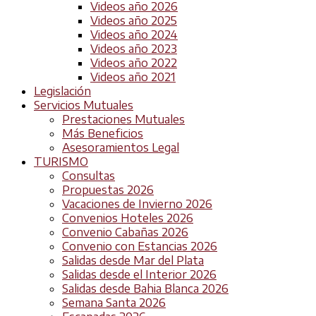
Videos año 2026
Videos año 2025
Videos año 2024
Videos año 2023
Videos año 2022
Videos año 2021
Legislación
Servicios Mutuales
Prestaciones Mutuales
Más Beneficios
Asesoramientos Legal
TURISMO
Consultas
Propuestas 2026
Vacaciones de Invierno 2026
Convenios Hoteles 2026
Convenio Cabañas 2026
Convenio con Estancias 2026
Salidas desde Mar del Plata
Salidas desde el Interior 2026
Salidas desde Bahia Blanca 2026
Semana Santa 2026