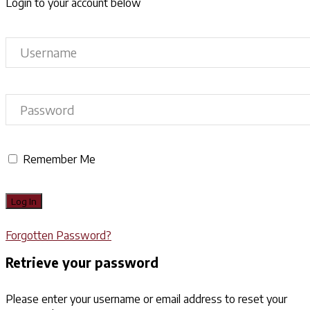
Login to your account below
Remember Me
Forgotten Password?
Retrieve your password
Please enter your username or email address to reset your