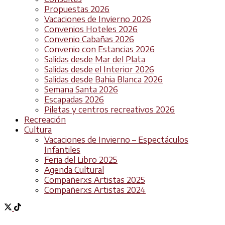
Propuestas 2026
Vacaciones de Invierno 2026
Convenios Hoteles 2026
Convenio Cabañas 2026
Convenio con Estancias 2026
Salidas desde Mar del Plata
Salidas desde el Interior 2026
Salidas desde Bahia Blanca 2026
Semana Santa 2026
Escapadas 2026
Piletas y centros recreativos 2026
Recreación
Cultura
Vacaciones de Invierno – Espectáculos
Infantiles
Feria del Libro 2025
Agenda Cultural
Compañerxs Artistas 2025
Compañerxs Artistas 2024