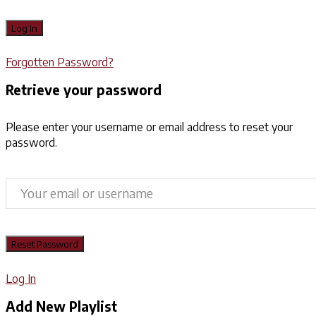
Forgotten Password?
Retrieve your password
Please enter your username or email address to reset your
password.
Log In
Add New Playlist