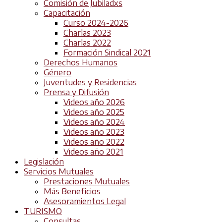
Comisión de Jubiladxs
Capacitación
Curso 2024-2026
Charlas 2023
Charlas 2022
Formación Sindical 2021
Derechos Humanos
Género
Juventudes y Residencias
Prensa y Difusión
Videos año 2026
Videos año 2025
Videos año 2024
Videos año 2023
Videos año 2022
Videos año 2021
Legislación
Servicios Mutuales
Prestaciones Mutuales
Más Beneficios
Asesoramientos Legal
TURISMO
Consultas