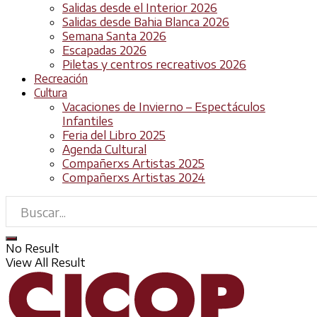
Salidas desde el Interior 2026
Salidas desde Bahia Blanca 2026
Semana Santa 2026
Escapadas 2026
Piletas y centros recreativos 2026
Recreación
Cultura
Vacaciones de Invierno – Espectáculos
Infantiles
Feria del Libro 2025
Agenda Cultural
Compañerxs Artistas 2025
Compañerxs Artistas 2024
No Result
View All Result