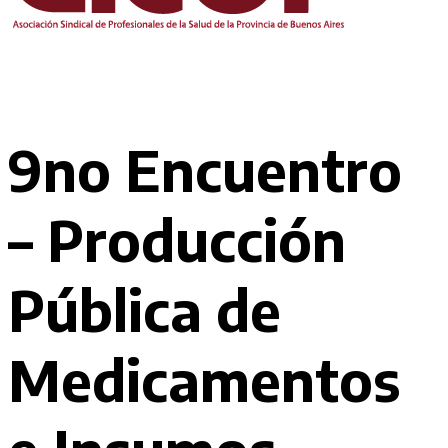
9no Encuentro
– Producción
Pública de
Medicamentos