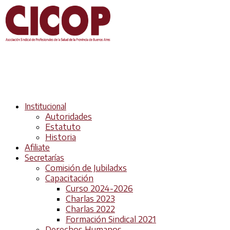
Institucional
Autoridades
Estatuto
Historia
Afiliate
Secretarías
Comisión de Jubiladxs
Capacitación
Curso 2024-2026
Charlas 2023
Charlas 2022
Formación Sindical 2021
Derechos Humanos