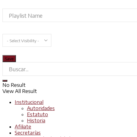
No Result
View All Result
Institucional
Autoridades
Estatuto
Historia
Afiliate
Secretarías