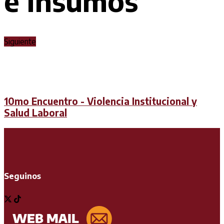
e Insumos
Siguiente
10mo Encuentro - Violencia Institucional y
Salud Laboral
Seguinos