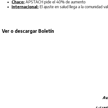
Chaco:
APSTACH pide el 40% de aumento
Internacional:
El ajuste en salud llega a la comunidad va
Ver o descargar Boletín
Av