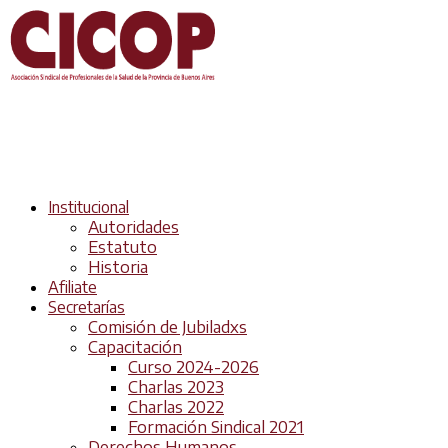
Institucional
Autoridades
Estatuto
Historia
Afiliate
Secretarías
Comisión de Jubiladxs
Capacitación
Curso 2024-2026
Charlas 2023
Charlas 2022
Formación Sindical 2021
Derechos Humanos