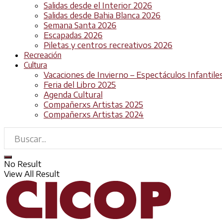
Salidas desde el Interior 2026
Salidas desde Bahia Blanca 2026
Semana Santa 2026
Escapadas 2026
Piletas y centros recreativos 2026
Recreación
Cultura
Vacaciones de Invierno – Espectáculos Infantile
Feria del Libro 2025
Agenda Cultural
Compañerxs Artistas 2025
Compañerxs Artistas 2024
No Result
View All Result