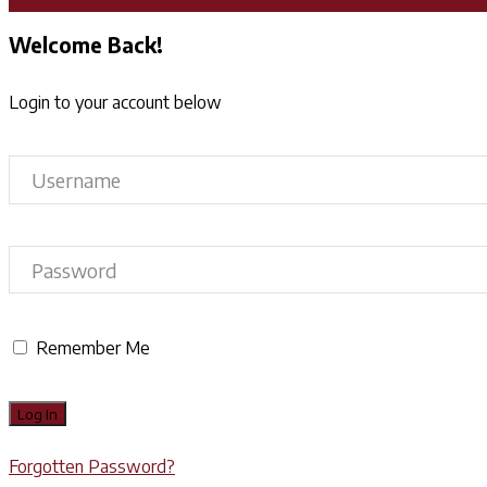
Welcome Back!
Login to your account below
Remember Me
Forgotten Password?