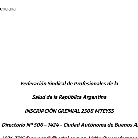
lenciana
Federación Sindical de Profesionales de la
Salud de la República Argentina
INSCRIPCIÓN GREMIAL 2508 MTEYSS
. Directorio Nº 506 – 1424 – Ciudad Autónoma de Buenos Ai