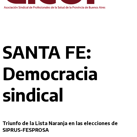
SANTA FE:
Democracia
sindical
Triunfo de la Lista Naranja en las elecciones de
SIPRUS-FESPROSA