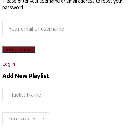
Please enter your username or email address to reset your
password.
Log In
Add New Playlist