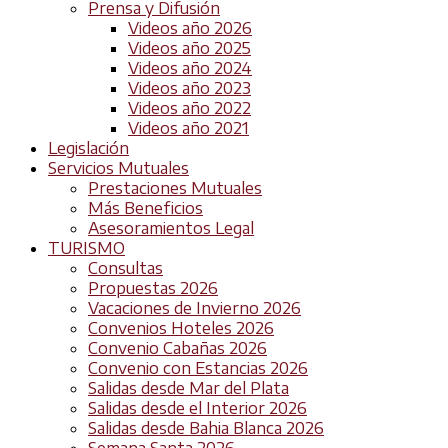
Prensa y Difusión
Videos año 2026
Videos año 2025
Videos año 2024
Videos año 2023
Videos año 2022
Videos año 2021
Legislación
Servicios Mutuales
Prestaciones Mutuales
Más Beneficios
Asesoramientos Legal
TURISMO
Consultas
Propuestas 2026
Vacaciones de Invierno 2026
Convenios Hoteles 2026
Convenio Cabañas 2026
Convenio con Estancias 2026
Salidas desde Mar del Plata
Salidas desde el Interior 2026
Salidas desde Bahia Blanca 2026