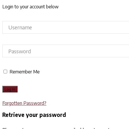
Login to your account below
Remember Me
Forgotten Password?
Retrieve your password