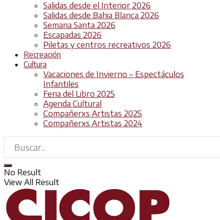
Salidas desde el Interior 2026
Salidas desde Bahia Blanca 2026
Semana Santa 2026
Escapadas 2026
Piletas y centros recreativos 2026
Recreación
Cultura
Vacaciones de Invierno – Espectáculos
Infantiles
Feria del Libro 2025
Agenda Cultural
Compañerxs Artistas 2025
Compañerxs Artistas 2024
No Result
View All Result