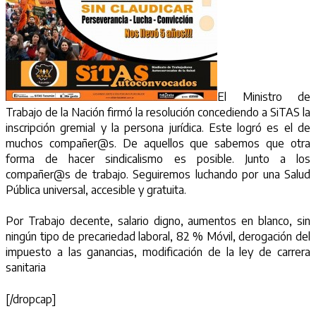
El Ministro de
Trabajo de la Nación firmó la resolución concediendo a SiTAS la
inscripción gremial y la persona jurídica. Este logró es el de
muchos compañer@s. De aquellos que sabemos que otra
forma de hacer sindicalismo es posible. Junto a los
compañer@s de trabajo. Seguiremos luchando por una Salud
Pública universal, accesible y gratuita.
Por Trabajo decente, salario digno, aumentos en blanco, sin
ningún tipo de precariedad laboral, 82 % Móvil, derogación del
impuesto a las ganancias, modificación de la ley de carrera
sanitaria
[/dropcap]