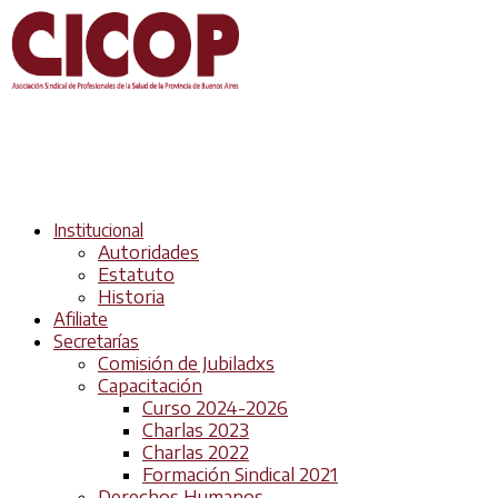
Institucional
Autoridades
Estatuto
Historia
Afiliate
Secretarías
Comisión de Jubiladxs
Capacitación
Curso 2024-2026
Charlas 2023
Charlas 2022
Formación Sindical 2021
Derechos Humanos