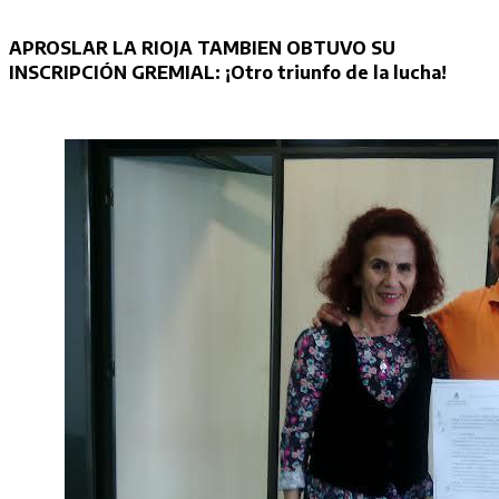
APROSLAR LA RIOJA TAMBIEN OBTUVO SU
INSCRIPCIÓN GREMIAL: ¡Otro triunfo de la lucha!