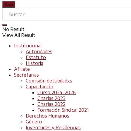
No Result
View All Result
Institucional
Autoridades
Estatuto
Historia
Afiliate
Secretarías
Comisión de Jubiladxs
Capacitación
Curso 2024-2026
Charlas 2023
Charlas 2022
Formación Sindical 2021
Derechos Humanos
Género
Juventudes y Residencias