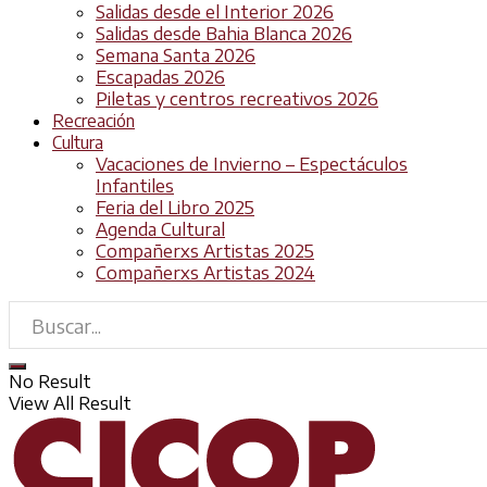
Salidas desde el Interior 2026
Salidas desde Bahia Blanca 2026
Semana Santa 2026
Escapadas 2026
Piletas y centros recreativos 2026
Recreación
Cultura
Vacaciones de Invierno – Espectáculos
Infantiles
Feria del Libro 2025
Agenda Cultural
Compañerxs Artistas 2025
Compañerxs Artistas 2024
No Result
View All Result