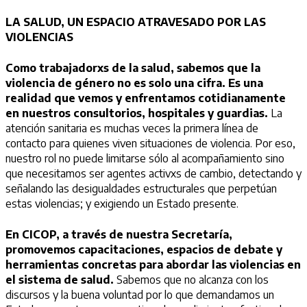
LA SALUD, UN ESPACIO ATRAVESADO POR LAS
VIOLENCIAS
Como trabajadorxs de la salud, sabemos que la
violencia de género no es solo una cifra. Es una
realidad que vemos y enfrentamos cotidianamente
en nuestros consultorios, hospitales y guardias.
La
atención sanitaria es muchas veces la primera línea de
contacto para quienes viven situaciones de violencia. Por eso,
nuestro rol no puede limitarse sólo al acompañamiento sino
que necesitamos ser agentes activxs de cambio, detectando y
señalando las desigualdades estructurales que perpetúan
estas violencias; y exigiendo un Estado presente.
En CICOP, a través de nuestra Secretaría,
promovemos capacitaciones, espacios de debate y
herramientas concretas para abordar las violencias en
el sistema de salud.
Sabemos que no alcanza con los
discursos y la buena voluntad por lo que demandamos un