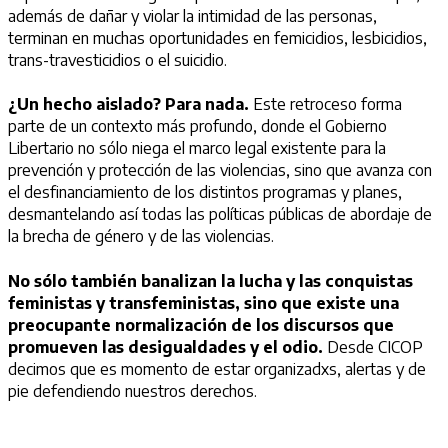
además de dañar y violar la intimidad de las personas,
terminan en muchas oportunidades en femicidios, lesbicidios,
trans-travesticidios o el suicidio.
¿Un hecho aislado? Para nada.
Este retroceso forma
parte de un contexto más profundo, donde el Gobierno
Libertario no sólo niega el marco legal existente para la
prevención y protección de las violencias, sino que avanza con
el desfinanciamiento de los distintos programas y planes,
desmantelando así todas las políticas públicas de abordaje de
la brecha de género y de las violencias.
No sólo también banalizan la lucha y las conquistas
feministas y transfeministas, sino que existe una
preocupante normalización de los discursos que
promueven las desigualdades y el odio.
Desde CICOP
decimos que es momento de estar organizadxs, alertas y de
pie defendiendo nuestros derechos.