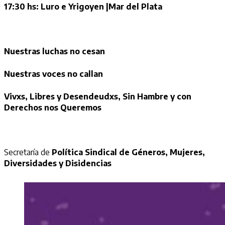
17:30 hs:
Luro e Yrigoyen |Mar del Plata
Nuestras luchas no cesan
Nuestras voces no callan
Vivxs, Libres y Desendeudxs, Sin Hambre y con
Derechos nos Queremos
Secretaría de
Política Sindical de Géneros, Mujeres,
Diversidades y Disidencias