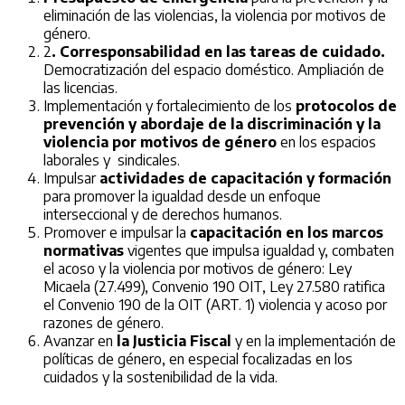
eliminación de las violencias, la violencia por motivos de
género.
2
. Corresponsabilidad en las tareas de cuidado.
Democratización del espacio doméstico. Ampliación de
las licencias.
Implementación y fortalecimiento de los
protocolos de
prevención y abordaje de la discriminación y la
violencia por motivos de género
en los espacios
laborales y sindicales.
Impulsar
actividades de capacitación y formación
para promover la igualdad desde un enfoque
interseccional y de derechos humanos.
Promover e impulsar la
capacitación en los marcos
normativas
vigentes que impulsa igualdad y, combaten
el acoso y la violencia por motivos de género: Ley
Micaela (27.499), Convenio 190 OIT, Ley 27.580 ratifica
el Convenio 190 de la OIT (ART. 1) violencia y acoso por
razones de género.
Avanzar en
la Justicia Fiscal
y en la implementación de
políticas de género, en especial focalizadas en los
cuidados y la sostenibilidad de la vida.