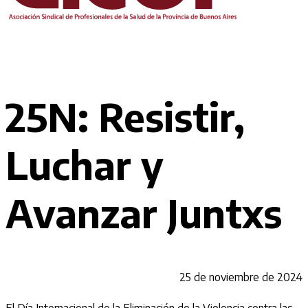
25N: Resistir,
Luchar y
Avanzar Juntxs
25 de noviembre de 2024