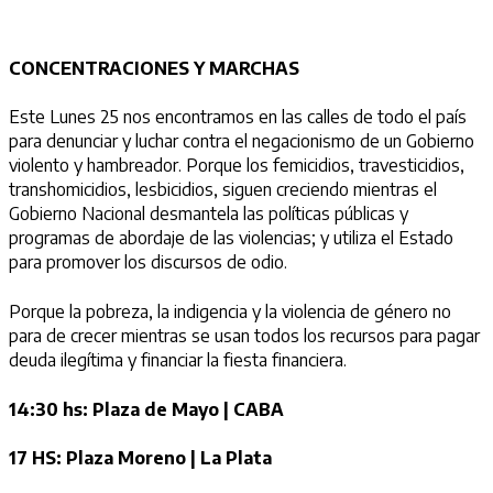
CONCENTRACIONES Y MARCHAS
Este Lunes 25 nos encontramos en las calles de todo el país
para denunciar y luchar contra el negacionismo de un Gobierno
violento y hambreador. Porque los femicidios, travesticidios,
transhomicidios, lesbicidios, siguen creciendo mientras el
Gobierno Nacional desmantela las políticas públicas y
programas de abordaje de las violencias; y utiliza el Estado
para promover los discursos de odio.
Porque la pobreza, la indigencia y la violencia de género no
para de crecer mientras se usan todos los recursos para pagar
deuda ilegítima y financiar la fiesta financiera.
14:30 hs:
Plaza de Mayo | CABA
17 HS:
Plaza Moreno | La Plata