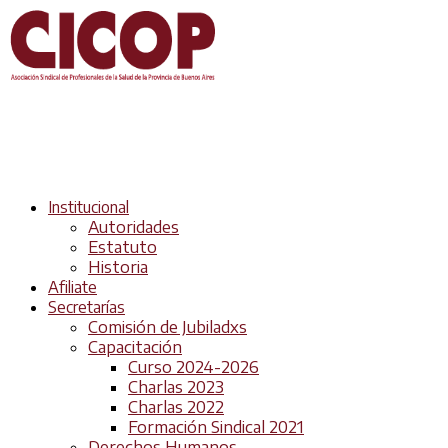
Institucional
Autoridades
Estatuto
Historia
Afiliate
Secretarías
Comisión de Jubiladxs
Capacitación
Curso 2024-2026
Charlas 2023
Charlas 2022
Formación Sindical 2021
Derechos Humanos