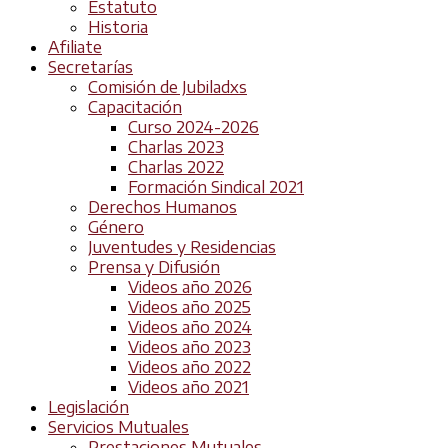
Estatuto
Historia
Afiliate
Secretarías
Comisión de Jubiladxs
Capacitación
Curso 2024-2026
Charlas 2023
Charlas 2022
Formación Sindical 2021
Derechos Humanos
Género
Juventudes y Residencias
Prensa y Difusión
Videos año 2026
Videos año 2025
Videos año 2024
Videos año 2023
Videos año 2022
Videos año 2021
Legislación
Servicios Mutuales
Prestaciones Mutuales