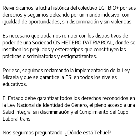
Reivindicamos la lucha histórica del colectivo LGTBIQ+ por sus
derechos y seguimos peleando por un mundo inclusivo, con
igualdad de oportunidades, sin discriminación y sin violencias.
Es necesario que podamos romper con los dispositivos de
poder de una Sociedad CIS HETERO PATRIARCAL, donde se
inscriben los prejuicios y estereotipos que constituyen las
prácticas discriminatorias y estigmatizantes.
Por eso, seguimos reclamando la implementación de la Ley
Micaela y que se garantice la ESI en todos los niveles
educativos.
El Estado debe garantizar todos los derechos reconocidos en
la Ley Nacional de Identidad de Género, el pleno acceso a una
Salud Integral sin discriminación y el Cumplimiento del Cupo
Laboral trans.
Nos seguimos preguntando: ¿Dónde está Tehuel?