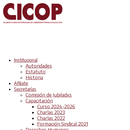
Institucional
Autoridades
Estatuto
Historia
Afiliate
Secretarías
Comisión de Jubiladxs
Capacitación
Curso 2024-2026
Charlas 2023
Charlas 2022
Formación Sindical 2021
Derechos Humanos