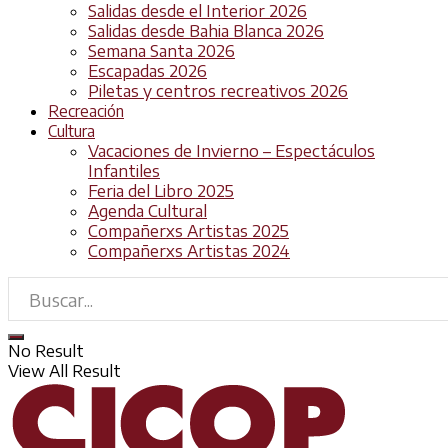
Salidas desde el Interior 2026
Salidas desde Bahia Blanca 2026
Semana Santa 2026
Escapadas 2026
Piletas y centros recreativos 2026
Recreación
Cultura
Vacaciones de Invierno – Espectáculos
Infantiles
Feria del Libro 2025
Agenda Cultural
Compañerxs Artistas 2025
Compañerxs Artistas 2024
No Result
View All Result