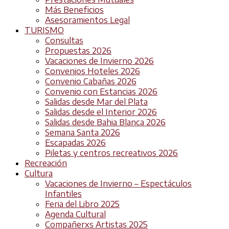
Más Beneficios
Asesoramientos Legal
TURISMO
Consultas
Propuestas 2026
Vacaciones de Invierno 2026
Convenios Hoteles 2026
Convenio Cabañas 2026
Convenio con Estancias 2026
Salidas desde Mar del Plata
Salidas desde el Interior 2026
Salidas desde Bahia Blanca 2026
Semana Santa 2026
Escapadas 2026
Piletas y centros recreativos 2026
Recreación
Cultura
Vacaciones de Invierno – Espectáculos
Infantiles
Feria del Libro 2025
Agenda Cultural
Compañerxs Artistas 2025