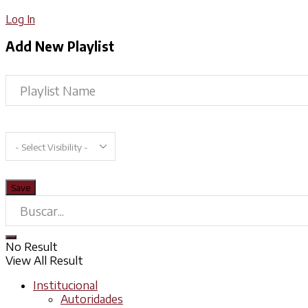
Log In
Add New Playlist
No Result
View All Result
Institucional
Autoridades