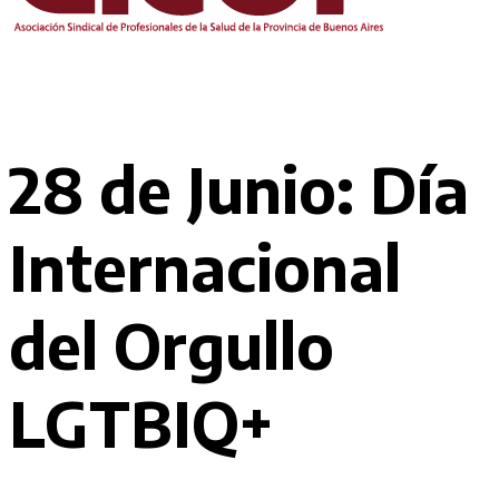
28 de Junio: Día
Internacional
del Orgullo
LGTBIQ+