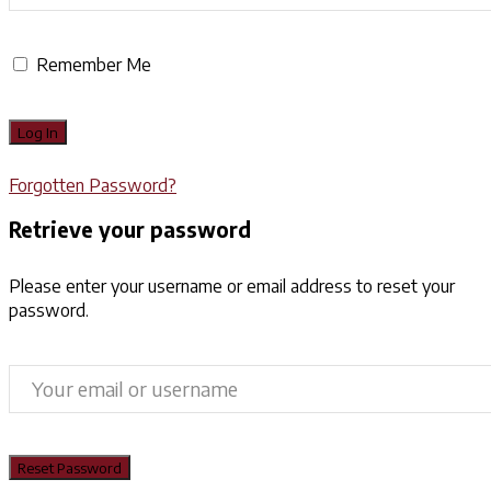
Remember Me
Forgotten Password?
Retrieve your password
Please enter your username or email address to reset your
password.