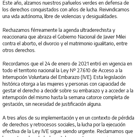
Este año, alzamos nuestros pañuelos verdes en defensa de
los derechos conquistados con años de lucha. Reivindicamos
una vida autónoma, libre de violencias y desigualdades.
Rechazamos férreamente la agenda ultraderechista y
reaccionaria que abraza el Gobierno Nacional de Javier Milei
contra el aborto, el divorcio y el matrimonio igualitario, entre
otros derechos.
Recordamos que el 24 de enero de 2021 entró en vigencia en
todo el territorio nacional la Ley Nº 27.610 de Acceso a la
Interrupción Voluntaria del Embarazo (IVE). Esta legislación
histórica otorga a las mujeres y personas con capacidad de
gestar el derecho a decidir sobre su embarazo y a acceder a la
interrupción del mismo hasta la semana catorce completa de
gestación, sin necesidad de justificación alguna.
A tres años de su implementación y en un contexto de pérdida
de derechos y retrocesos sociales, la lucha por la ejecución
efectiva de la Ley IVE sigue siendo urgente. Reclamamos que