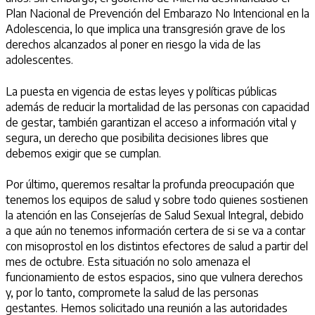
Plan Nacional de Prevención del Embarazo No Intencional en la
Adolescencia, lo que implica una transgresión grave de los
derechos alcanzados al poner en riesgo la vida de las
adolescentes.
La puesta en vigencia de estas leyes y políticas públicas
además de reducir la mortalidad de las personas con capacidad
de gestar, también garantizan el acceso a información vital y
segura, un derecho que posibilita decisiones libres que
debemos exigir que se cumplan.
Por último, queremos resaltar la profunda preocupación que
tenemos los equipos de salud y sobre todo quienes sostienen
la atención en las Consejerías de Salud Sexual Integral, debido
a que aún no tenemos información certera de si se va a contar
con misoprostol en los distintos efectores de salud a partir del
mes de octubre. Esta situación no solo amenaza el
funcionamiento de estos espacios, sino que vulnera derechos
y, por lo tanto, compromete la salud de las personas
gestantes. Hemos solicitado una reunión a las autoridades