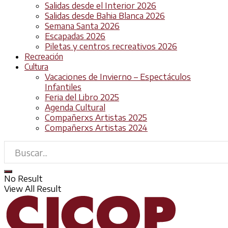
Salidas desde el Interior 2026
Salidas desde Bahia Blanca 2026
Semana Santa 2026
Escapadas 2026
Piletas y centros recreativos 2026
Recreación
Cultura
Vacaciones de Invierno – Espectáculos
Infantiles
Feria del Libro 2025
Agenda Cultural
Compañerxs Artistas 2025
Compañerxs Artistas 2024
No Result
View All Result