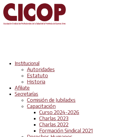
Institucional
Autoridades
Estatuto
Historia
Afiliate
Secretarías
Comisión de Jubiladxs
Capacitación
Curso 2024-2026
Charlas 2023
Charlas 2022
Formación Sindical 2021
Derechos Humanos