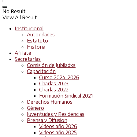
No Result
View All Result
Institucional
Autoridades
Estatuto
Historia
Afiliate
Secretarías
Comisión de Jubiladxs
Capacitación
Curso 2024-2026
Charlas 2023
Charlas 2022
Formación Sindical 2021
Derechos Humanos
Género
Juventudes y Residencias
Prensa y Difusión
Videos año 2026
Videos año 2025