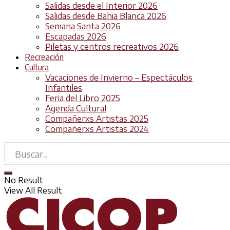
Salidas desde el Interior 2026
Salidas desde Bahia Blanca 2026
Semana Santa 2026
Escapadas 2026
Piletas y centros recreativos 2026
Recreación
Cultura
Vacaciones de Invierno – Espectáculos
Infantiles
Feria del Libro 2025
Agenda Cultural
Compañerxs Artistas 2025
Compañerxs Artistas 2024
No Result
View All Result