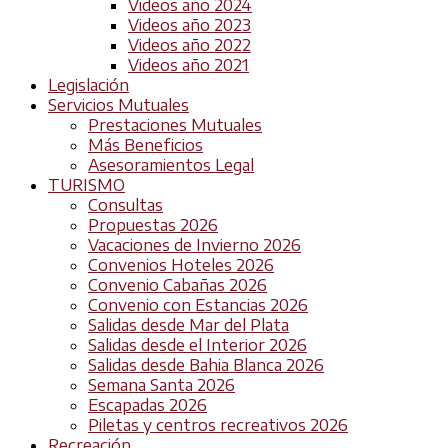
Videos año 2024
Videos año 2023
Videos año 2022
Videos año 2021
Legislación
Servicios Mutuales
Prestaciones Mutuales
Más Beneficios
Asesoramientos Legal
TURISMO
Consultas
Propuestas 2026
Vacaciones de Invierno 2026
Convenios Hoteles 2026
Convenio Cabañas 2026
Convenio con Estancias 2026
Salidas desde Mar del Plata
Salidas desde el Interior 2026
Salidas desde Bahia Blanca 2026
Semana Santa 2026
Escapadas 2026
Piletas y centros recreativos 2026
Recreación