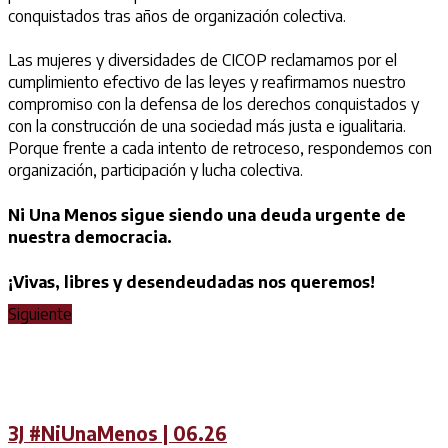
conquistados tras años de organización colectiva.
Las mujeres y diversidades de CICOP reclamamos por el
cumplimiento efectivo de las leyes y reafirmamos nuestro
compromiso con la defensa de los derechos conquistados y
con la construcción de una sociedad más justa e igualitaria.
Porque frente a cada intento de retroceso, respondemos con
organización, participación y lucha colectiva.
Ni Una Menos sigue siendo una deuda urgente de
nuestra democracia.
¡Vivas, libres y desendeudadas nos queremos!
Siguiente
3J #NiUnaMenos | 06.26