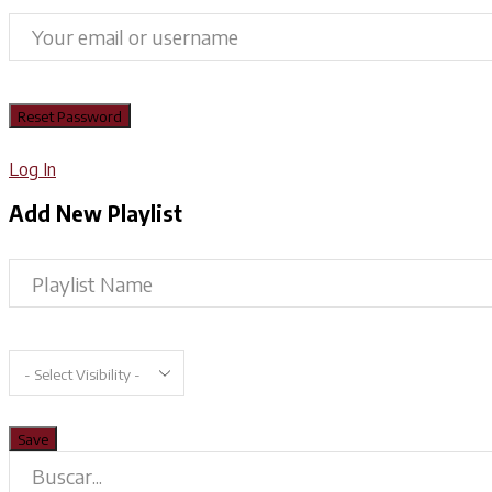
Log In
Add New Playlist