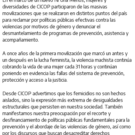
En el marco de un nuevo Ni Una Menos, mujeres y
diversidades de CICOP participaron de las masivas
movilizaciones que se realizaron en distintos puntos del país
para reclamar por políticas públicas efectivas contra las
violencias por motivos de género y denunciar el
desmantelamiento de programas de prevención, asistencia y
acompañamiento.
A once años de la primera movilización que marcó un antes y
un después en la lucha feminista, la violencia machista continúa
cobrando la vida de una mujer cada 31 horas y continúan
poniendo en evidencia las fallas del sistema de prevención,
protección y acceso a la justicia.
Desde CICOP advertimos que los femicidios no son hechos
aislados, sino la expresión más extrema de desigualdades
estructurales que persisten en nuestra sociedad. También
manifestamos nuestra preocupación por el recorte y
desfinanciamiento de políticas públicas fundamentales para la
prevención y el abordaje de las violencias de género, así como
por los discursos que buscan desacreditar derechos