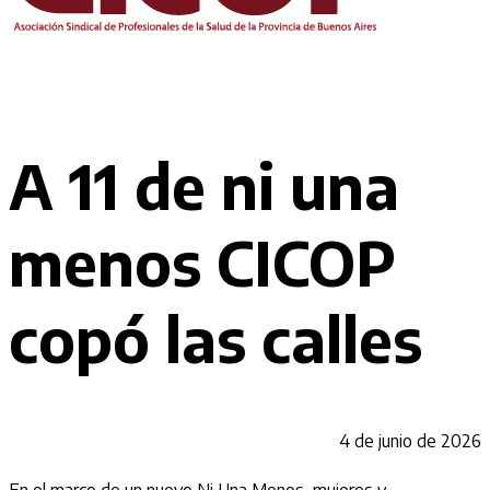
A 11 de ni una
menos CICOP
copó las calles
4 de junio de 2026