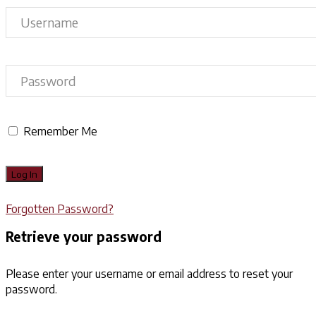
Remember Me
Forgotten Password?
Retrieve your password
Please enter your username or email address to reset your
password.