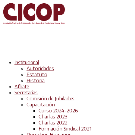
Institucional
Autoridades
Estatuto
Historia
Afiliate
Secretarías
Comisión de Jubiladxs
Capacitación
Curso 2024-2026
Charlas 2023
Charlas 2022
Formación Sindical 2021
Derechos Humanos