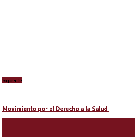
Siguiente
Movimiento por el Derecho a la Salud