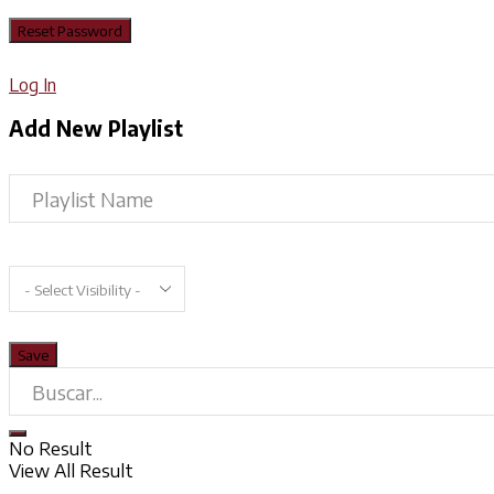
Log In
Add New Playlist
No Result
View All Result