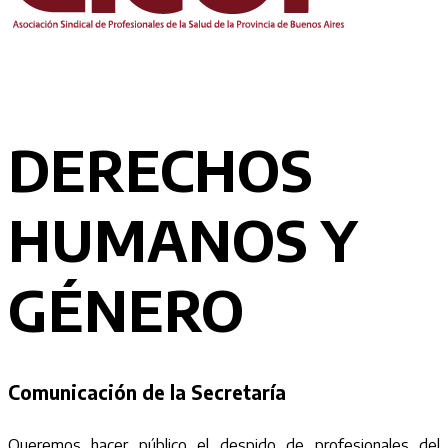
DERECHOS
HUMANOS Y
GÉNERO
Comunicación de la Secretaría
Queremos hacer público el despido de profesionales del