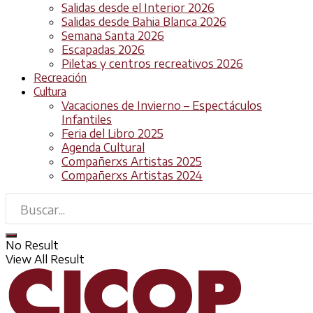
Salidas desde el Interior 2026
Salidas desde Bahia Blanca 2026
Semana Santa 2026
Escapadas 2026
Piletas y centros recreativos 2026
Recreación
Cultura
Vacaciones de Invierno – Espectáculos
Infantiles
Feria del Libro 2025
Agenda Cultural
Compañerxs Artistas 2025
Compañerxs Artistas 2024
No Result
View All Result