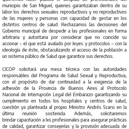
municipio de San Miguel, quienes garantizaban dentro de su
labor los derechos sexuales reproductivos y no reproductivos
de las mujeres y personas con capacidad de gestar en los
distintos centros de salud. Rechazamos las decisiones del
Gobierno municipal de despedir a las profesionales en forma
arbitraria y autoritaria por considerar que no coincide su
accionar – el que está avalado por leyes y protocolos – con la
ideología de éste, obstaculizando el acceso de la población a
un sistema público de Salud que garantice sus derechos.
CICOP solicitará una mesa técnica con las autoridades
responsables del Programa de Salud Sexual y Reproductiva,
con el propósito de dar continuidad a la exigencia de la
adhesión de la Provincia de Buenos Aires al Protocolo
Nacional de Interrupción Legal del Embarazo garantizando su
cumplimiento en todos los hospitales y centros de salud,
cuestión ya planteada al propio Ministro Andrés Scarsi en la
última reunión sostenida. Además, solicitaremos
brindar capacitación a lxs profesionales para asegurar prácticas
de calidad, garantizar consejerías y la provisión adecuada de