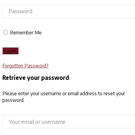
Remember Me
Forgotten Password?
Retrieve your password
Please enter your username or email address to reset your
password.