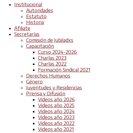
Institucional
Autoridades
Estatuto
Historia
Afiliate
Secretarías
Comisión de Jubiladxs
Capacitación
Curso 2024-2026
Charlas 2023
Charlas 2022
Formación Sindical 2021
Derechos Humanos
Género
Juventudes y Residencias
Prensa y Difusión
Videos año 2026
Videos año 2025
Videos año 2024
Videos año 2023
Videos año 2022
Videos año 2021