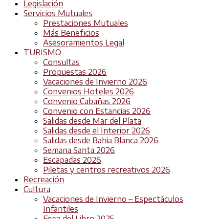
Legislación
Servicios Mutuales
Prestaciones Mutuales
Más Beneficios
Asesoramientos Legal
TURISMO
Consultas
Propuestas 2026
Vacaciones de Invierno 2026
Convenios Hoteles 2026
Convenio Cabañas 2026
Convenio con Estancias 2026
Salidas desde Mar del Plata
Salidas desde el Interior 2026
Salidas desde Bahia Blanca 2026
Semana Santa 2026
Escapadas 2026
Piletas y centros recreativos 2026
Recreación
Cultura
Vacaciones de Invierno – Espectáculos
Infantiles
Feria del Libro 2025