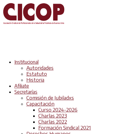
Institucional
Autoridades
Estatuto
Historia
Afiliate
Secretarías
Comisión de Jubiladxs
Capacitación
Curso 2024-2026
Charlas 2023
Charlas 2022
Formación Sindical 2021
Derechos Humanos