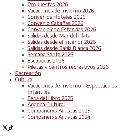
Propuestas 2026
Vacaciones de Invierno 2026
Convenios Hoteles 2026
Convenio Cabañas 2026
Convenio con Estancias 2026
Salidas desde Mar del Plata
Salidas desde el Interior 2026
Salidas desde Bahia Blanca 2026
Semana Santa 2026
Escapadas 2026
Piletas y centros recreativos 2026
Recreación
Cultura
Vacaciones de Invierno – Espectáculos
Infantiles
Feria del Libro 2025
Agenda Cultural
Compañerxs Artistas 2025
Compañerxs Artistas 2024