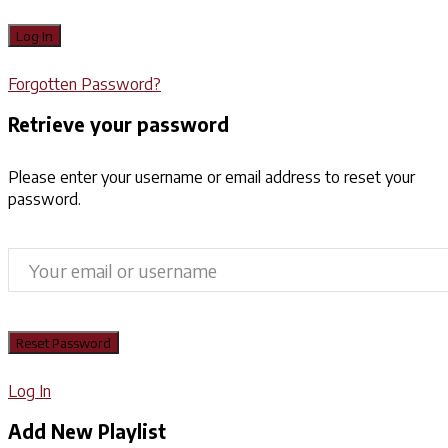
Forgotten Password?
Retrieve your password
Please enter your username or email address to reset your
password.
Log In
Add New Playlist