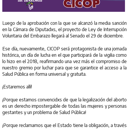
Luego de la aprobación con la que se alcanzó la media sanción
en la Cámara de Diputadxs, el proyecto de Ley de Interrupción
Voluntaria del Embarazo llegará al Senado el 29 de diciembre.
Ese día, nuevamente, CICOP será protagonista de una jornada
histórica, un día de lucha en el que participará de la vigilia como
lo hizo en el 2018, reafirmando una vez más el compromiso de
nuestro gremio por luchar para que se garantice el acceso a la
Salud Pública en forma universal y gratuita.
¡Estaremos allí!
¡Porque estamos convencidxs de que la legalización del aborto
es un derecho impostergable de todas las mujeres y personas
gestantes y un problema de Salud Pública!
¡Porque reclamamos que el Estado tiene la obligación, a través