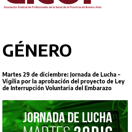
GÉNERO
Martes 29 de diciembre:
Jornada de Lucha –
Vigilia por la aprobación del proyecto de Ley
de Interrupción Voluntaria del Embarazo