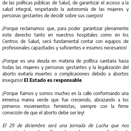
de las políticas públicas de Salud, de garantizar el acceso a la
salud integral, respetando la autonomía de las mujeres y
personas gestantes de decidir sobre sus cuerpos!
¡Porque reclamamos que, para poder garantizar plenamente
este derecho tanto en nuestros hospitales como en los
Centros de Salud, será fundamental contar con equipos de
profesionales capacitadxs y suficientes e insumos necesarios!
¡Porque es una deuda en materia de política sanitaria hacia
todas las mujeres y personas gestantes y la legalización del
aborto evitaría muertes o complicaciones debido a abortos
inseguros!
El Estado es responsable
.
¡Porque fuimos y somos muchxs en la calle conformando una
inmensa marea verde que fue creciendo, abrazando a los
primeros movimientos feministas, siempre con la firme
convicción de que el aborto debe ser ley!
El 29 de diciembre será una Jornada de Lucha que nos