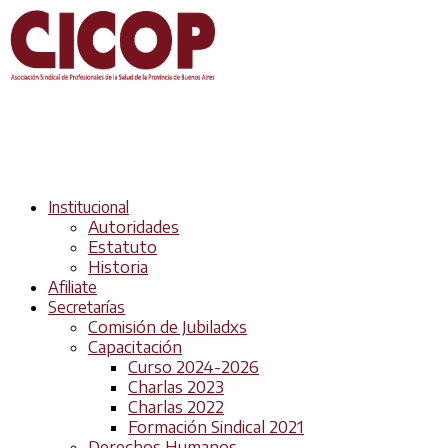
Institucional
Autoridades
Estatuto
Historia
Afiliate
Secretarías
Comisión de Jubiladxs
Capacitación
Curso 2024-2026
Charlas 2023
Charlas 2022
Formación Sindical 2021
Derechos Humanos