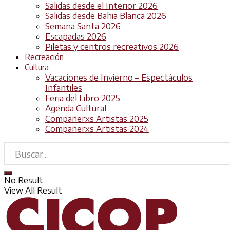
Salidas desde el Interior 2026
Salidas desde Bahia Blanca 2026
Semana Santa 2026
Escapadas 2026
Piletas y centros recreativos 2026
Recreación
Cultura
Vacaciones de Invierno – Espectáculos
Infantiles
Feria del Libro 2025
Agenda Cultural
Compañerxs Artistas 2025
Compañerxs Artistas 2024
No Result
View All Result