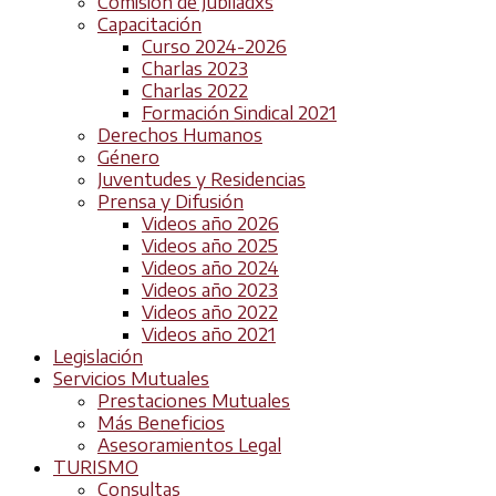
Comisión de Jubiladxs
Capacitación
Curso 2024-2026
Charlas 2023
Charlas 2022
Formación Sindical 2021
Derechos Humanos
Género
Juventudes y Residencias
Prensa y Difusión
Videos año 2026
Videos año 2025
Videos año 2024
Videos año 2023
Videos año 2022
Videos año 2021
Legislación
Servicios Mutuales
Prestaciones Mutuales
Más Beneficios
Asesoramientos Legal
TURISMO
Consultas