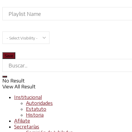
No Result
View All Result
Institucional
Autoridades
Estatuto
Historia
Afiliate
Secretarías