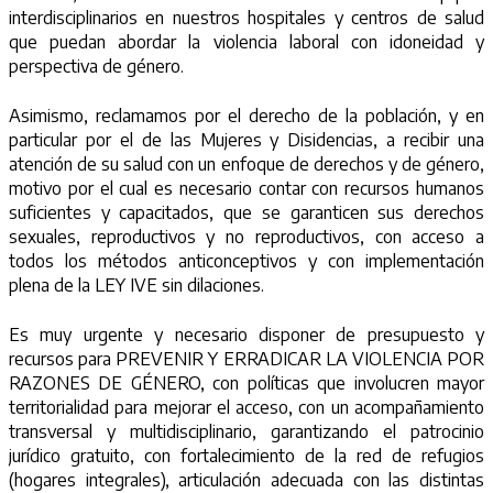
interdisciplinarios en nuestros hospitales y centros de salud
que puedan abordar la violencia laboral con idoneidad y
perspectiva de género.
Asimismo, reclamamos por el derecho de la población, y en
particular por el de las Mujeres y Disidencias, a recibir una
atención de su salud con un enfoque de derechos y de género,
motivo por el cual es necesario contar con recursos humanos
suficientes y capacitados, que se garanticen sus derechos
sexuales, reproductivos y no reproductivos, con acceso a
todos los métodos anticonceptivos y con implementación
plena de la LEY IVE sin dilaciones.
Es muy urgente y necesario disponer de presupuesto y
recursos para PREVENIR Y ERRADICAR LA VIOLENCIA POR
RAZONES DE GÉNERO, con políticas que involucren mayor
territorialidad para mejorar el acceso, con un acompañamiento
transversal y multidisciplinario, garantizando el patrocinio
jurídico gratuito, con fortalecimiento de la red de refugios
(hogares integrales), articulación adecuada con las distintas