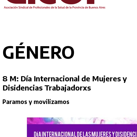
GÉNERO
8 M: Día Internacional de Mujeres y
Disidencias Trabajadorxs
Paramos y movilizamos