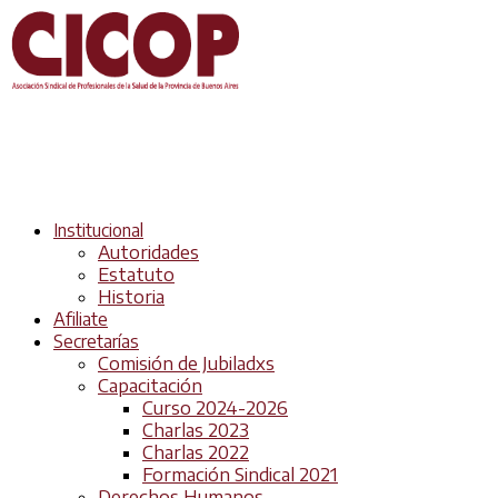
Institucional
Autoridades
Estatuto
Historia
Afiliate
Secretarías
Comisión de Jubiladxs
Capacitación
Curso 2024-2026
Charlas 2023
Charlas 2022
Formación Sindical 2021
Derechos Humanos