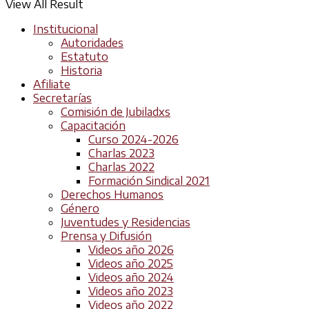
View All Result
Institucional
Autoridades
Estatuto
Historia
Afiliate
Secretarías
Comisión de Jubiladxs
Capacitación
Curso 2024-2026
Charlas 2023
Charlas 2022
Formación Sindical 2021
Derechos Humanos
Género
Juventudes y Residencias
Prensa y Difusión
Videos año 2026
Videos año 2025
Videos año 2024
Videos año 2023
Videos año 2022