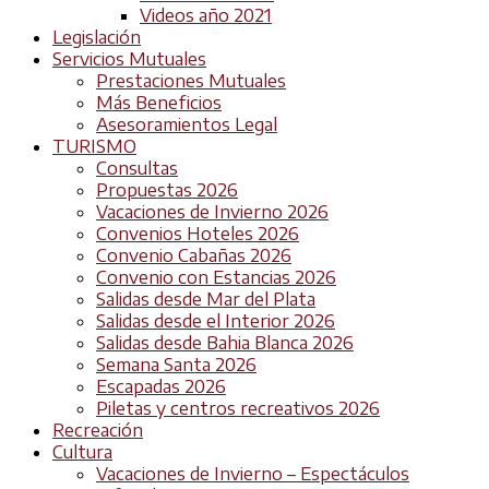
Videos año 2021
Legislación
Servicios Mutuales
Prestaciones Mutuales
Más Beneficios
Asesoramientos Legal
TURISMO
Consultas
Propuestas 2026
Vacaciones de Invierno 2026
Convenios Hoteles 2026
Convenio Cabañas 2026
Convenio con Estancias 2026
Salidas desde Mar del Plata
Salidas desde el Interior 2026
Salidas desde Bahia Blanca 2026
Semana Santa 2026
Escapadas 2026
Piletas y centros recreativos 2026
Recreación
Cultura
Vacaciones de Invierno – Espectáculos