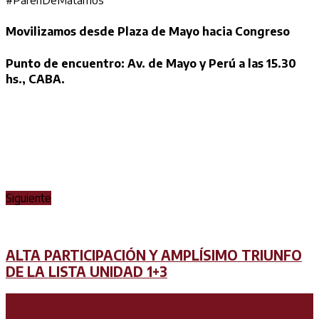
Movilizamos desde Plaza de Mayo hacia Congreso
Punto de encuentro: Av. de Mayo y Perú a las 15.30
hs., CABA.
Siguiente
ALTA PARTICIPACIÓN Y AMPLÍSIMO TRIUNFO
DE LA LISTA UNIDAD 1+3