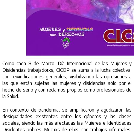
Como cada 8 de Marzo, Día Internacional de las Mujeres y
Disidencias trabajadorxs, CICOP se suma a la lucha colectiva,
con reivindicaciones generales, visibilizando las opresiones a
las que están sujetas las mujeres y disidencias sólo por el
hecho de serlo y con reclamos propios como profesionales de
la Salud.
En contexto de pandemia, se amplificaron y agudizaron las
desigualdades existentes entre los géneros y las clases
sociales, siendo las más afectadas las Mujeres e Identidades
Disidentes pobres. Muchxs de ellxs, con trabajos informales,