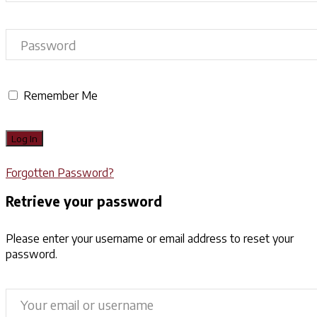
Remember Me
Forgotten Password?
Retrieve your password
Please enter your username or email address to reset your
password.