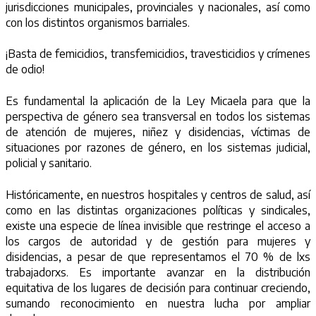
jurisdicciones municipales, provinciales y nacionales, así como
con los distintos organismos barriales.
¡Basta de femicidios, transfemicidios, travesticidios y crímenes
de odio!
Es fundamental la aplicación de la Ley Micaela para que la
perspectiva de género sea transversal en todos los sistemas
de atención de mujeres, niñez y disidencias, víctimas de
situaciones por razones de género, en los sistemas judicial,
policial y sanitario.
Históricamente, en nuestros hospitales y centros de salud, así
como en las distintas organizaciones políticas y sindicales,
existe una especie de línea invisible que restringe el acceso a
los cargos de autoridad y de gestión para mujeres y
disidencias, a pesar de que representamos el 70 % de lxs
trabajadorxs. Es importante avanzar en la distribución
equitativa de los lugares de decisión para continuar creciendo,
sumando reconocimiento en nuestra lucha por ampliar