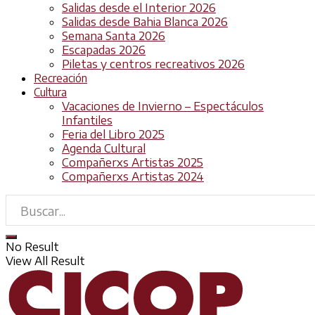
Salidas desde el Interior 2026
Salidas desde Bahia Blanca 2026
Semana Santa 2026
Escapadas 2026
Piletas y centros recreativos 2026
Recreación
Cultura
Vacaciones de Invierno – Espectáculos
Infantiles
Feria del Libro 2025
Agenda Cultural
Compañerxs Artistas 2025
Compañerxs Artistas 2024
No Result
View All Result