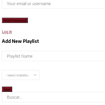
Log In
Add New Playlist