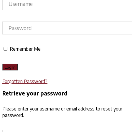
Remember Me
Forgotten Password?
Retrieve your password
Please enter your username or email address to reset your
password.