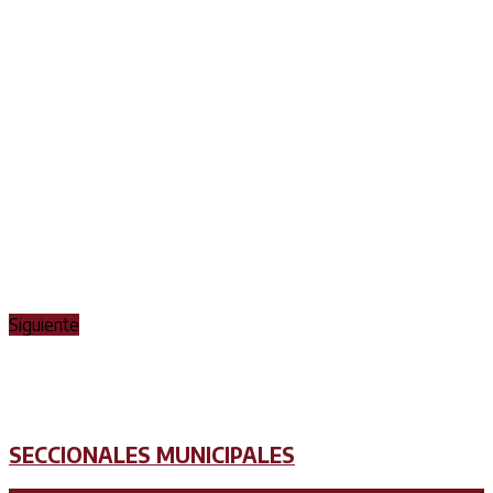
Siguiente
SECCIONALES MUNICIPALES