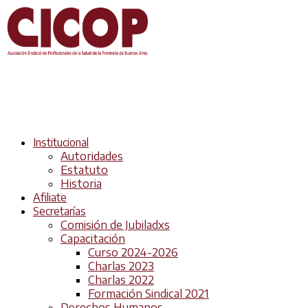
Institucional
Autoridades
Estatuto
Historia
Afiliate
Secretarías
Comisión de Jubiladxs
Capacitación
Curso 2024-2026
Charlas 2023
Charlas 2022
Formación Sindical 2021
Derechos Humanos