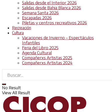
Salidas desde el Interior 2026
Salidas desde Bahia Blanca 2026
Semana Santa 2026
Escapadas 2026
Piletas y centros recreativos 2026
Recreación
Cultura
Vacaciones de Invierno – Espectáculos
Infantiles
Feria del Libro 2025
Agenda Cultural
Compañerxs Artistas 2025
Compañerxs Artistas 2024
No Result
View All Result