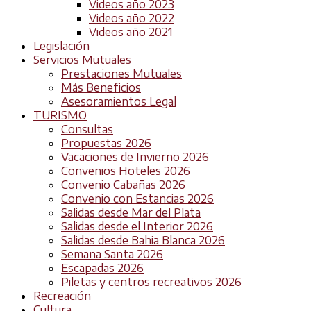
Videos año 2023
Videos año 2022
Videos año 2021
Legislación
Servicios Mutuales
Prestaciones Mutuales
Más Beneficios
Asesoramientos Legal
TURISMO
Consultas
Propuestas 2026
Vacaciones de Invierno 2026
Convenios Hoteles 2026
Convenio Cabañas 2026
Convenio con Estancias 2026
Salidas desde Mar del Plata
Salidas desde el Interior 2026
Salidas desde Bahia Blanca 2026
Semana Santa 2026
Escapadas 2026
Piletas y centros recreativos 2026
Recreación
Cultura