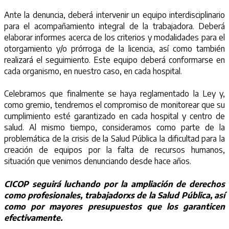
Ante la denuncia, deberá intervenir un equipo interdisciplinario
para el acompañamiento integral de la trabajadora. Deberá
elaborar informes acerca de los criterios y modalidades para el
otorgamiento y/o prórroga de la licencia, así como también
realizará el seguimiento. Este equipo deberá conformarse en
cada organismo, en nuestro caso, en cada hospital.
Celebramos que finalmente se haya reglamentado la Ley y,
como gremio, tendremos el compromiso de monitorear que su
cumplimiento esté garantizado en cada hospital y centro de
salud. Al mismo tiempo, consideramos como parte de la
problemática de la crisis de la Salud Pública la dificultad para la
creación de equipos por la falta de recursos humanos,
situación que venimos denunciando desde hace años.
CICOP seguirá luchando por la ampliación de derechos
como profesionales, trabajadorxs de la Salud Pública, así
como por mayores presupuestos que los garanticen
efectivamente.