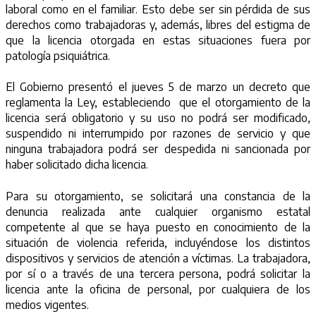
laboral como en el familiar. Esto debe ser sin pérdida de sus
derechos como trabajadoras y, además, libres del estigma de
que la licencia otorgada en estas situaciones fuera por
patología psiquiátrica.
El Gobierno presentó el jueves 5 de marzo un decreto que
reglamenta la Ley, estableciendo que el otorgamiento de la
licencia será obligatorio y su uso no podrá ser modificado,
suspendido ni interrumpido por razones de servicio y que
ninguna trabajadora podrá ser despedida ni sancionada por
haber solicitado dicha licencia.
Para su otorgamiento, se solicitará una constancia de la
denuncia realizada ante cualquier organismo estatal
competente al que se haya puesto en conocimiento de la
situación de violencia referida, incluyéndose los distintos
dispositivos y servicios de atención a víctimas. La trabajadora,
por sí o a través de una tercera persona, podrá solicitar la
licencia ante la oficina de personal, por cualquiera de los
medios vigentes.