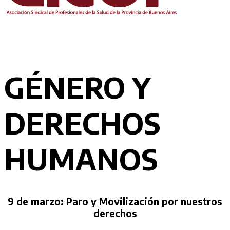
GÉNERO Y
DERECHOS
HUMANOS
9 de marzo: Paro y Movilización por nuestros
derechos