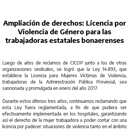
Ampliación de derechos: Licencia por
Violencia de Género para las
trabajadoras estatales bonaerenses
Luego de años de reclamos de CICOP junto a los de otras
organizaciones sindicales, se logró que la Ley 14.893, que
establece la Licencia para Mujeres Víctimas de Violencia,
trabajadoras de la Administración Pública Provincial, sea
sancionada y promulgada en enero del año 2017.
Durante estos últimos tres años, continuamos reclamando que
esta Ley fuera reglamentada, a fin de que pudiera ser
efectivamente implementada en los hospitales, garantizando
así el derecho de la mujer trabajadora a poder contar con una
licencia por padecer situaciones de violencia tanto en el ámbito