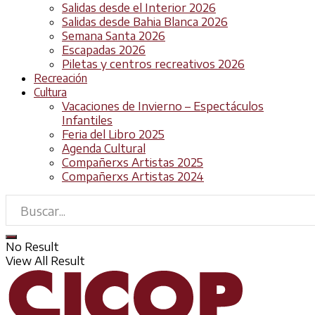
Salidas desde el Interior 2026
Salidas desde Bahia Blanca 2026
Semana Santa 2026
Escapadas 2026
Piletas y centros recreativos 2026
Recreación
Cultura
Vacaciones de Invierno – Espectáculos
Infantiles
Feria del Libro 2025
Agenda Cultural
Compañerxs Artistas 2025
Compañerxs Artistas 2024
No Result
View All Result