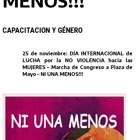
MENOS!!!
CAPACITACION Y GÉNERO
25 de noviembre: DÍA INTERNACIONAL de
LUCHA por la NO VIOLENCIA hacia las
MUJERES – Marcha de Congreso a Plaza de
Mayo – NI UNA MENOS!!!