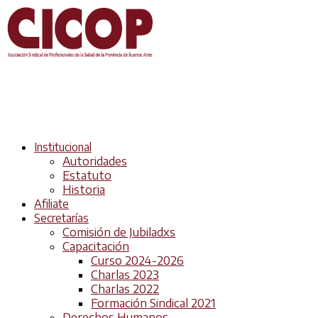
Institucional
Autoridades
Estatuto
Historia
Afiliate
Secretarías
Comisión de Jubiladxs
Capacitación
Curso 2024-2026
Charlas 2023
Charlas 2022
Formación Sindical 2021
Derechos Humanos