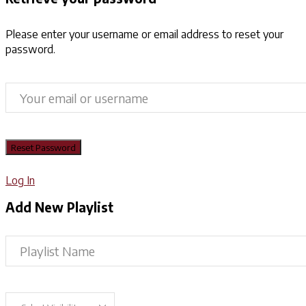
Please enter your username or email address to reset your
password.
Log In
Add New Playlist