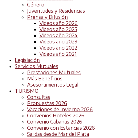
Género
Juventudes y Residencias
Prensa y Difusión
Videos año 2026
Videos año 2025
Videos año 2024
Videos año 2023
Videos año 2022
Videos año 2021
Legislación
Servicios Mutuales
Prestaciones Mutuales
Más Beneficios
Asesoramientos Legal
TURISMO
Consultas
Propuestas 2026
Vacaciones de Invierno 2026
Convenios Hoteles 2026
Convenio Cabañas 2026
Convenio con Estancias 2026
Salidas desde Mar del Plata