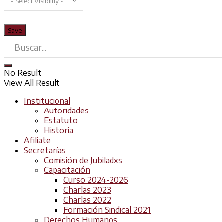
No Result
View All Result
Institucional
Autoridades
Estatuto
Historia
Afiliate
Secretarías
Comisión de Jubiladxs
Capacitación
Curso 2024-2026
Charlas 2023
Charlas 2022
Formación Sindical 2021
Derechos Humanos