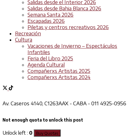
Salidas desde el Interior 2026
Salidas desde Bahia Blanca 2026
Semana Santa 2026
Escapadas 2026
Piletas y centros recreativos 2026
Recreación
Cultura
Vacaciones de Invierno – Espectáculos
Infantiles
Feria del Libro 2025
Agenda Cultural
Compañerxs Artistas 2025
Compañerxs Artistas 2024
Av. Caseros 4140, C1263AAX - CABA - 011 4925-0956
Not enough quota to unlock this post
Unlock left :
0
Buy Quotas