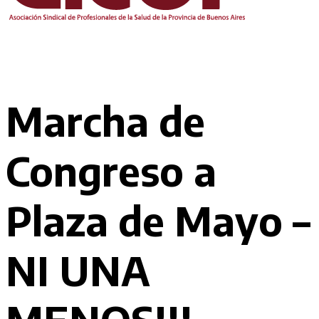
Marcha de
Congreso a
Plaza de Mayo –
NI UNA