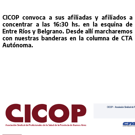
CICOP convoca a sus afiliadas y afiliados a
concentrar a las 16:30 hs. en la esquina de
Entre Ríos y Belgrano. Desde allí marcharemos
con nuestras banderas en la columna de CTA
Autónoma.