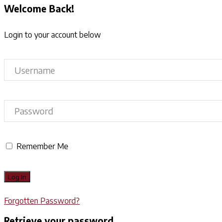
Welcome Back!
Login to your account below
Remember Me
Forgotten Password?
Retrieve your password