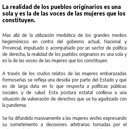
La realidad de los pueblos originarios es una
sola y es la de las voces de las mujeres que los
constituyen.
Mas allá de la utilización mediática de los grandes medios
hegemónicos en contra del gobierno actual, Nacional y
Provincial, impulsado o acompañado por un sector de política
de derecha, la realidad de los pueblos originarios es una sola y
es la de las voces de las mujeres que los constituyen.
A través de los crudos relatos de las mujeres embarazadas
formoseñas se refleja una desidia por parte del Estado y que
es de larga data en lo que respecta a políticas públicas
sociales y de salud. Esta postura estatal conlleva a una
situación de vulneración de derechos que se ha agudizado con
la pandemia.
Se ha difundido masivamente a las mujeres wichis expresando
su sometimiento a decisiones arbitrarias tomadas por el