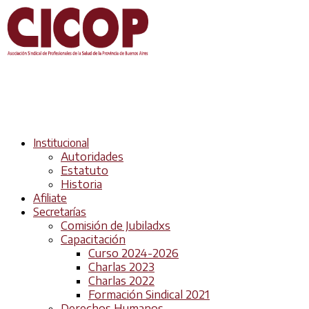
Institucional
Autoridades
Estatuto
Historia
Afiliate
Secretarías
Comisión de Jubiladxs
Capacitación
Curso 2024-2026
Charlas 2023
Charlas 2022
Formación Sindical 2021
Derechos Humanos