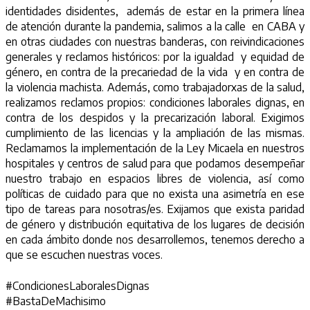
identidades disidentes, además de estar en la primera línea
de atención durante la pandemia, salimos a la calle en CABA y
en otras ciudades con nuestras banderas, con reivindicaciones
generales y reclamos históricos: por la igualdad y equidad de
género, en contra de la precariedad de la vida y en contra de
la violencia machista. Además, como trabajadorxas de la salud,
realizamos reclamos propios: condiciones laborales dignas, en
contra de los despidos y la precarización laboral. Exigimos
cumplimiento de las licencias y la ampliación de las mismas.
Reclamamos la implementación de la Ley Micaela en nuestros
hospitales y centros de salud para que podamos desempeñar
nuestro trabajo en espacios libres de violencia, así como
políticas de cuidado para que no exista una asimetría en ese
tipo de tareas para nosotras/es. Exijamos que exista paridad
de género y distribución equitativa de los lugares de decisión
en cada ámbito donde nos desarrollemos, tenemos derecho a
que se escuchen nuestras voces.
#CondicionesLaboralesDignas
#BastaDeMachisimo