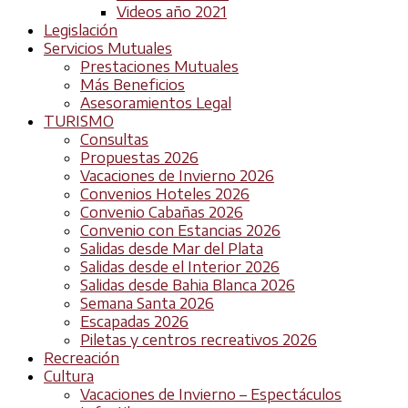
Videos año 2021
Legislación
Servicios Mutuales
Prestaciones Mutuales
Más Beneficios
Asesoramientos Legal
TURISMO
Consultas
Propuestas 2026
Vacaciones de Invierno 2026
Convenios Hoteles 2026
Convenio Cabañas 2026
Convenio con Estancias 2026
Salidas desde Mar del Plata
Salidas desde el Interior 2026
Salidas desde Bahia Blanca 2026
Semana Santa 2026
Escapadas 2026
Piletas y centros recreativos 2026
Recreación
Cultura
Vacaciones de Invierno – Espectáculos