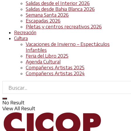
Salidas desde el Interior 2026
Salidas desde Bahia Blanca 2026
Semana Santa 2026
Escapadas 2026
Piletas y centros recreativos 2026
Recreación
Cultura
Vacaciones de Invierno – Espectáculos
Infantiles
Feria del Libro 2025
Agenda Cultural
Compañerxs Artistas 2025
Compañerxs Artistas 2024
No Result
View All Result