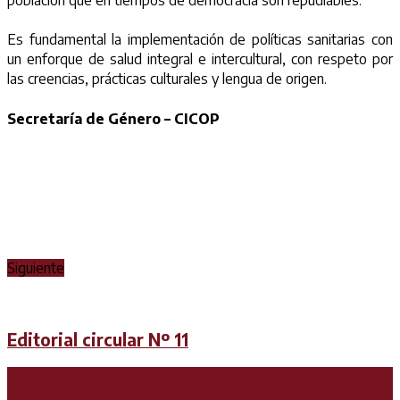
Es fundamental la implementación de políticas sanitarias con
un enforque de salud integral e intercultural, con respeto por
las creencias, prácticas culturales y lengua de origen.
Secretaría de Género – CICOP
Siguiente
Editorial circular Nº 11