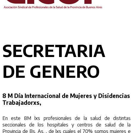
SECRETARIA
DE GENERO
8 M Día Internacional de Mujeres y Disidencias
Trabajadorxs,
En este 8M lxs profesionales de la salud de distintas
seccionales de los hospitales y centros de salud de la
Provincia de Bs. As. , de lxs cuales el 70% somos mujeres e