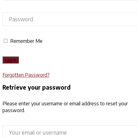
Remember Me
Forgotten Password?
Retrieve your password
Please enter your username or email address to reset your
password.