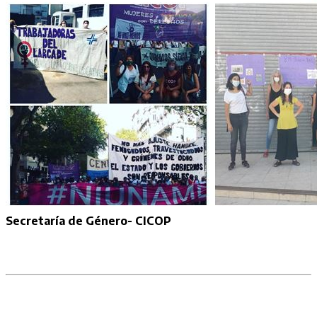
Secretaría de Género- CICOP