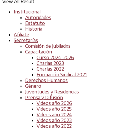
View All Result
Institucional
Autoridades
Estatuto
Historia
Afiliate
Secretarías
Comisión de Jubiladxs
Capacitación
Curso 2024-2026
Charlas 2023
Charlas 2022
Formación Sindical 2021
Derechos Humanos
Género
Juventudes y Residencias
Prensa y Difusión
Videos año 2026
Videos año 2025
Videos año 2024
Videos año 2023
Videos año 2022