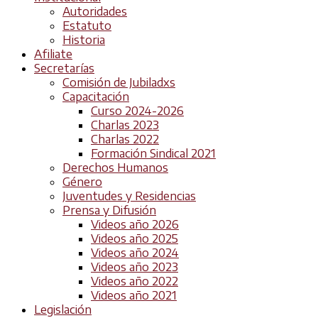
Autoridades
Estatuto
Historia
Afiliate
Secretarías
Comisión de Jubiladxs
Capacitación
Curso 2024-2026
Charlas 2023
Charlas 2022
Formación Sindical 2021
Derechos Humanos
Género
Juventudes y Residencias
Prensa y Difusión
Videos año 2026
Videos año 2025
Videos año 2024
Videos año 2023
Videos año 2022
Videos año 2021
Legislación