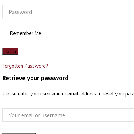
Remember Me
Forgotten Password?
Retrieve your password
Please enter your username or email address to reset your pa