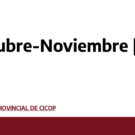
bre-Noviembre |
ROVINCIAL DE CICOP