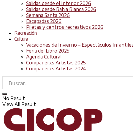
Salidas desde el Interior 2026
Salidas desde Bahia Blanca 2026
Semana Santa 2026
Escapadas 2026
Piletas y centros recreativos 2026
Recreación
Cultura
Vacaciones de Invierno – Espectáculos Infantile
Feria del Libro 2025
Agenda Cultural
Compañerxs Artistas 2025
Compañerxs Artistas 2024
No Result
View All Result