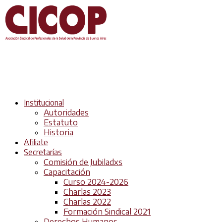
Institucional
Autoridades
Estatuto
Historia
Afiliate
Secretarías
Comisión de Jubiladxs
Capacitación
Curso 2024-2026
Charlas 2023
Charlas 2022
Formación Sindical 2021
Derechos Humanos