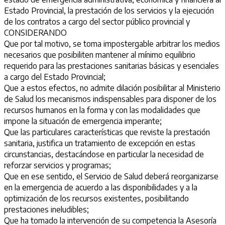
Estado Provincial, la prestación de los servicios y la ejecución
de los contratos a cargo del sector público provincial y
CONSIDERANDO
Que por tal motivo, se toma impostergable arbitrar los medios
necesarios que posibiliten mantener al mínimo equilibrio
requerido para las prestaciones sanitarias básicas y esenciales
a cargo del Estado Provincial;
Que a estos efectos, no admite dilación posibilitar al Ministerio
de Salud los mecanismos indispensables para disponer de los
recursos humanos en la forma y con las modalidades que
impone la situación de emergencia imperante;
Que las particulares características que reviste la prestación
sanitaria, justifica un tratamiento de excepción en estas
circunstancias, destacándose en particular la necesidad de
reforzar servicios y programas;
Que en ese sentido, el Servicio de Salud deberá reorganizarse
en la emergencia de acuerdo a las disponibilidades y a la
optimización de los recursos existentes, posibilitando
prestaciones ineludibles;
Que ha tomado la intervención de su competencia la Asesoría