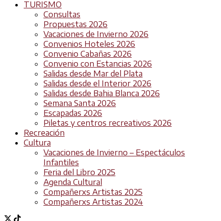
TURISMO
Consultas
Propuestas 2026
Vacaciones de Invierno 2026
Convenios Hoteles 2026
Convenio Cabañas 2026
Convenio con Estancias 2026
Salidas desde Mar del Plata
Salidas desde el Interior 2026
Salidas desde Bahia Blanca 2026
Semana Santa 2026
Escapadas 2026
Piletas y centros recreativos 2026
Recreación
Cultura
Vacaciones de Invierno – Espectáculos
Infantiles
Feria del Libro 2025
Agenda Cultural
Compañerxs Artistas 2025
Compañerxs Artistas 2024