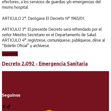
efectores, a los servicios de guardias y/o emergencias del
mismo hospital.
ARTICULO 2°: Derógase El Decreto N° 1965/01.
ARTICULO 3°: El presente Decreto será refrendado por el
señor Ministro Secretario en el Departamento de Salud.
ARTICULO 4°: regístrese, comuníquese, publíquese, dése al
“Boletín Oficial” y archívese.
Siguiente
Decreto 2.092 - Emergencia Sanitaria
Seguinos