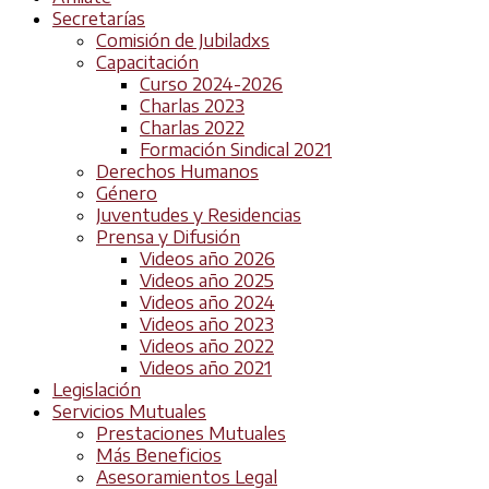
Secretarías
Comisión de Jubiladxs
Capacitación
Curso 2024-2026
Charlas 2023
Charlas 2022
Formación Sindical 2021
Derechos Humanos
Género
Juventudes y Residencias
Prensa y Difusión
Videos año 2026
Videos año 2025
Videos año 2024
Videos año 2023
Videos año 2022
Videos año 2021
Legislación
Servicios Mutuales
Prestaciones Mutuales
Más Beneficios
Asesoramientos Legal