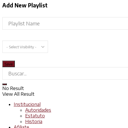
Add New Playlist
No Result
View All Result
Institucional
Autoridades
Estatuto
Historia
Afiliate