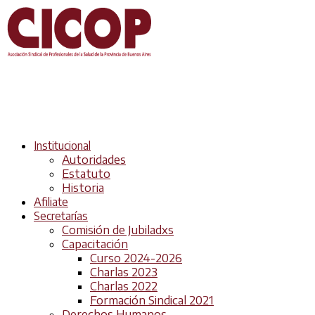
Institucional
Autoridades
Estatuto
Historia
Afiliate
Secretarías
Comisión de Jubiladxs
Capacitación
Curso 2024-2026
Charlas 2023
Charlas 2022
Formación Sindical 2021
Derechos Humanos