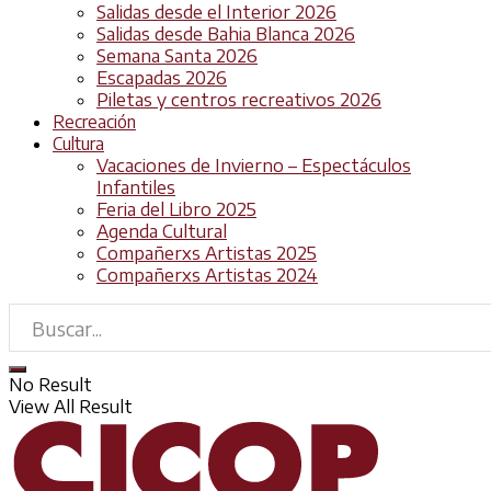
Salidas desde el Interior 2026
Salidas desde Bahia Blanca 2026
Semana Santa 2026
Escapadas 2026
Piletas y centros recreativos 2026
Recreación
Cultura
Vacaciones de Invierno – Espectáculos
Infantiles
Feria del Libro 2025
Agenda Cultural
Compañerxs Artistas 2025
Compañerxs Artistas 2024
No Result
View All Result