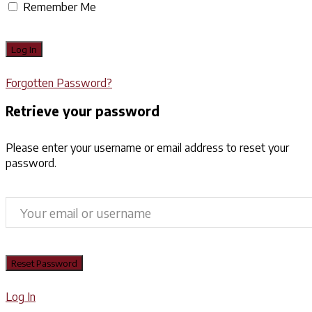
Remember Me
Forgotten Password?
Retrieve your password
Please enter your username or email address to reset your
password.
Log In