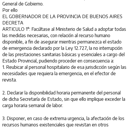
General de Gobierno.
Por ello
EL GOBERNADOR DE LA PROVINCIA DE BUENOS AIRES
DECRETA
ARTICULO 1°: Facúltase al Ministerio de Salud a adoptar todas
las medidas necesarias, con relación al recurso humano
disponible, a fin de asegurar mientras permanezca el estado
de emergencia declarado por la Ley 12.727, la no interrupción
de las prestaciones sanitarias básicas y esenciales a cargo del
Estado Provincial, pudiendo proceder en consecuencia a:
1. Reubicar al personal hospitalario de esa jurisdicción según las
necesidades que requiera la emergencia, en el efector de
revista.
2. Declarar la disponibilidad horaria permanente del personal
de dicha Secretaría de Estado, sin que ello implique exceder la
carga horaria semanal de labor.
3. Disponer, en caso de extrema urgencia, la afectación de los
recursos humanos existenciales que revistan en otros