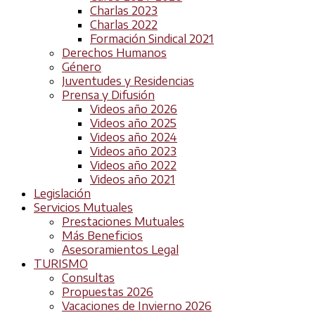
Charlas 2023
Charlas 2022
Formación Sindical 2021
Derechos Humanos
Género
Juventudes y Residencias
Prensa y Difusión
Videos año 2026
Videos año 2025
Videos año 2024
Videos año 2023
Videos año 2022
Videos año 2021
Legislación
Servicios Mutuales
Prestaciones Mutuales
Más Beneficios
Asesoramientos Legal
TURISMO
Consultas
Propuestas 2026
Vacaciones de Invierno 2026