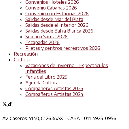
Convenios Hoteles 2026
Convenio Cabañas 2026
Convenio con Estancias 2026
Salidas desde Mar del Plata
Salidas desde el Interior 2026
Salidas desde Bahia Blanca 2026
Semana Santa 2026
Escapadas 2026
Piletas y centros recreativos 2026
Recreación
Cultura
Vacaciones de Invierno – Espectáculos
Infantiles
Feria del Libro 2025
Agenda Cultural
Compañerxs Artistas 2025
Compañerxs Artistas 2024
Av. Caseros 4140, C1263AAX - CABA - 011 4925-0956