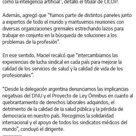
como la inteligencia artificial”, detalló el titular de CICOP.
Además, agregó que “fuimos parte de distintos paneles junto
a expertos de todo el mundo y mantuvimos reuniones con
diversas organizaciones gremiales estrechando lazos para
trabajar en conjunto en la búsqueda de soluciones a los
problemas de la profesión”.
En ese sentido, Maciel recalcó que “intercambiamos las
experiencias de lucha sindical en cada país para mejorar la
calidad de los servicios de salud y la calidad de vida de los
profesionales”.
“Desde la delegación argentina denunciamos las implicancias
negativas del DNU y el Proyecto de Ley Ómnibus en cuanto al
quebrantamiento de derechos laborales adquiridos, el
detrimento de la calidad de la salud pública y la pérdida de
democracia en nuestro país. Recogimos la solidaridad
internacional y el apoyo de todos los sindicatos médicos del
mundo”, concluyó el dirigente.