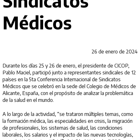
Sindicatos
Médicos
26 de enero de 2024
Durante los días 25 y 26 de enero, el presidente de CICOP,
Pablo Maciel, participó junto a representantes sindicales de 12
países en la 5ta Conferencia Internacional de Sindicatos
Médicos que se celebró en la sede del Colegio de Médicos de
Alicante, España, con el propósito de analizar la problemática
de la salud en el mundo.
A lo largo de la actividad, “se trataron múltiples temas, como
la formación médica, las especialidades en crisis, la migración
de profesionales, los sistemas de salud, las condiciones
laborales, los salarios y el impacto de las nuevas tecnologías,