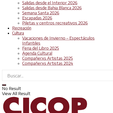
Salidas desde el Interior 2026
Salidas desde Bahia Blanca 2026
Semana Santa 2026
Escapadas 2026
Piletas y centros recreativos 2026
Recreación
Cultura
Vacaciones de Invierno – Espectáculos
Infantiles
Feria del Libro 2025
Agenda Cultural
Compañerxs Artistas 2025
Compañerxs Artistas 2024
No Result
View All Result