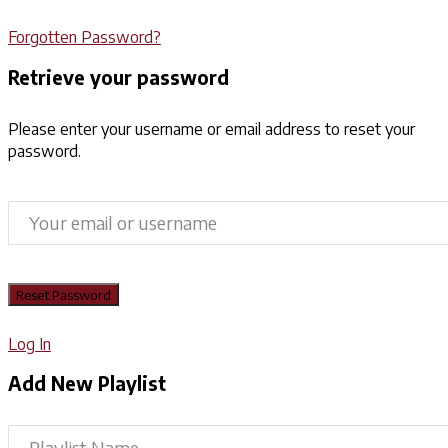
Forgotten Password?
Retrieve your password
Please enter your username or email address to reset your
password.
Log In
Add New Playlist