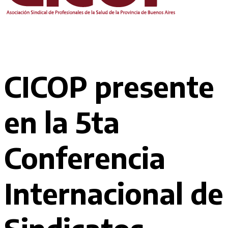
CICOP presente
en la 5ta
Conferencia
Internacional de