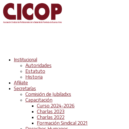
Institucional
Autoridades
Estatuto
Historia
Afiliate
Secretarías
Comisión de Jubiladxs
Capacitación
Curso 2024-2026
Charlas 2023
Charlas 2022
Formación Sindical 2021
Derechos Humanos