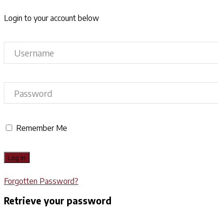
Login to your account below
Remember Me
Forgotten Password?
Retrieve your password