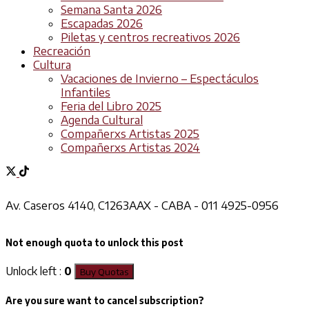
Semana Santa 2026
Escapadas 2026
Piletas y centros recreativos 2026
Recreación
Cultura
Vacaciones de Invierno – Espectáculos
Infantiles
Feria del Libro 2025
Agenda Cultural
Compañerxs Artistas 2025
Compañerxs Artistas 2024
Av. Caseros 4140, C1263AAX - CABA - 011 4925-0956
Not enough quota to unlock this post
Unlock left :
0
Buy Quotas
Are you sure want to cancel subscription?