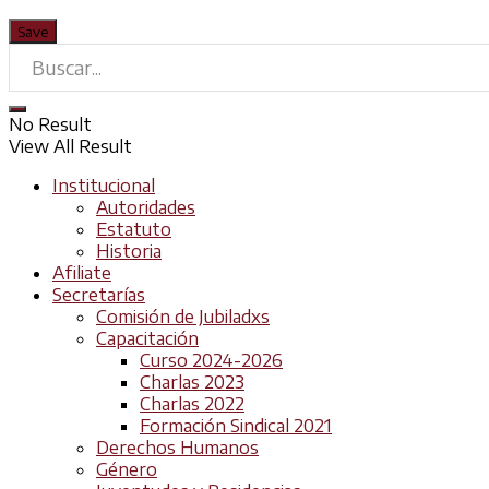
No Result
View All Result
Institucional
Autoridades
Estatuto
Historia
Afiliate
Secretarías
Comisión de Jubiladxs
Capacitación
Curso 2024-2026
Charlas 2023
Charlas 2022
Formación Sindical 2021
Derechos Humanos
Género