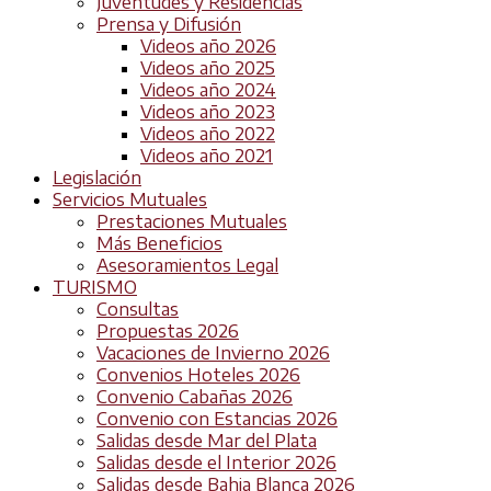
Juventudes y Residencias
Prensa y Difusión
Videos año 2026
Videos año 2025
Videos año 2024
Videos año 2023
Videos año 2022
Videos año 2021
Legislación
Servicios Mutuales
Prestaciones Mutuales
Más Beneficios
Asesoramientos Legal
TURISMO
Consultas
Propuestas 2026
Vacaciones de Invierno 2026
Convenios Hoteles 2026
Convenio Cabañas 2026
Convenio con Estancias 2026
Salidas desde Mar del Plata
Salidas desde el Interior 2026
Salidas desde Bahia Blanca 2026