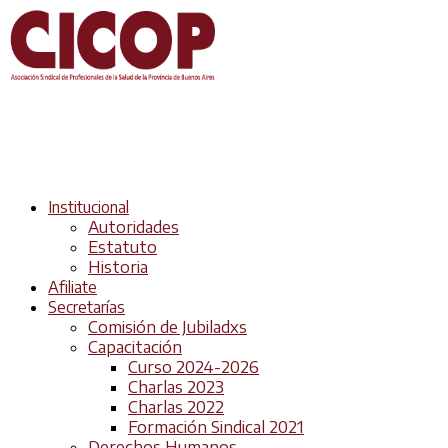
Institucional
Autoridades
Estatuto
Historia
Afiliate
Secretarías
Comisión de Jubiladxs
Capacitación
Curso 2024-2026
Charlas 2023
Charlas 2022
Formación Sindical 2021
Derechos Humanos