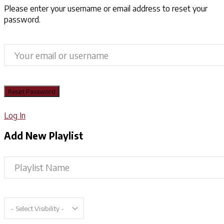
Please enter your username or email address to reset your
password.
Log In
Add New Playlist