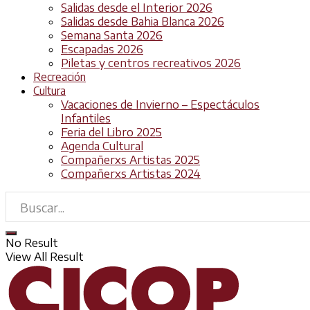
Salidas desde el Interior 2026
Salidas desde Bahia Blanca 2026
Semana Santa 2026
Escapadas 2026
Piletas y centros recreativos 2026
Recreación
Cultura
Vacaciones de Invierno – Espectáculos
Infantiles
Feria del Libro 2025
Agenda Cultural
Compañerxs Artistas 2025
Compañerxs Artistas 2024
No Result
View All Result