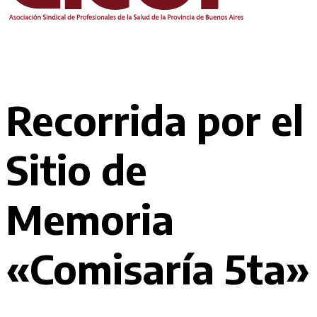
Recorrida por el
Sitio de
Memoria
«Comisaría 5ta»