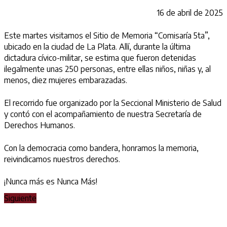
16 de abril de 2025
Este martes visitamos el Sitio de Memoria “Comisaría 5ta”,
ubicado en la ciudad de La Plata. Allí, durante la última
dictadura cívico-militar, se estima que fueron detenidas
ilegalmente unas 250 personas, entre ellas niños, niñas y, al
menos, diez mujeres embarazadas.
El recorrido fue organizado por la Seccional Ministerio de Salud
y contó con el acompañamiento de nuestra Secretaría de
Derechos Humanos.
Con la democracia como bandera, honramos la memoria,
reivindicamos nuestros derechos.
¡Nunca más es Nunca Más!
Siguiente