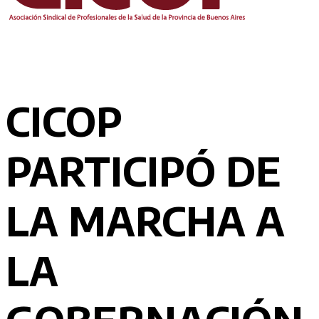
CICOP
PARTICIPÓ DE
LA MARCHA A
LA