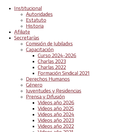
Institucional
Autoridades
Estatuto
Historia
Afiliate
Secretarías
Comisión de Jubiladxs
Capacitación
Curso 2024-2026
Charlas 2023
Charlas 2022
Formación Sindical 2021
Derechos Humanos
Género
Juventudes y Residencias
Prensa y Difusión
Videos año 2026
Videos año 2025
Videos año 2024
Videos año 2023
Videos año 2022
Videos año 2021