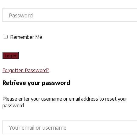
Remember Me
Forgotten Password?
Retrieve your password
Please enter your username or email address to reset your
password.