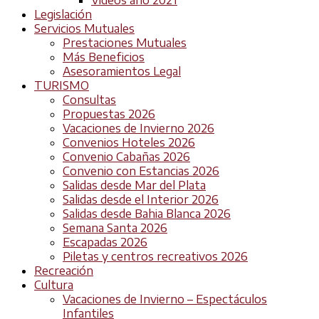
Legislación
Servicios Mutuales
Prestaciones Mutuales
Más Beneficios
Asesoramientos Legal
TURISMO
Consultas
Propuestas 2026
Vacaciones de Invierno 2026
Convenios Hoteles 2026
Convenio Cabañas 2026
Convenio con Estancias 2026
Salidas desde Mar del Plata
Salidas desde el Interior 2026
Salidas desde Bahia Blanca 2026
Semana Santa 2026
Escapadas 2026
Piletas y centros recreativos 2026
Recreación
Cultura
Vacaciones de Invierno – Espectáculos
Infantiles