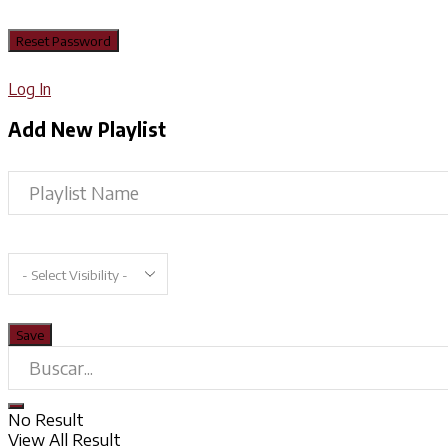
Log In
Add New Playlist
No Result
View All Result