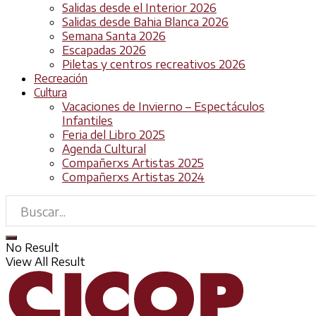
Salidas desde el Interior 2026
Salidas desde Bahia Blanca 2026
Semana Santa 2026
Escapadas 2026
Piletas y centros recreativos 2026
Recreación
Cultura
Vacaciones de Invierno – Espectáculos
Infantiles
Feria del Libro 2025
Agenda Cultural
Compañerxs Artistas 2025
Compañerxs Artistas 2024
No Result
View All Result