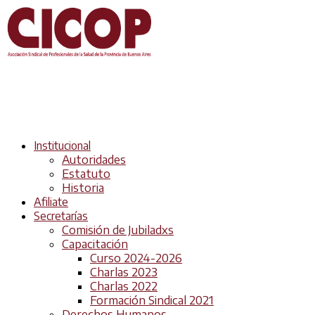
Institucional
Autoridades
Estatuto
Historia
Afiliate
Secretarías
Comisión de Jubiladxs
Capacitación
Curso 2024-2026
Charlas 2023
Charlas 2022
Formación Sindical 2021
Derechos Humanos