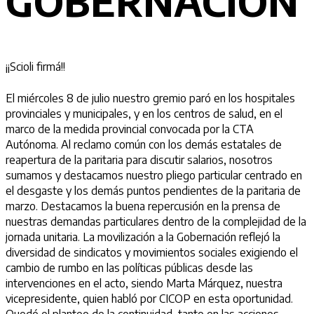
GOBERNACIÓN
¡¡Scioli firmá!!
El miércoles 8 de julio nuestro gremio paró en los hospitales
provinciales y municipales, y en los centros de salud, en el
marco de la medida provincial convocada por la CTA
Autónoma. Al reclamo común con los demás estatales de
reapertura de la paritaria para discutir salarios, nosotros
sumamos y destacamos nuestro pliego particular centrado en
el desgaste y los demás puntos pendientes de la paritaria de
marzo. Destacamos la buena repercusión en la prensa de
nuestras demandas particulares dentro de la complejidad de la
jornada unitaria. La movilización a la Gobernación reflejó la
diversidad de sindicatos y movimientos sociales exigiendo el
cambio de rumbo en las políticas públicas desde las
intervenciones en el acto, siendo Marta Márquez, nuestra
vicepresidente, quien habló por CICOP en esta oportunidad.