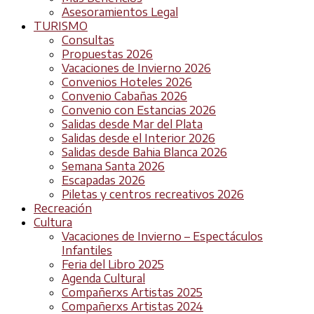
Asesoramientos Legal
TURISMO
Consultas
Propuestas 2026
Vacaciones de Invierno 2026
Convenios Hoteles 2026
Convenio Cabañas 2026
Convenio con Estancias 2026
Salidas desde Mar del Plata
Salidas desde el Interior 2026
Salidas desde Bahia Blanca 2026
Semana Santa 2026
Escapadas 2026
Piletas y centros recreativos 2026
Recreación
Cultura
Vacaciones de Invierno – Espectáculos
Infantiles
Feria del Libro 2025
Agenda Cultural
Compañerxs Artistas 2025
Compañerxs Artistas 2024