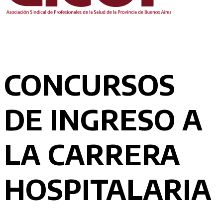
CONCURSOS
DE INGRESO A
LA CARRERA
HOSPITALARIA