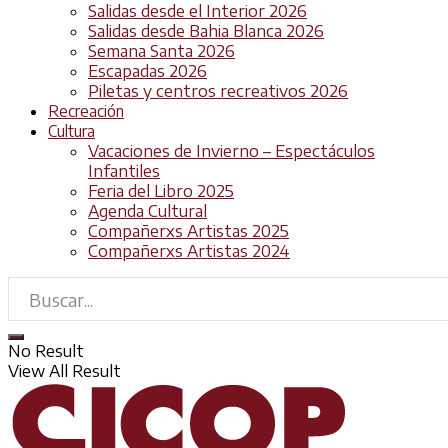
Salidas desde el Interior 2026
Salidas desde Bahia Blanca 2026
Semana Santa 2026
Escapadas 2026
Piletas y centros recreativos 2026
Recreación
Cultura
Vacaciones de Invierno – Espectáculos
Infantiles
Feria del Libro 2025
Agenda Cultural
Compañerxs Artistas 2025
Compañerxs Artistas 2024
No Result
View All Result