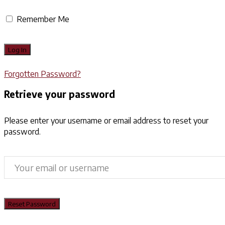
Remember Me
Forgotten Password?
Retrieve your password
Please enter your username or email address to reset your
password.