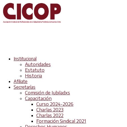
Institucional
Autoridades
Estatuto
Historia
Afiliate
Secretarías
Comisión de Jubiladxs
Capacitación
Curso 2024-2026
Charlas 2023
Charlas 2022
Formación Sindical 2021
Derechos Humanos