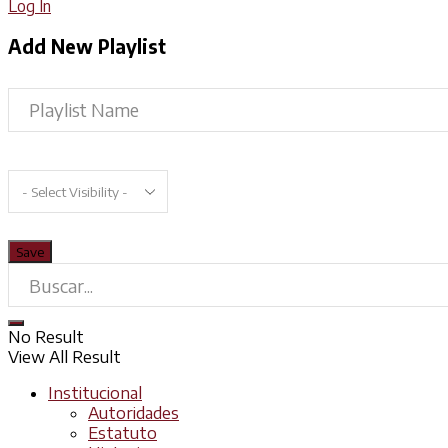
Log In
Add New Playlist
No Result
View All Result
Institucional
Autoridades
Estatuto