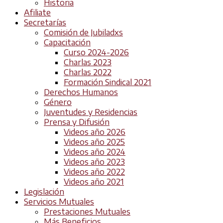
Historia
Afiliate
Secretarías
Comisión de Jubiladxs
Capacitación
Curso 2024-2026
Charlas 2023
Charlas 2022
Formación Sindical 2021
Derechos Humanos
Género
Juventudes y Residencias
Prensa y Difusión
Videos año 2026
Videos año 2025
Videos año 2024
Videos año 2023
Videos año 2022
Videos año 2021
Legislación
Servicios Mutuales
Prestaciones Mutuales
Más Beneficios