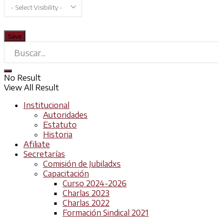
No Result
View All Result
Institucional
Autoridades
Estatuto
Historia
Afiliate
Secretarías
Comisión de Jubiladxs
Capacitación
Curso 2024-2026
Charlas 2023
Charlas 2022
Formación Sindical 2021