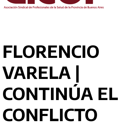
FLORENCIO
VARELA |
CONTINÚA EL
CONFLICTO