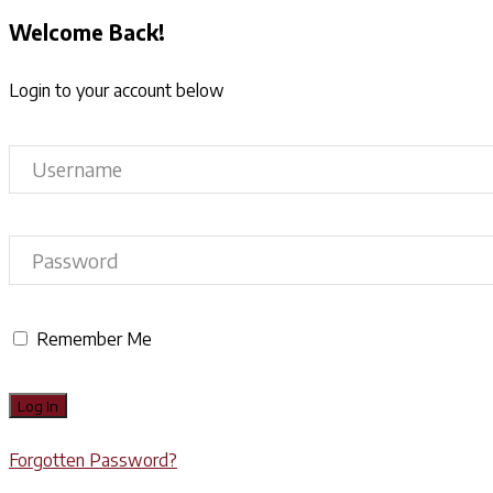
Welcome Back!
Login to your account below
Remember Me
Forgotten Password?