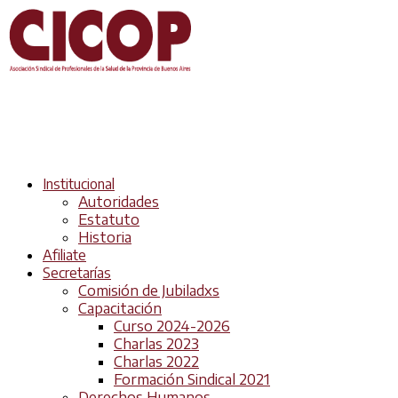
Institucional
Autoridades
Estatuto
Historia
Afiliate
Secretarías
Comisión de Jubiladxs
Capacitación
Curso 2024-2026
Charlas 2023
Charlas 2022
Formación Sindical 2021
Derechos Humanos