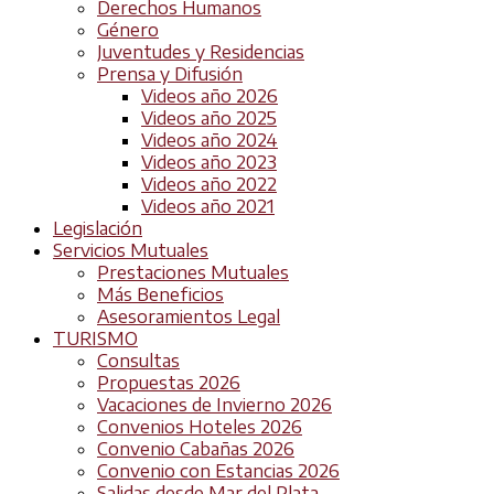
Derechos Humanos
Género
Juventudes y Residencias
Prensa y Difusión
Videos año 2026
Videos año 2025
Videos año 2024
Videos año 2023
Videos año 2022
Videos año 2021
Legislación
Servicios Mutuales
Prestaciones Mutuales
Más Beneficios
Asesoramientos Legal
TURISMO
Consultas
Propuestas 2026
Vacaciones de Invierno 2026
Convenios Hoteles 2026
Convenio Cabañas 2026
Convenio con Estancias 2026
Salidas desde Mar del Plata