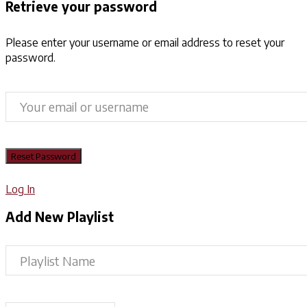
Retrieve your password
Please enter your username or email address to reset your
password.
Log In
Add New Playlist