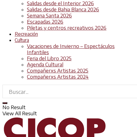
Salidas desde el Interior 2026
Salidas desde Bahia Blanca 2026
Semana Santa 2026
Escapadas 2026
Piletas y centros recreativos 2026
Recreación
Cultura
Vacaciones de Invierno – Espectáculos
Infantiles
Feria del Libro 2025
Agenda Cultural
Compañerxs Artistas 2025
Compañerxs Artistas 2024
No Result
View All Result