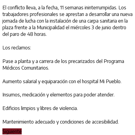
El conflicto lleva, a la fecha, 11 semanas ininterrumpidas. Los
trabajadores profesionales se aprestan a desarrollar una nueva
jornada de lucha con la instalación de una carpa sanitaria en la
plaza frente a la Municipalidad el miércoles 3 de junio dentro
del paro de 48 horas.
Los reclamos:
Pase a planta y a carrera de los precarizados del Programa
Médicos Comunitarios.
Aumento salarial y equiparación con el hospital Mi Pueblo.
Insumos, medicación y elementos para poder atender.
Edificios limpios y libres de violencia.
Mantenimiento adecuado y condiciones de accesibilidad.
Siguiente