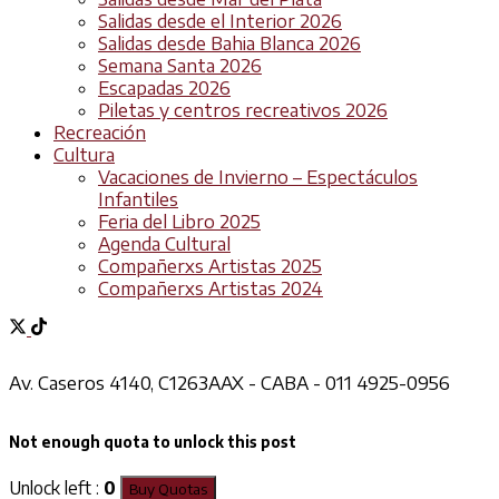
Salidas desde el Interior 2026
Salidas desde Bahia Blanca 2026
Semana Santa 2026
Escapadas 2026
Piletas y centros recreativos 2026
Recreación
Cultura
Vacaciones de Invierno – Espectáculos
Infantiles
Feria del Libro 2025
Agenda Cultural
Compañerxs Artistas 2025
Compañerxs Artistas 2024
Av. Caseros 4140, C1263AAX - CABA - 011 4925-0956
Not enough quota to unlock this post
Unlock left :
0
Buy Quotas