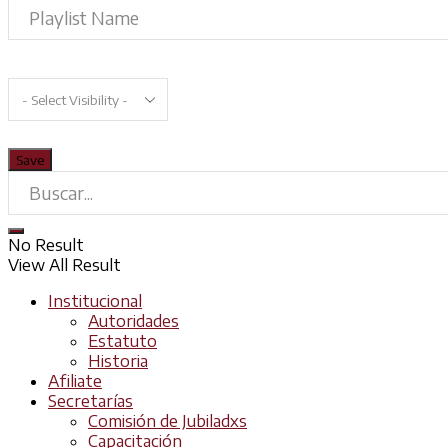
No Result
View All Result
Institucional
Autoridades
Estatuto
Historia
Afiliate
Secretarías
Comisión de Jubiladxs
Capacitación