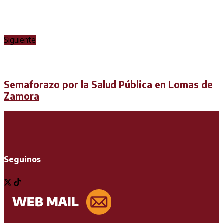
Siguiente
Semaforazo por la Salud Pública en Lomas de
Zamora
Seguinos