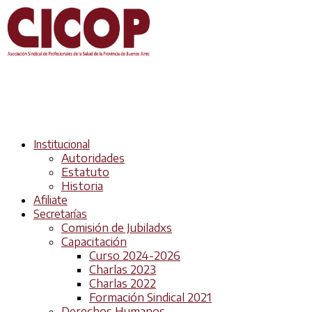
Institucional
Autoridades
Estatuto
Historia
Afiliate
Secretarías
Comisión de Jubiladxs
Capacitación
Curso 2024-2026
Charlas 2023
Charlas 2022
Formación Sindical 2021
Derechos Humanos