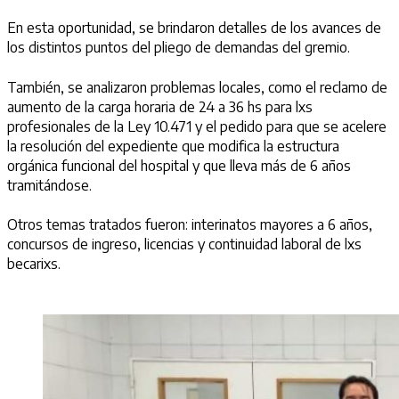
En esta oportunidad, se brindaron detalles de los avances de
los distintos puntos del pliego de demandas del gremio.
También, se analizaron problemas locales, como el reclamo de
aumento de la carga horaria de 24 a 36 hs para lxs
profesionales de la Ley 10.471 y el pedido para que se acelere
la resolución del expediente que modifica la estructura
orgánica funcional del hospital y que lleva más de 6 años
tramitándose.
Otros temas tratados fueron: interinatos mayores a 6 años,
concursos de ingreso, licencias y continuidad laboral de lxs
becarixs.