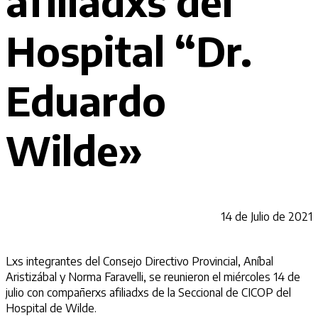
afiliadxs del
Hospital “Dr.
Eduardo
Wilde»
14 de Julio de 2021
Lxs integrantes del Consejo Directivo Provincial, Aníbal
Aristizábal y Norma Faravelli, se reunieron el miércoles 14 de
julio con compañerxs afiliadxs de la Seccional de CICOP del
Hospital de Wilde.