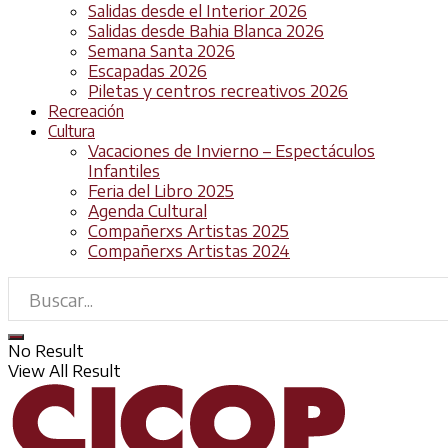
Salidas desde el Interior 2026
Salidas desde Bahia Blanca 2026
Semana Santa 2026
Escapadas 2026
Piletas y centros recreativos 2026
Recreación
Cultura
Vacaciones de Invierno – Espectáculos
Infantiles
Feria del Libro 2025
Agenda Cultural
Compañerxs Artistas 2025
Compañerxs Artistas 2024
No Result
View All Result