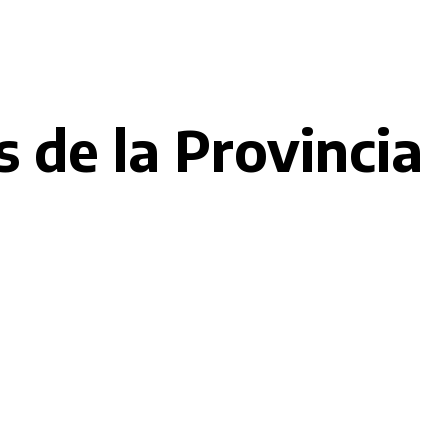
 de la Provincia