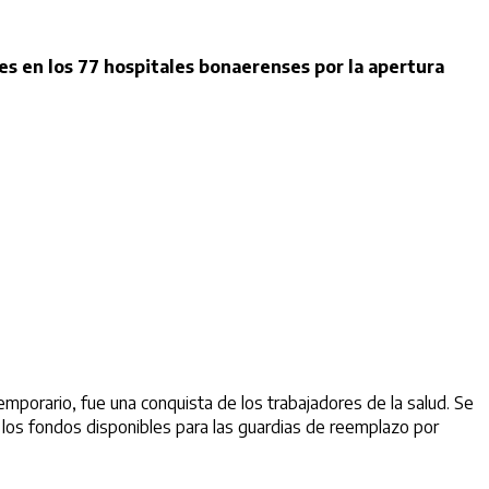
es en los 77 hospitales bonaerenses por la apertura
temporario, fue una conquista de los trabajadores de la salud. Se
e los fondos disponibles para las guardias de reemplazo por