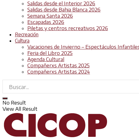
Salidas desde el Interior 2026
Salidas desde Bahia Blanca 2026
Semana Santa 2026
Escapadas 2026
Piletas y centros recreativos 2026
Recreación
Cultura
Vacaciones de Invierno – Espectáculos Infantile
Feria del Libro 2025
Agenda Cultural
Compañerxs Artistas 2025
Compañerxs Artistas 2024
No Result
View All Result