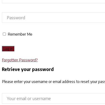
Remember Me
Forgotten Password?
Retrieve your password
Please enter your username or email address to reset your pa