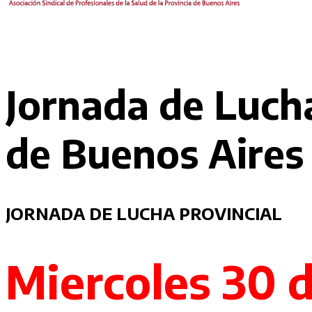
Jornada de Lucha
de Buenos Aires
JORNADA DE LUCHA PROVINCIAL
Miercoles 30 