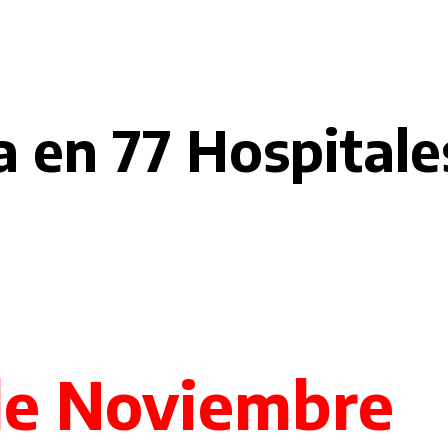
 en 77 Hospitales
de Noviembre