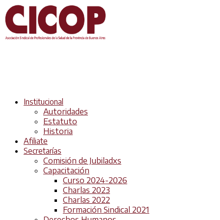
Institucional
Autoridades
Estatuto
Historia
Afiliate
Secretarías
Comisión de Jubiladxs
Capacitación
Curso 2024-2026
Charlas 2023
Charlas 2022
Formación Sindical 2021
Derechos Humanos