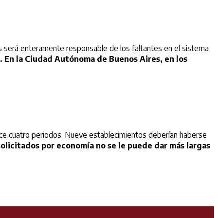
s será enteramente responsable de los faltantes en el sistema
. En la Ciudad Autónoma de Buenos Aires, en los
ace cuatro periodos. Nueve establecimientos deberían haberse
olicitados por economía no se le puede dar más largas