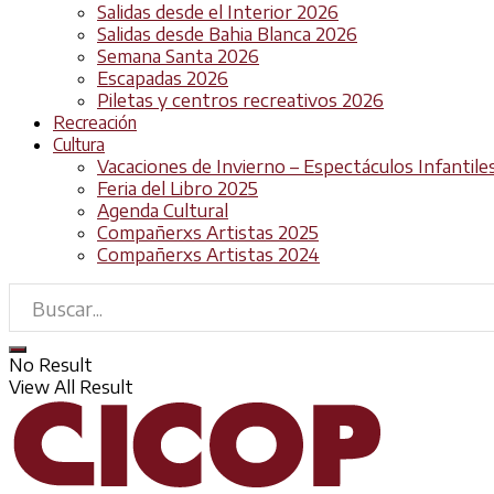
Salidas desde el Interior 2026
Salidas desde Bahia Blanca 2026
Semana Santa 2026
Escapadas 2026
Piletas y centros recreativos 2026
Recreación
Cultura
Vacaciones de Invierno – Espectáculos Infantile
Feria del Libro 2025
Agenda Cultural
Compañerxs Artistas 2025
Compañerxs Artistas 2024
No Result
View All Result