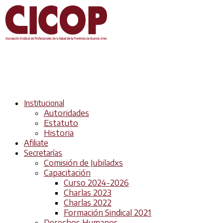
Institucional
Autoridades
Estatuto
Historia
Afiliate
Secretarías
Comisión de Jubiladxs
Capacitación
Curso 2024-2026
Charlas 2023
Charlas 2022
Formación Sindical 2021
Derechos Humanos