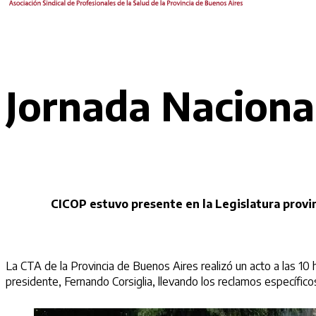
Jornada Naciona
CICOP estuvo presente en la Legislatura provin
La CTA de la Provincia de Buenos Aires realizó un acto a las 10
presidente, Fernando Corsiglia, llevando los reclamos específico