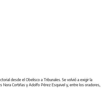
torial desde el Obelisco a Tribunales. Se volvió a exigir la
tes Nora Cortiñas y Adolfo Pérez Esquivel y, entre los oradores,