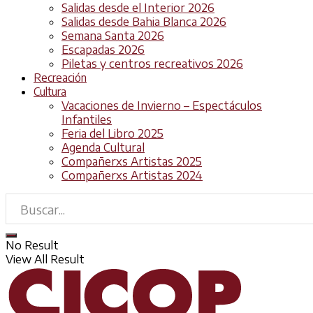
Salidas desde el Interior 2026
Salidas desde Bahia Blanca 2026
Semana Santa 2026
Escapadas 2026
Piletas y centros recreativos 2026
Recreación
Cultura
Vacaciones de Invierno – Espectáculos
Infantiles
Feria del Libro 2025
Agenda Cultural
Compañerxs Artistas 2025
Compañerxs Artistas 2024
No Result
View All Result