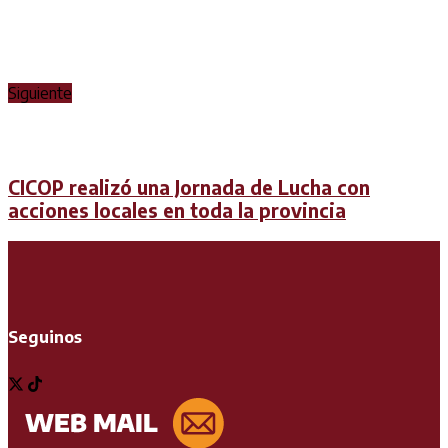
Siguiente
CICOP realizó una Jornada de Lucha con
acciones locales en toda la provincia
Seguinos