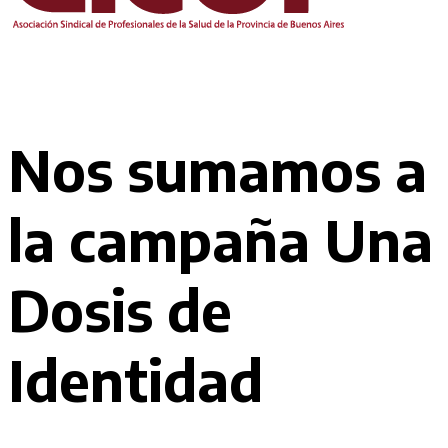
Nos sumamos a
la campaña Una
Dosis de
Identidad