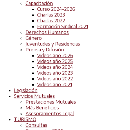
Capacitación
Curso 2024-2026
Charlas 2023
Charlas 2022
Formación Sindical 2021
Derechos Humanos
Género
Juventudes y Residencias
Prensa y Difusión
Videos año 2026
Videos año 2025
Videos año 2024
Videos año 2023
Videos año 2022
Videos año 2021
Legislación
Servicios Mutuales
Prestaciones Mutuales
Más Beneficios
Asesoramientos Legal
TURISMO
Consultas