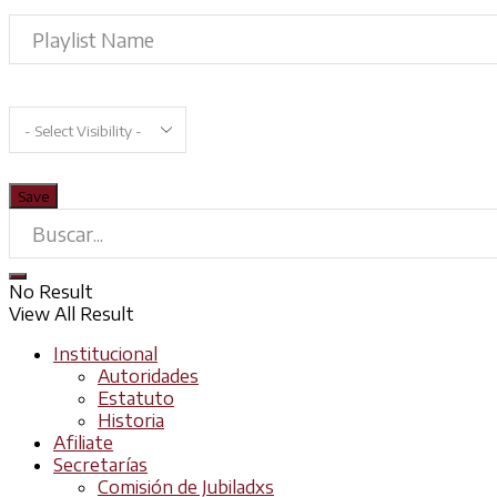
No Result
View All Result
Institucional
Autoridades
Estatuto
Historia
Afiliate
Secretarías
Comisión de Jubiladxs