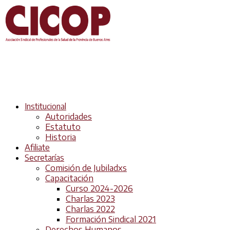
Institucional
Autoridades
Estatuto
Historia
Afiliate
Secretarías
Comisión de Jubiladxs
Capacitación
Curso 2024-2026
Charlas 2023
Charlas 2022
Formación Sindical 2021
Derechos Humanos