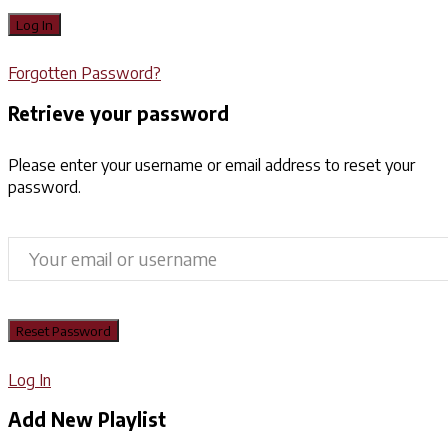
Forgotten Password?
Retrieve your password
Please enter your username or email address to reset your
password.
Log In
Add New Playlist