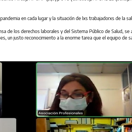
 pandemia en cada lugar y la situación de lxs trabajadorxs de la sal
nsa de los derechos laborales y del Sistema Público de Salud, se 
veles, un justo reconocimiento a la enorme tarea que el equipo d