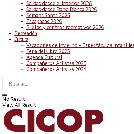
Salidas desde el Interior 2026
Salidas desde Bahia Blanca 2026
Semana Santa 2026
Escapadas 2026
Piletas y centros recreativos 2026
Recreación
Cultura
Vacaciones de Invierno – Espectáculos Infantile
Feria del Libro 2025
Agenda Cultural
Compañerxs Artistas 2025
Compañerxs Artistas 2024
No Result
View All Result