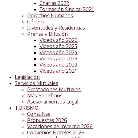
Charlas 2022
Formación Sindical 2021
Derechos Humanos
Género
Juventudes y Residencias
Prensa y Difusión
Videos año 2026
Videos año 2025
Videos año 2024
Videos año 2023
Videos año 2022
Videos año 2021
Legislación
Servicios Mutuales
Prestaciones Mutuales
Más Beneficios
Asesoramientos Legal
TURISMO
Consultas
Propuestas 2026
Vacaciones de Invierno 2026
Convenios Hoteles 2026