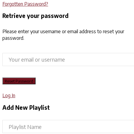
Forgotten Password?
Retrieve your password
Please enter your username or email address to reset your
password.
Log In
Add New Playlist