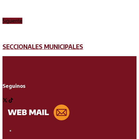
Siguiente
SECCIONALES MUNICIPALES
Seguinos
Soporte Técnico