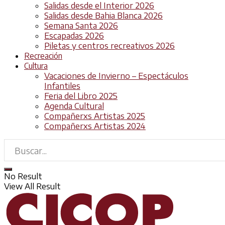
Salidas desde el Interior 2026
Salidas desde Bahia Blanca 2026
Semana Santa 2026
Escapadas 2026
Piletas y centros recreativos 2026
Recreación
Cultura
Vacaciones de Invierno – Espectáculos
Infantiles
Feria del Libro 2025
Agenda Cultural
Compañerxs Artistas 2025
Compañerxs Artistas 2024
No Result
View All Result