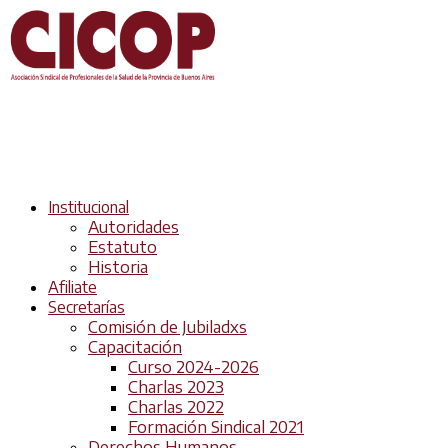
Institucional
Autoridades
Estatuto
Historia
Afiliate
Secretarías
Comisión de Jubiladxs
Capacitación
Curso 2024-2026
Charlas 2023
Charlas 2022
Formación Sindical 2021
Derechos Humanos