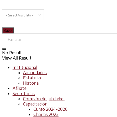
No Result
View All Result
Institucional
Autoridades
Estatuto
Historia
Afiliate
Secretarías
Comisión de Jubiladxs
Capacitación
Curso 2024-2026
Charlas 2023