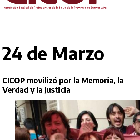
24 de Marzo
CICOP movilizó por la Memoria, la
Verdad y la Justicia