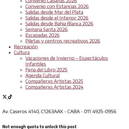
Convenio Cabañas 2026
Convenio con Estancias 2026
Salidas desde Mar del Plata
Salidas desde el Interior 2026
Salidas desde Bahia Blanca 2026
Semana Santa 2026
Escapadas 2026
Piletas y centros recreativos 2026
Recreación
Cultura
Vacaciones de Invierno – Espectáculos
Infantiles
Feria del Libro 2025
Agenda Cultural
Compañerxs Artistas 2025
Compañerxs Artistas 2024
Av. Caseros 4140, C1263AAX - CABA - 011 4925-0956
Not enough quota to unlock this post