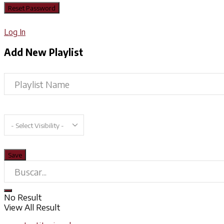
Log In
Add New Playlist
No Result
View All Result