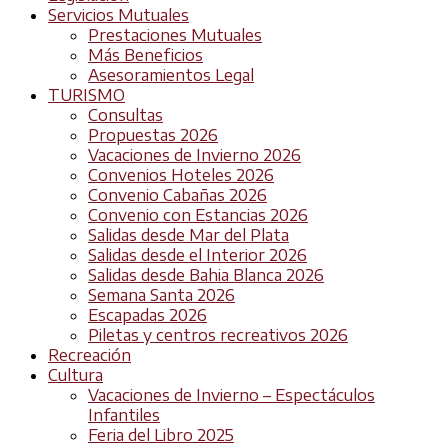
Servicios Mutuales
Prestaciones Mutuales
Más Beneficios
Asesoramientos Legal
TURISMO
Consultas
Propuestas 2026
Vacaciones de Invierno 2026
Convenios Hoteles 2026
Convenio Cabañas 2026
Convenio con Estancias 2026
Salidas desde Mar del Plata
Salidas desde el Interior 2026
Salidas desde Bahia Blanca 2026
Semana Santa 2026
Escapadas 2026
Piletas y centros recreativos 2026
Recreación
Cultura
Vacaciones de Invierno – Espectáculos
Infantiles
Feria del Libro 2025