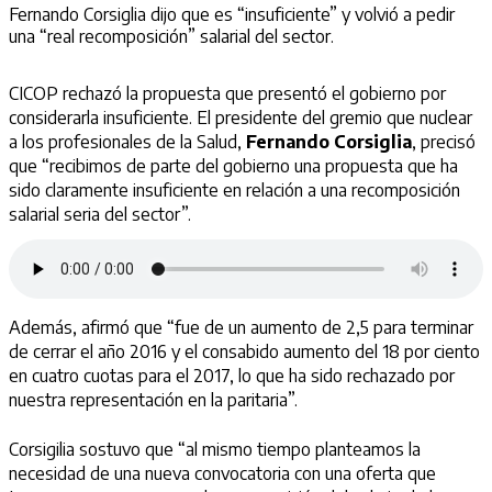
Fernando Corsiglia dijo que es “insuficiente” y volvió a pedir
una “real recomposición” salarial del sector.
CICOP rechazó la propuesta que presentó el gobierno por
considerarla insuficiente. El presidente del gremio que nuclear
a los profesionales de la Salud,
Fernando Corsiglia
, precisó
que “recibimos de parte del gobierno una propuesta que ha
sido claramente insuficiente en relación a una recomposición
salarial seria del sector”.
Además, afirmó que “fue de un aumento de 2,5 para terminar
de cerrar el año 2016 y el consabido aumento del 18 por ciento
en cuatro cuotas para el 2017, lo que ha sido rechazado por
nuestra representación en la paritaria”.
Corsigilia sostuvo que “al mismo tiempo planteamos la
necesidad de una nueva convocatoria con una oferta que