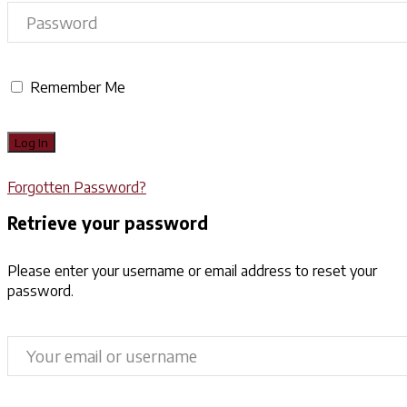
Remember Me
Forgotten Password?
Retrieve your password
Please enter your username or email address to reset your
password.