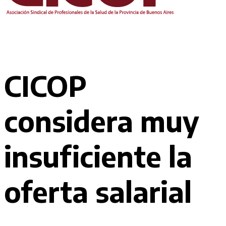
CICOP
considera muy
insuficiente la
oferta salarial