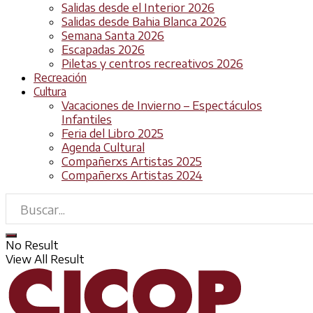
Salidas desde el Interior 2026
Salidas desde Bahia Blanca 2026
Semana Santa 2026
Escapadas 2026
Piletas y centros recreativos 2026
Recreación
Cultura
Vacaciones de Invierno – Espectáculos
Infantiles
Feria del Libro 2025
Agenda Cultural
Compañerxs Artistas 2025
Compañerxs Artistas 2024
No Result
View All Result