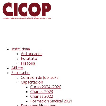
Institucional
Autoridades
Estatuto
Historia
Afiliate
Secretarías
Comisión de Jubiladxs
Capacitación
Curso 2024-2026
Charlas 2023
Charlas 2022
Formación Sindical 2021
Derechos Humanos