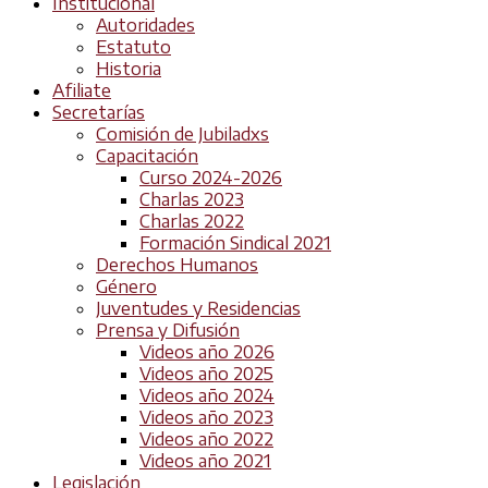
Institucional
Autoridades
Estatuto
Historia
Afiliate
Secretarías
Comisión de Jubiladxs
Capacitación
Curso 2024-2026
Charlas 2023
Charlas 2022
Formación Sindical 2021
Derechos Humanos
Género
Juventudes y Residencias
Prensa y Difusión
Videos año 2026
Videos año 2025
Videos año 2024
Videos año 2023
Videos año 2022
Videos año 2021
Legislación