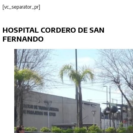
[vc_separator_pr]
HOSPITAL CORDERO DE SAN
FERNANDO