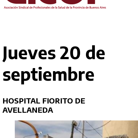
Jueves 20 de
septiembre
HOSPITAL FIORITO DE
AVELLANEDA