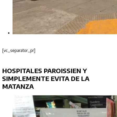
[vc_separator_pr]
HOSPITALES PAROISSIEN Y
SIMPLEMENTE EVITA DE LA
MATANZA