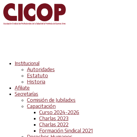
Institucional
Autoridades
Estatuto
Historia
Afiliate
Secretarías
Comisión de Jubiladxs
Capacitación
Curso 2024-2026
Charlas 2023
Charlas 2022
Formación Sindical 2021
Derechos Humanos