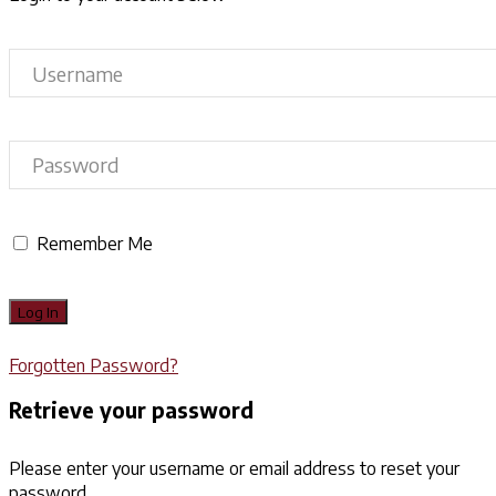
Remember Me
Forgotten Password?
Retrieve your password
Please enter your username or email address to reset your
password.