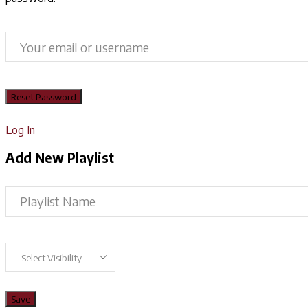
Log In
Add New Playlist