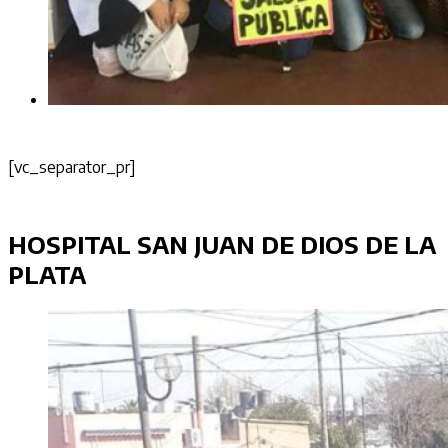
[vc_separator_pr]
HOSPITAL SAN JUAN DE DIOS DE LA
PLATA