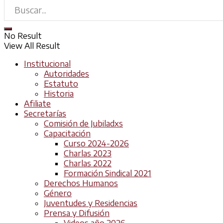
No Result
View All Result
Institucional
Autoridades
Estatuto
Historia
Afiliate
Secretarías
Comisión de Jubiladxs
Capacitación
Curso 2024-2026
Charlas 2023
Charlas 2022
Formación Sindical 2021
Derechos Humanos
Género
Juventudes y Residencias
Prensa y Difusión
Videos año 2026