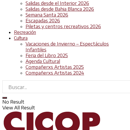
Salidas desde el Interior 2026
Salidas desde Bahia Blanca 2026
Semana Santa 2026
Escapadas 2026
Piletas y centros recreativos 2026
Recreación
Cultura
Vacaciones de Invierno – Espectáculos
Infantiles
Feria del Libro 2025
Agenda Cultural
Compañerxs Artistas 2025
Compañerxs Artistas 2024
No Result
View All Result