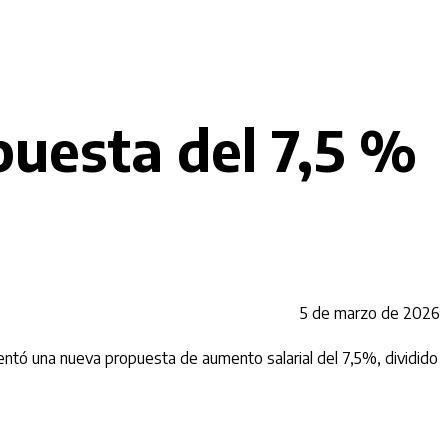
puesta del 7,5 %
5 de marzo de 2026
sentó una nueva propuesta de aumento salarial del 7,5%, dividido