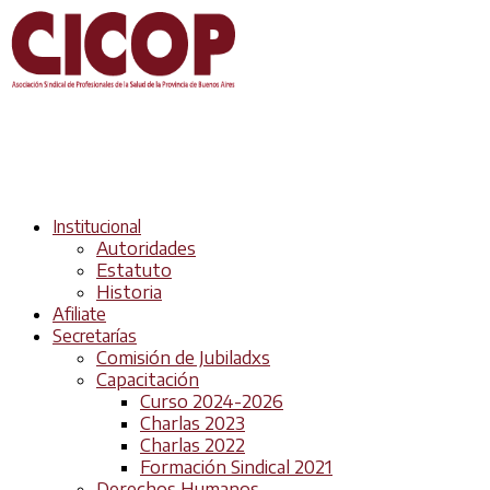
Institucional
Autoridades
Estatuto
Historia
Afiliate
Secretarías
Comisión de Jubiladxs
Capacitación
Curso 2024-2026
Charlas 2023
Charlas 2022
Formación Sindical 2021
Derechos Humanos