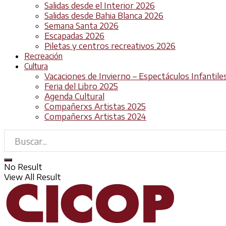
Salidas desde el Interior 2026
Salidas desde Bahia Blanca 2026
Semana Santa 2026
Escapadas 2026
Piletas y centros recreativos 2026
Recreación
Cultura
Vacaciones de Invierno – Espectáculos Infantile
Feria del Libro 2025
Agenda Cultural
Compañerxs Artistas 2025
Compañerxs Artistas 2024
No Result
View All Result