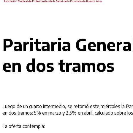
Paritaria Genera
en dos tramos
Luego de un cuarto intermedio, se retomó este miércoles la Pari
en dos tramos: 5% en marzo y 2,5% en abril, calculado sobre l
La oferta contempla: