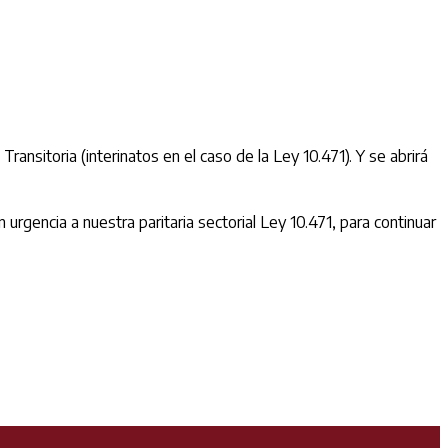
sitoria (interinatos en el caso de la Ley 10.471). Y se abrirá
gencia a nuestra paritaria sectorial Ley 10.471, para continuar