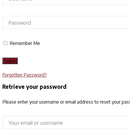
Remember Me
Forgotten Password?
Retrieve your password
Please enter your username or email address to reset your pa