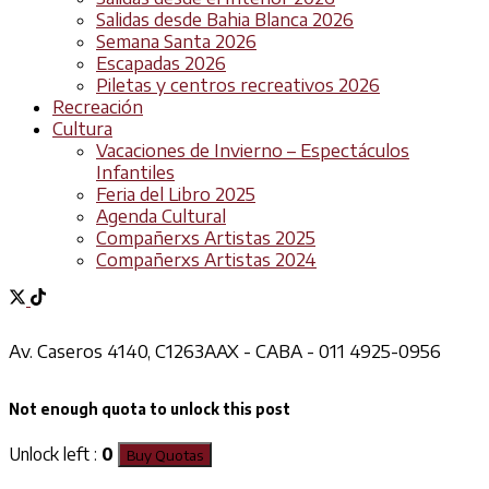
Salidas desde Bahia Blanca 2026
Semana Santa 2026
Escapadas 2026
Piletas y centros recreativos 2026
Recreación
Cultura
Vacaciones de Invierno – Espectáculos
Infantiles
Feria del Libro 2025
Agenda Cultural
Compañerxs Artistas 2025
Compañerxs Artistas 2024
Av. Caseros 4140, C1263AAX - CABA - 011 4925-0956
Not enough quota to unlock this post
Unlock left :
0
Buy Quotas