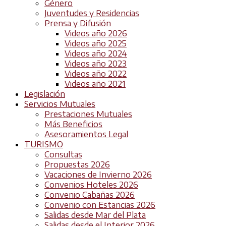
Género
Juventudes y Residencias
Prensa y Difusión
Videos año 2026
Videos año 2025
Videos año 2024
Videos año 2023
Videos año 2022
Videos año 2021
Legislación
Servicios Mutuales
Prestaciones Mutuales
Más Beneficios
Asesoramientos Legal
TURISMO
Consultas
Propuestas 2026
Vacaciones de Invierno 2026
Convenios Hoteles 2026
Convenio Cabañas 2026
Convenio con Estancias 2026
Salidas desde Mar del Plata
Salidas desde el Interior 2026