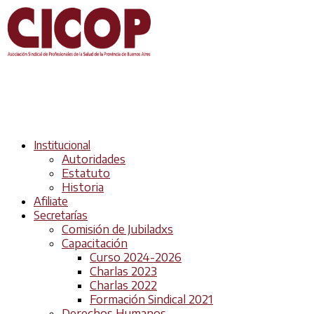
Institucional
Autoridades
Estatuto
Historia
Afiliate
Secretarías
Comisión de Jubiladxs
Capacitación
Curso 2024-2026
Charlas 2023
Charlas 2022
Formación Sindical 2021
Derechos Humanos