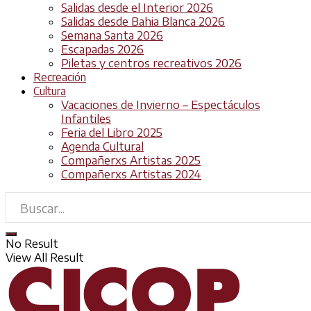
Salidas desde el Interior 2026
Salidas desde Bahia Blanca 2026
Semana Santa 2026
Escapadas 2026
Piletas y centros recreativos 2026
Recreación
Cultura
Vacaciones de Invierno – Espectáculos
Infantiles
Feria del Libro 2025
Agenda Cultural
Compañerxs Artistas 2025
Compañerxs Artistas 2024
No Result
View All Result