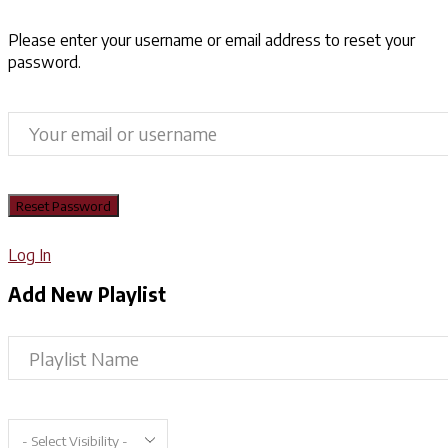
Please enter your username or email address to reset your
password.
Log In
Add New Playlist