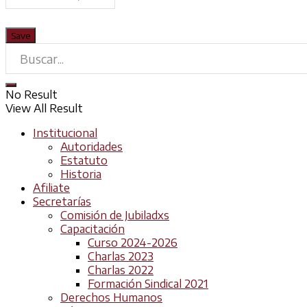
No Result
View All Result
Institucional
Autoridades
Estatuto
Historia
Afiliate
Secretarías
Comisión de Jubiladxs
Capacitación
Curso 2024-2026
Charlas 2023
Charlas 2022
Formación Sindical 2021
Derechos Humanos