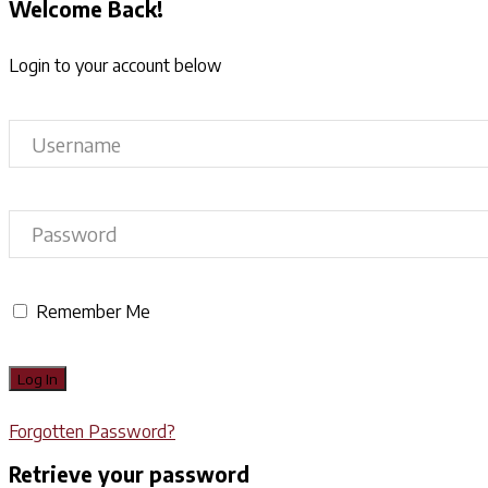
Welcome Back!
Login to your account below
Remember Me
Forgotten Password?
Retrieve your password