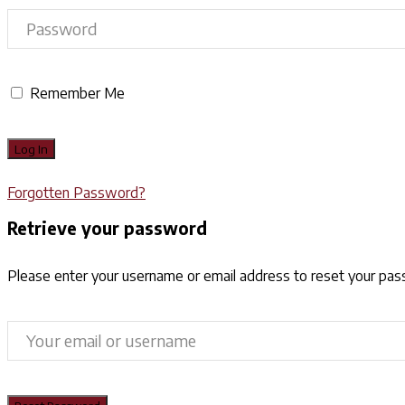
Remember Me
Forgotten Password?
Retrieve your password
Please enter your username or email address to reset your pa