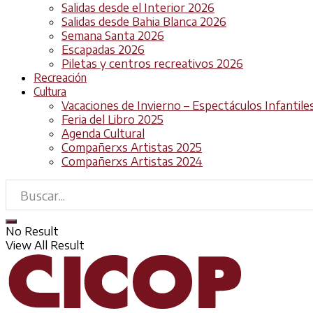
Salidas desde el Interior 2026
Salidas desde Bahia Blanca 2026
Semana Santa 2026
Escapadas 2026
Piletas y centros recreativos 2026
Recreación
Cultura
Vacaciones de Invierno – Espectáculos Infantile
Feria del Libro 2025
Agenda Cultural
Compañerxs Artistas 2025
Compañerxs Artistas 2024
No Result
View All Result