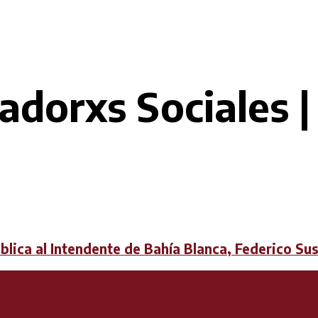
adorxs Sociales |
blica al Intendente de Bahía Blanca, Federico Sus