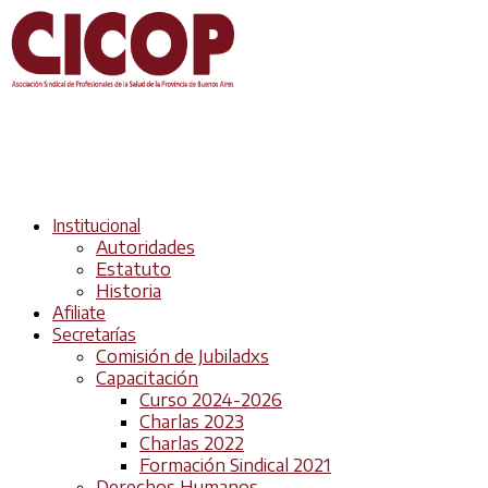
Institucional
Autoridades
Estatuto
Historia
Afiliate
Secretarías
Comisión de Jubiladxs
Capacitación
Curso 2024-2026
Charlas 2023
Charlas 2022
Formación Sindical 2021
Derechos Humanos