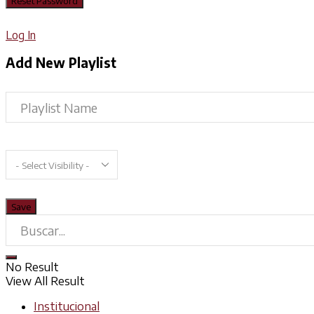
Log In
Add New Playlist
No Result
View All Result
Institucional