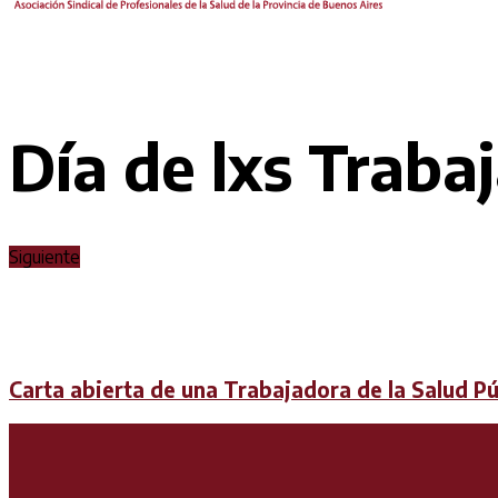
Día de lxs Trabaj
Siguiente
Carta abierta de una Trabajadora de la Salud Pú