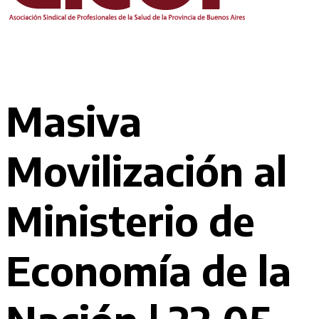
Masiva
Movilización al
Ministerio de
Economía de la