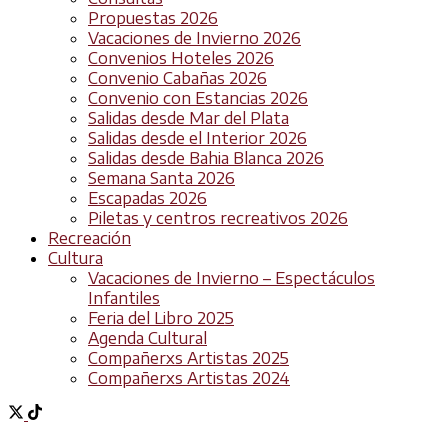
Propuestas 2026
Vacaciones de Invierno 2026
Convenios Hoteles 2026
Convenio Cabañas 2026
Convenio con Estancias 2026
Salidas desde Mar del Plata
Salidas desde el Interior 2026
Salidas desde Bahia Blanca 2026
Semana Santa 2026
Escapadas 2026
Piletas y centros recreativos 2026
Recreación
Cultura
Vacaciones de Invierno – Espectáculos
Infantiles
Feria del Libro 2025
Agenda Cultural
Compañerxs Artistas 2025
Compañerxs Artistas 2024