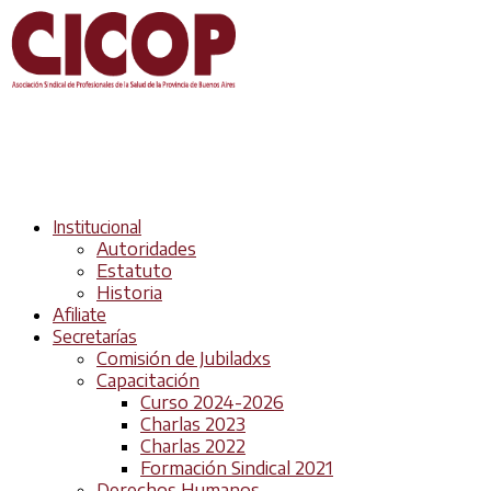
Institucional
Autoridades
Estatuto
Historia
Afiliate
Secretarías
Comisión de Jubiladxs
Capacitación
Curso 2024-2026
Charlas 2023
Charlas 2022
Formación Sindical 2021
Derechos Humanos