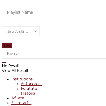
No Result
View All Result
Institucional
Autoridades
Estatuto
Historia
Afiliate
Secretarías