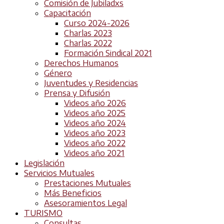
Comisión de Jubiladxs
Capacitación
Curso 2024-2026
Charlas 2023
Charlas 2022
Formación Sindical 2021
Derechos Humanos
Género
Juventudes y Residencias
Prensa y Difusión
Videos año 2026
Videos año 2025
Videos año 2024
Videos año 2023
Videos año 2022
Videos año 2021
Legislación
Servicios Mutuales
Prestaciones Mutuales
Más Beneficios
Asesoramientos Legal
TURISMO
Consultas