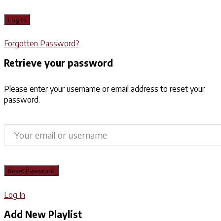
Forgotten Password?
Retrieve your password
Please enter your username or email address to reset your
password.
Log In
Add New Playlist