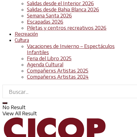
Salidas desde el Interior 2026
Salidas desde Bahia Blanca 2026
Semana Santa 2026
Escapadas 2026
Piletas y centros recreativos 2026
Recreación
Cultura
Vacaciones de Invierno – Espectáculos
Infantiles
Feria del Libro 2025
Agenda Cultural
Compañerxs Artistas 2025
Compañerxs Artistas 2024
No Result
View All Result