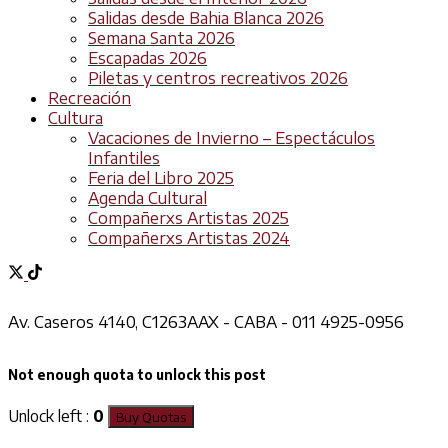
Salidas desde Bahia Blanca 2026
Semana Santa 2026
Escapadas 2026
Piletas y centros recreativos 2026
Recreación
Cultura
Vacaciones de Invierno – Espectáculos
Infantiles
Feria del Libro 2025
Agenda Cultural
Compañerxs Artistas 2025
Compañerxs Artistas 2024
Av. Caseros 4140, C1263AAX - CABA - 011 4925-0956
Not enough quota to unlock this post
Unlock left :
0
Buy Quotas