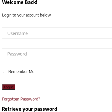
Welcome Back!
Login to your account below
Remember Me
Forgotten Password?
Retrieve your password