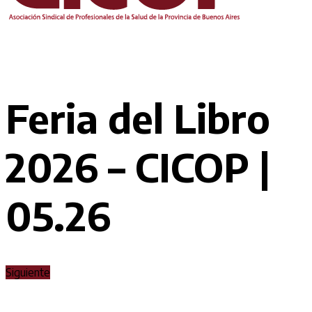
Feria del Libro
2026 – CICOP |
05.26
Siguiente