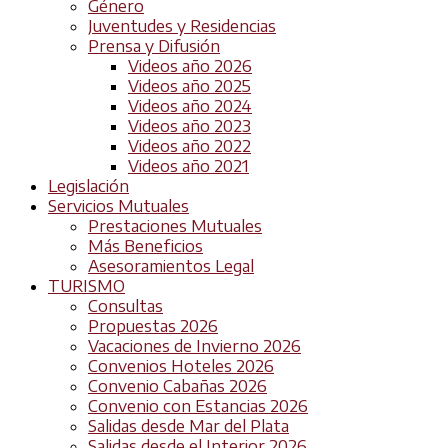
Género
Juventudes y Residencias
Prensa y Difusión
Videos año 2026
Videos año 2025
Videos año 2024
Videos año 2023
Videos año 2022
Videos año 2021
Legislación
Servicios Mutuales
Prestaciones Mutuales
Más Beneficios
Asesoramientos Legal
TURISMO
Consultas
Propuestas 2026
Vacaciones de Invierno 2026
Convenios Hoteles 2026
Convenio Cabañas 2026
Convenio con Estancias 2026
Salidas desde Mar del Plata
Salidas desde el Interior 2026