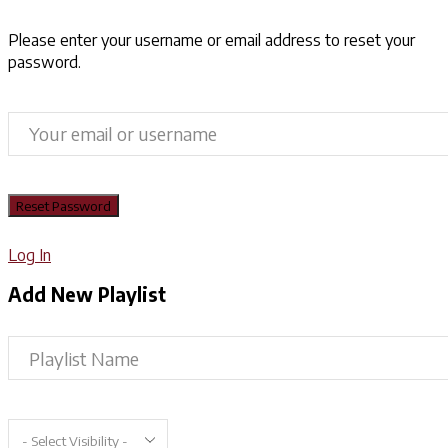
Please enter your username or email address to reset your
password.
Log In
Add New Playlist