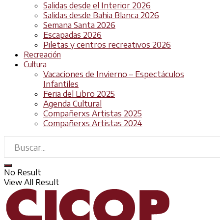
Salidas desde el Interior 2026
Salidas desde Bahia Blanca 2026
Semana Santa 2026
Escapadas 2026
Piletas y centros recreativos 2026
Recreación
Cultura
Vacaciones de Invierno – Espectáculos
Infantiles
Feria del Libro 2025
Agenda Cultural
Compañerxs Artistas 2025
Compañerxs Artistas 2024
No Result
View All Result