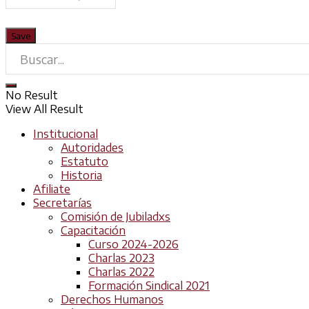
No Result
View All Result
Institucional
Autoridades
Estatuto
Historia
Afiliate
Secretarías
Comisión de Jubiladxs
Capacitación
Curso 2024-2026
Charlas 2023
Charlas 2022
Formación Sindical 2021
Derechos Humanos