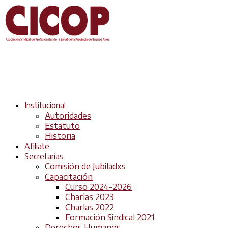
Institucional
Autoridades
Estatuto
Historia
Afiliate
Secretarías
Comisión de Jubiladxs
Capacitación
Curso 2024-2026
Charlas 2023
Charlas 2022
Formación Sindical 2021
Derechos Humanos