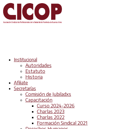
Institucional
Autoridades
Estatuto
Historia
Afiliate
Secretarías
Comisión de Jubiladxs
Capacitación
Curso 2024-2026
Charlas 2023
Charlas 2022
Formación Sindical 2021
Derechos Humanos