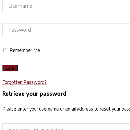
Remember Me
Forgotten Password?
Retrieve your password
Please enter your username or email address to reset your pa