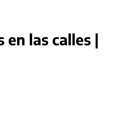
en las calles |