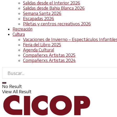
Salidas desde el Interior 2026
Salidas desde Bahia Blanca 2026
Semana Santa 2026
Escapadas 2026
Piletas y centros recreativos 2026
Recreación
Cultura
Vacaciones de Invierno – Espectáculos Infantile
Feria del Libro 2025
Agenda Cultural
Compañerxs Artistas 2025
Compañerxs Artistas 2024
No Result
View All Result