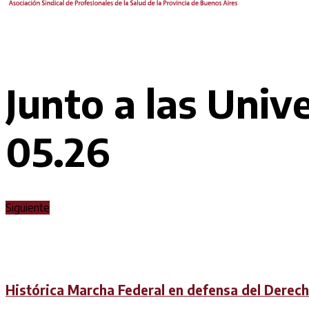
Junto a las Unive
05.26
Siguiente
Histórica Marcha Federal en defensa del Derecho