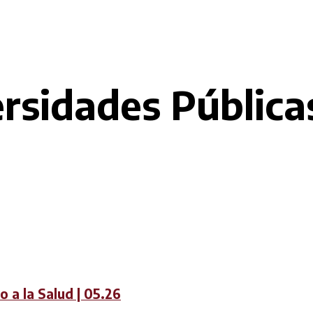
rsidades Públicas 
 a la Salud | 05.26