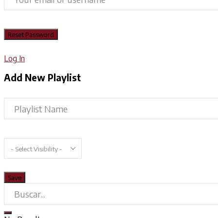
Log In
Add New Playlist