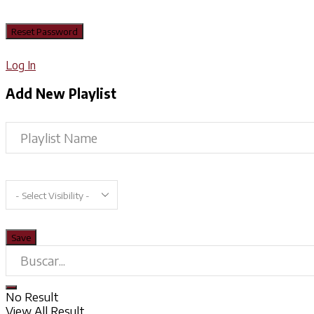
Log In
Add New Playlist
No Result
View All Result