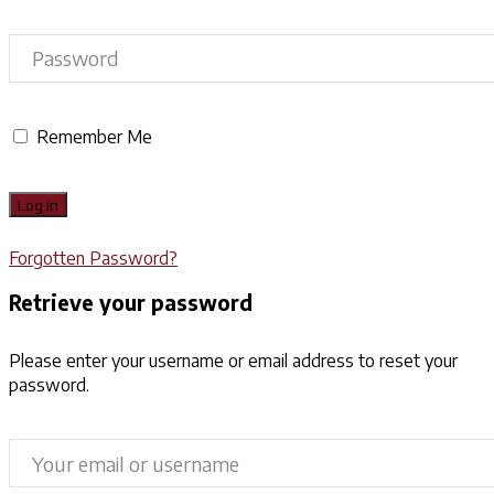
Remember Me
Forgotten Password?
Retrieve your password
Please enter your username or email address to reset your
password.