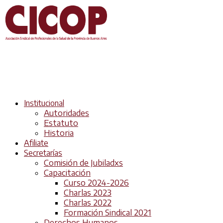
Institucional
Autoridades
Estatuto
Historia
Afiliate
Secretarías
Comisión de Jubiladxs
Capacitación
Curso 2024-2026
Charlas 2023
Charlas 2022
Formación Sindical 2021
Derechos Humanos