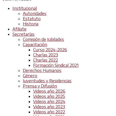
Institucional
Autoridades
Estatuto
Historia
Afiliate
Secretarías
Comisión de Jubiladxs
Capacitación
Curso 2024-2026
Charlas 2023
Charlas 2022
Formación Sindical 2021
Derechos Humanos
Género
Juventudes y Residencias
Prensa y Difusión
Videos año 2026
Videos año 2025
Videos año 2024
Videos año 2023
Videos año 2022