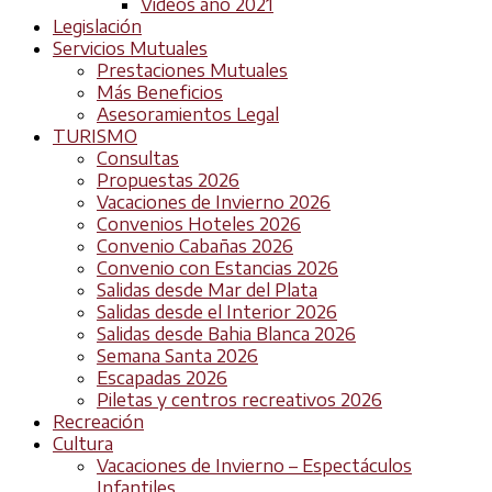
Videos año 2021
Legislación
Servicios Mutuales
Prestaciones Mutuales
Más Beneficios
Asesoramientos Legal
TURISMO
Consultas
Propuestas 2026
Vacaciones de Invierno 2026
Convenios Hoteles 2026
Convenio Cabañas 2026
Convenio con Estancias 2026
Salidas desde Mar del Plata
Salidas desde el Interior 2026
Salidas desde Bahia Blanca 2026
Semana Santa 2026
Escapadas 2026
Piletas y centros recreativos 2026
Recreación
Cultura
Vacaciones de Invierno – Espectáculos
Infantiles