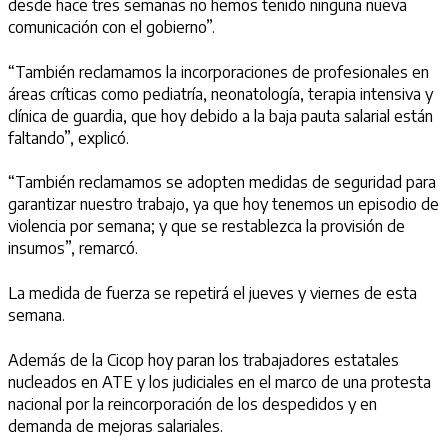
desde hace tres semanas no hemos tenido ninguna nueva
comunicación con el gobierno”.
“También reclamamos la incorporaciones de profesionales en
áreas críticas como pediatría, neonatología, terapia intensiva y
clínica de guardia, que hoy debido a la baja pauta salarial están
faltando”, explicó.
“También reclamamos se adopten medidas de seguridad para
garantizar nuestro trabajo, ya que hoy tenemos un episodio de
violencia por semana; y que se restablezca la provisión de
insumos”, remarcó.
La medida de fuerza se repetirá el jueves y viernes de esta
semana.
Además de la Cicop hoy paran los trabajadores estatales
nucleados en ATE y los judiciales en el marco de una protesta
nacional por la reincorporación de los despedidos y en
demanda de mejoras salariales.