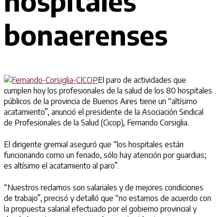
hospitales
bonaerenses
El paro de actividades que
cumplen hoy los profesionales de la salud de los 80 hospitales
públicos de la provincia de Buenos Aires tiene un “altísimo
acatamiento”, anunció el presidente de la Asociación Sindical
de Profesionales de la Salud (Cicop), Fernando Corsiglia.
El dirigente gremial aseguró que “los hospitales están
funcionando como un feriado, sólo hay atención por guardias;
es altísimo el acatamiento al paro”.
“Nuestros reclamos son salariales y de mejores condiciones
de trabajo”, precisó y detalló que “no estamos de acuerdo con
la propuesta salarial efectuado por el gobierno provincial y