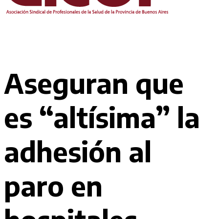
Aseguran que
es “altísima” la
adhesión al
paro en