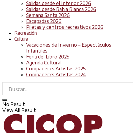
Salidas desde el Interior 2026
Salidas desde Bahia Blanca 2026
Semana Santa 2026
Escapadas 2026
Piletas y centros recreativos 2026
Recreación
Cultura
Vacaciones de Invierno – Espectáculos
Infantiles
Feria del Libro 2025
Agenda Cultural
Compañerxs Artistas 2025
Compañerxs Artistas 2024
No Result
View All Result