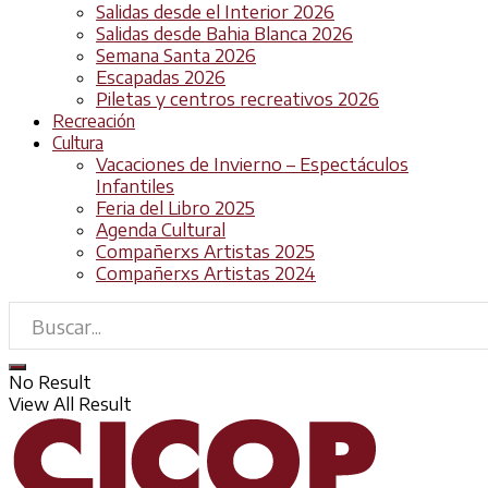
Salidas desde el Interior 2026
Salidas desde Bahia Blanca 2026
Semana Santa 2026
Escapadas 2026
Piletas y centros recreativos 2026
Recreación
Cultura
Vacaciones de Invierno – Espectáculos
Infantiles
Feria del Libro 2025
Agenda Cultural
Compañerxs Artistas 2025
Compañerxs Artistas 2024
No Result
View All Result