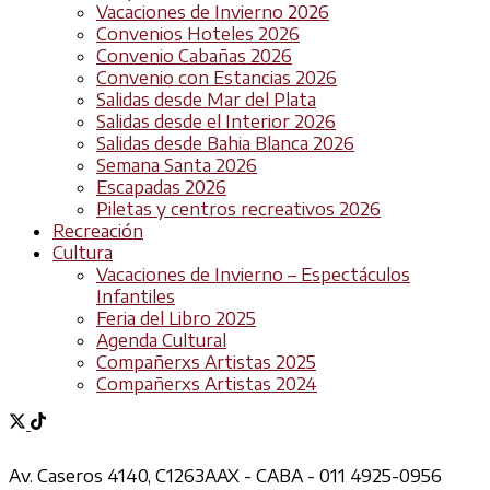
Vacaciones de Invierno 2026
Convenios Hoteles 2026
Convenio Cabañas 2026
Convenio con Estancias 2026
Salidas desde Mar del Plata
Salidas desde el Interior 2026
Salidas desde Bahia Blanca 2026
Semana Santa 2026
Escapadas 2026
Piletas y centros recreativos 2026
Recreación
Cultura
Vacaciones de Invierno – Espectáculos
Infantiles
Feria del Libro 2025
Agenda Cultural
Compañerxs Artistas 2025
Compañerxs Artistas 2024
Av. Caseros 4140, C1263AAX - CABA - 011 4925-0956