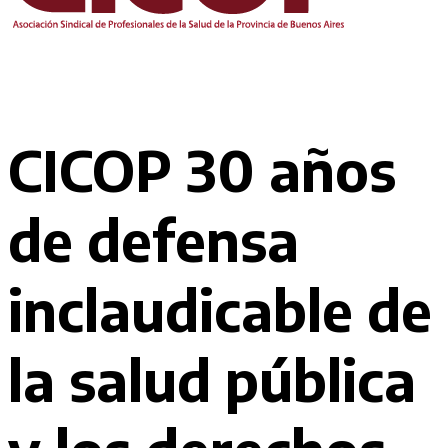
CICOP 30 años
de defensa
inclaudicable de
la salud pública