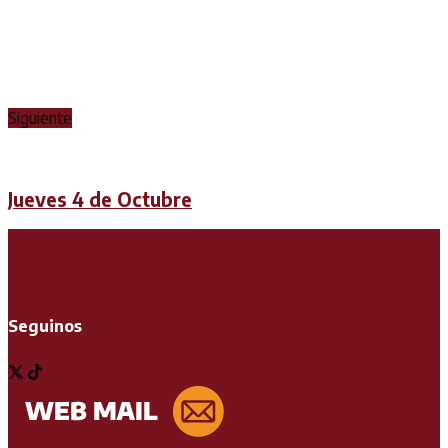
Siguiente
Jueves 4 de Octubre
Seguinos