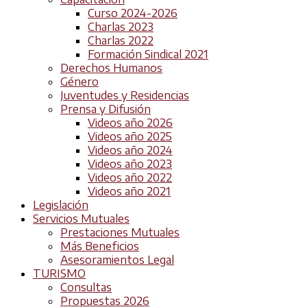
Curso 2024-2026
Charlas 2023
Charlas 2022
Formación Sindical 2021
Derechos Humanos
Género
Juventudes y Residencias
Prensa y Difusión
Videos año 2026
Videos año 2025
Videos año 2024
Videos año 2023
Videos año 2022
Videos año 2021
Legislación
Servicios Mutuales
Prestaciones Mutuales
Más Beneficios
Asesoramientos Legal
TURISMO
Consultas
Propuestas 2026