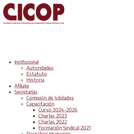
Institucional
Autoridades
Estatuto
Historia
Afiliate
Secretarías
Comisión de Jubiladxs
Capacitación
Curso 2024-2026
Charlas 2023
Charlas 2022
Formación Sindical 2021
Derechos Humanos