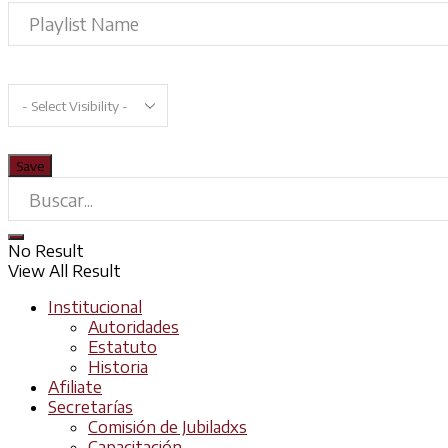
No Result
View All Result
Institucional
Autoridades
Estatuto
Historia
Afiliate
Secretarías
Comisión de Jubiladxs
Capacitación