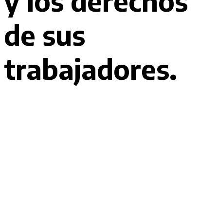
y los derechos
de sus
trabajadores.