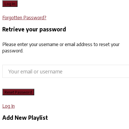
Forgotten Password?
Retrieve your password
Please enter your username or email address to reset your
password.
Log In
Add New Playlist