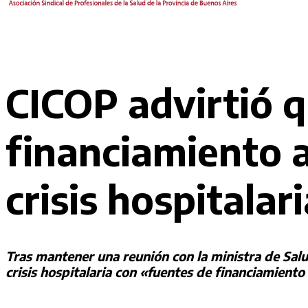
CICOP advirtió 
financiamiento a
crisis hospitalar
Tras mantener una reunión con la ministra de Salu
crisis hospitalaria con «fuentes de financiamiento