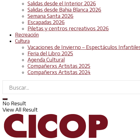
Salidas desde el Interior 2026
Salidas desde Bahia Blanca 2026
Semana Santa 2026
Escapadas 2026
Piletas y centros recreativos 2026
Recreación
Cultura
Vacaciones de Invierno – Espectáculos Infantile
Feria del Libro 2025
Agenda Cultural
Compañerxs Artistas 2025
Compañerxs Artistas 2024
No Result
View All Result