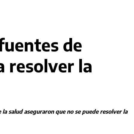
fuentes de
 resolver la
e la salud aseguraron que no se puede resolver la