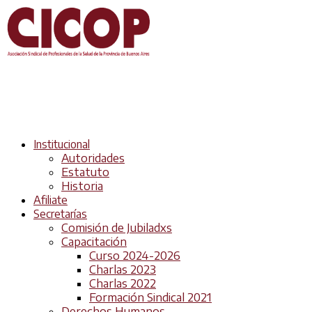
Institucional
Autoridades
Estatuto
Historia
Afiliate
Secretarías
Comisión de Jubiladxs
Capacitación
Curso 2024-2026
Charlas 2023
Charlas 2022
Formación Sindical 2021
Derechos Humanos