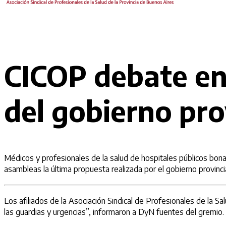
CICOP debate en
del gobierno pro
Médicos y profesionales de la salud de hospitales públicos bon
asambleas la última propuesta realizada por el gobierno provinci
Los afiliados de la Asociación Sindical de Profesionales de la S
las guardias y urgencias”, informaron a DyN fuentes del gremio.