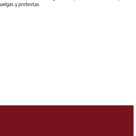
huelgas y protestas.