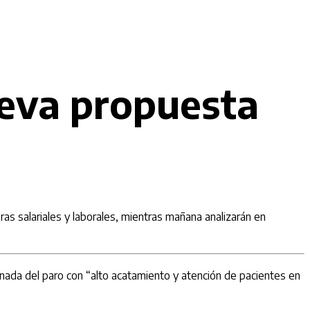
ueva propuesta
s salariales y laborales, mientras mañana analizarán en
jornada del paro con “alto acatamiento y atención de pacientes en