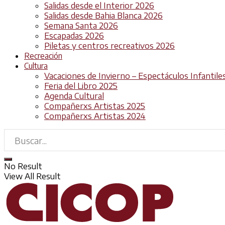
Salidas desde el Interior 2026
Salidas desde Bahia Blanca 2026
Semana Santa 2026
Escapadas 2026
Piletas y centros recreativos 2026
Recreación
Cultura
Vacaciones de Invierno – Espectáculos Infantile
Feria del Libro 2025
Agenda Cultural
Compañerxs Artistas 2025
Compañerxs Artistas 2024
No Result
View All Result