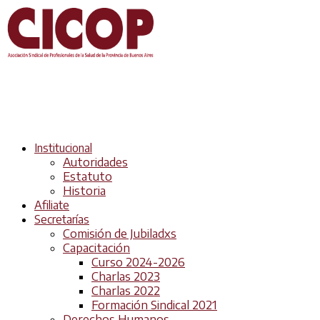
Institucional
Autoridades
Estatuto
Historia
Afiliate
Secretarías
Comisión de Jubiladxs
Capacitación
Curso 2024-2026
Charlas 2023
Charlas 2022
Formación Sindical 2021
Derechos Humanos