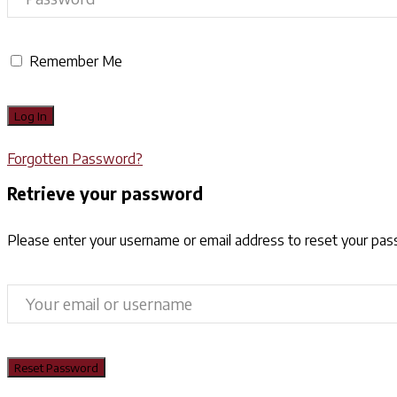
Remember Me
Forgotten Password?
Retrieve your password
Please enter your username or email address to reset your pa