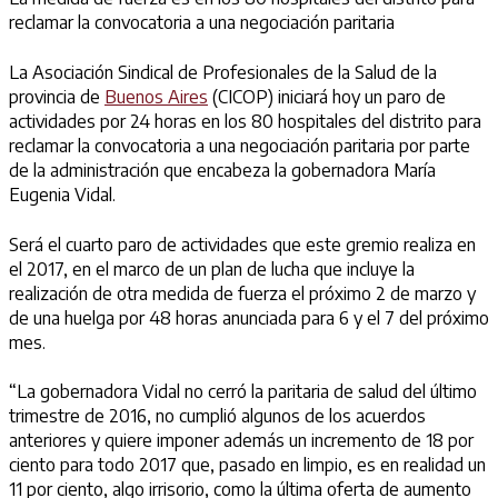
reclamar la convocatoria a una negociación paritaria
La Asociación Sindical de Profesionales de la Salud de la
provincia de
Buenos Aires
(CICOP) iniciará hoy un paro de
actividades por 24 horas en los 80 hospitales del distrito para
reclamar la convocatoria a una negociación paritaria por parte
de la administración que encabeza la gobernadora María
Eugenia Vidal.
Será el cuarto paro de actividades que este gremio realiza en
el 2017, en el marco de un plan de lucha que incluye la
realización de otra medida de fuerza el próximo 2 de marzo y
de una huelga por 48 horas anunciada para 6 y el 7 del próximo
mes.
“La gobernadora Vidal no cerró la paritaria de salud del último
trimestre de 2016, no cumplió algunos de los acuerdos
anteriores y quiere imponer además un incremento de 18 por
ciento para todo 2017 que, pasado en limpio, es en realidad un
11 por ciento, algo irrisorio, como la última oferta de aumento