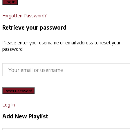
Forgotten Password?
Retrieve your password
Please enter your username or email address to reset your
password.
Log In
Add New Playlist