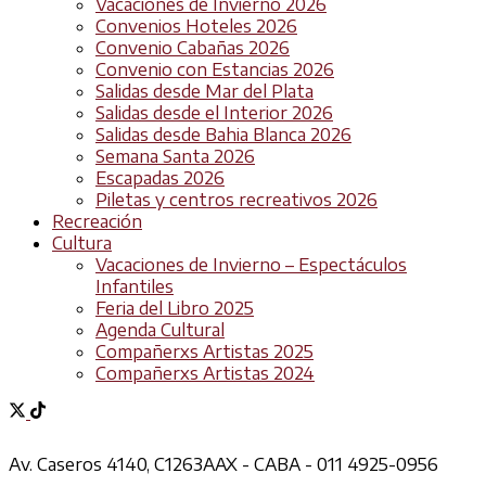
Vacaciones de Invierno 2026
Convenios Hoteles 2026
Convenio Cabañas 2026
Convenio con Estancias 2026
Salidas desde Mar del Plata
Salidas desde el Interior 2026
Salidas desde Bahia Blanca 2026
Semana Santa 2026
Escapadas 2026
Piletas y centros recreativos 2026
Recreación
Cultura
Vacaciones de Invierno – Espectáculos
Infantiles
Feria del Libro 2025
Agenda Cultural
Compañerxs Artistas 2025
Compañerxs Artistas 2024
Av. Caseros 4140, C1263AAX - CABA - 011 4925-0956