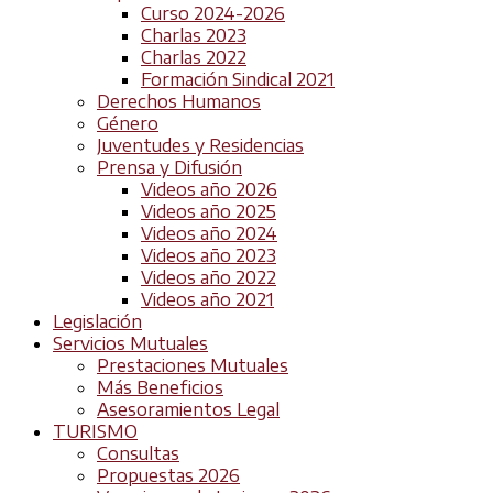
Curso 2024-2026
Charlas 2023
Charlas 2022
Formación Sindical 2021
Derechos Humanos
Género
Juventudes y Residencias
Prensa y Difusión
Videos año 2026
Videos año 2025
Videos año 2024
Videos año 2023
Videos año 2022
Videos año 2021
Legislación
Servicios Mutuales
Prestaciones Mutuales
Más Beneficios
Asesoramientos Legal
TURISMO
Consultas
Propuestas 2026