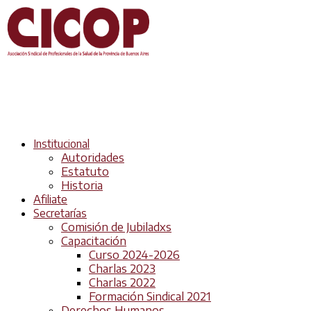
Institucional
Autoridades
Estatuto
Historia
Afiliate
Secretarías
Comisión de Jubiladxs
Capacitación
Curso 2024-2026
Charlas 2023
Charlas 2022
Formación Sindical 2021
Derechos Humanos