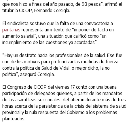
que nos hizo a fines del año pasado, de 98 pesos”, afirmó el
titular la CICOP, Fernando Corsigla.
El sindicalista sostuvo que la falta de una convocatoria a
paritarias
representa un intento de “imponer de facto un
aumento salarial”, una situación que calificó como “un
incumplimiento de las cuestiones ya acordadas”
“Hay un destrato hacia los profesionales de la salud. Ese fue
uno de los motivos para profundizar las medidas de fuerza
contra la política de Salud de Vidal, o mejor dicho, la no
política”, aseguró Corsiglia.
El Congreso de CICOP del viernes 17 contó con una buena
participación de delegados quienes, a partir de los mandatos
de las asambleas seccionales, debatieron durante más de tres
horas acerca de la persistencia de la crisis del sistema de salud
provincial y la nula respuesta del Gobierno a los problemas
planteados.