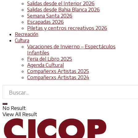
Salidas desde el Interior 2026
Salidas desde Bahia Blanca 2026
Semana Santa 2026
Escapadas 2026
Piletas y centros recreativos 2026
Recreación
Cultura
Vacaciones de Invierno – Espectáculos
Infantiles
Feria del Libro 2025
Agenda Cultural
Compañerxs Artistas 2025
Compañerxs Artistas 2024
No Result
View All Result