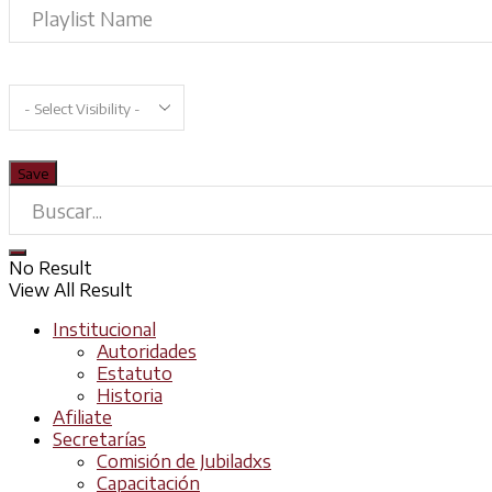
No Result
View All Result
Institucional
Autoridades
Estatuto
Historia
Afiliate
Secretarías
Comisión de Jubiladxs
Capacitación