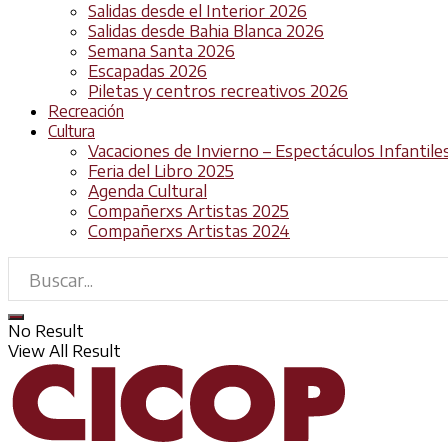
Salidas desde el Interior 2026
Salidas desde Bahia Blanca 2026
Semana Santa 2026
Escapadas 2026
Piletas y centros recreativos 2026
Recreación
Cultura
Vacaciones de Invierno – Espectáculos Infantile
Feria del Libro 2025
Agenda Cultural
Compañerxs Artistas 2025
Compañerxs Artistas 2024
No Result
View All Result