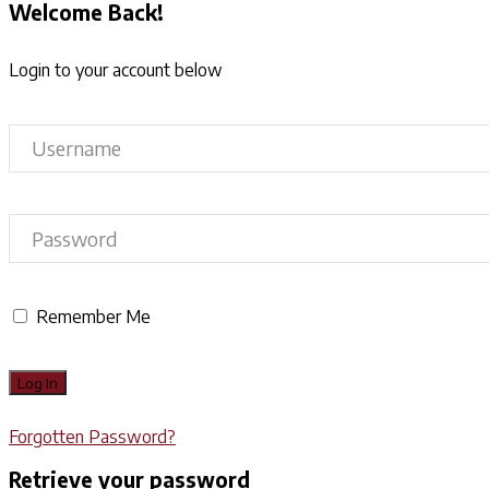
Welcome Back!
Login to your account below
Remember Me
Forgotten Password?
Retrieve your password