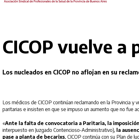
CICOP vuelve a p
Los nucleados en CICOP no aflojan en su reclam
Los médicos de CICOP continúan reclamando en la Provincia y vue
paritarias e insisten en que se impuso un aumento que no fue a
«
Ante la falta de convocatoria a Paritaria, la imposic
interpuesto en Juzgado Contencioso-Administrativo),
la ausenc
pase a planta de becarixs
, CICOP continúa con su Plan de lu