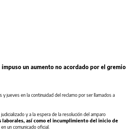
 se impuso un aumento no acordado por el gremio
 y jueves en la continuidad del reclamo por ser llamados a
judicializado y a la espera de la resolución del amparo
 laborales, así como el incumplimiento del inicio de
 en un comunicado oficial.