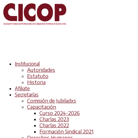
Institucional
Autoridades
Estatuto
Historia
Afiliate
Secretarías
Comisión de Jubiladxs
Capacitación
Curso 2024-2026
Charlas 2023
Charlas 2022
Formación Sindical 2021
Derechos Humanos