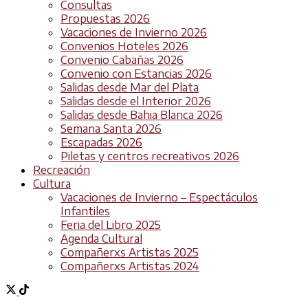
Consultas
Propuestas 2026
Vacaciones de Invierno 2026
Convenios Hoteles 2026
Convenio Cabañas 2026
Convenio con Estancias 2026
Salidas desde Mar del Plata
Salidas desde el Interior 2026
Salidas desde Bahia Blanca 2026
Semana Santa 2026
Escapadas 2026
Piletas y centros recreativos 2026
Recreación
Cultura
Vacaciones de Invierno – Espectáculos
Infantiles
Feria del Libro 2025
Agenda Cultural
Compañerxs Artistas 2025
Compañerxs Artistas 2024