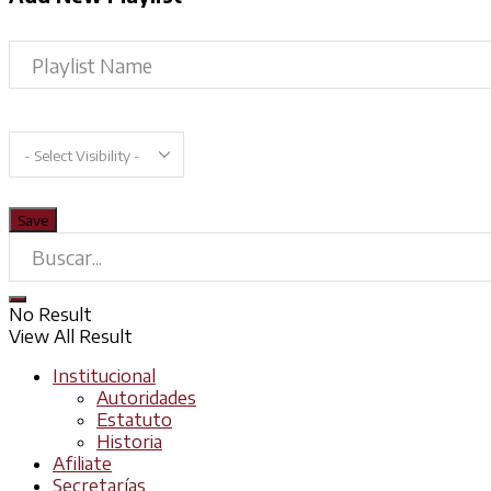
No Result
View All Result
Institucional
Autoridades
Estatuto
Historia
Afiliate
Secretarías