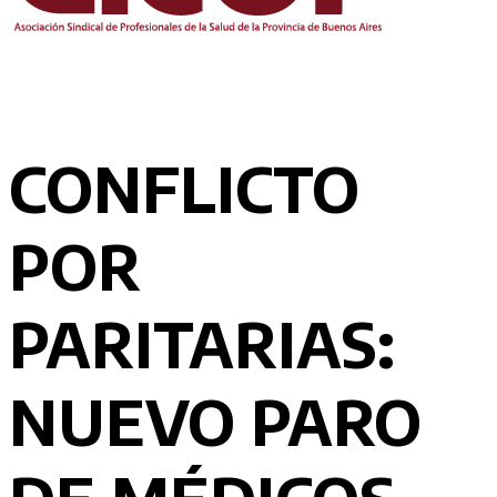
CONFLICTO
POR
PARITARIAS:
NUEVO PARO