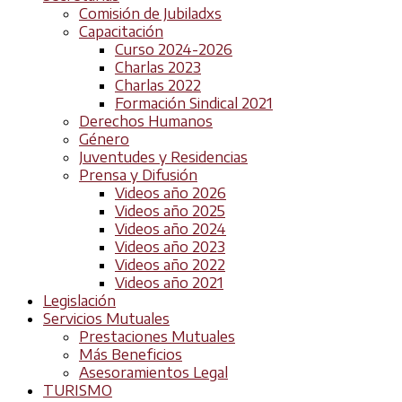
Comisión de Jubiladxs
Capacitación
Curso 2024-2026
Charlas 2023
Charlas 2022
Formación Sindical 2021
Derechos Humanos
Género
Juventudes y Residencias
Prensa y Difusión
Videos año 2026
Videos año 2025
Videos año 2024
Videos año 2023
Videos año 2022
Videos año 2021
Legislación
Servicios Mutuales
Prestaciones Mutuales
Más Beneficios
Asesoramientos Legal
TURISMO