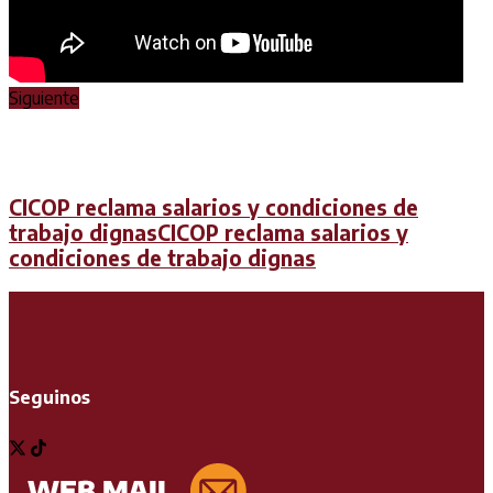
Siguiente
CICOP reclama salarios y condiciones de
trabajo dignasCICOP reclama salarios y
condiciones de trabajo dignas
Seguinos