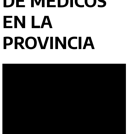
DE MÉDICOS
EN LA
PROVINCIA