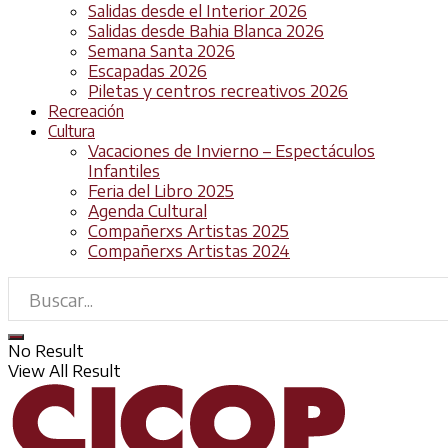
Salidas desde el Interior 2026
Salidas desde Bahia Blanca 2026
Semana Santa 2026
Escapadas 2026
Piletas y centros recreativos 2026
Recreación
Cultura
Vacaciones de Invierno – Espectáculos
Infantiles
Feria del Libro 2025
Agenda Cultural
Compañerxs Artistas 2025
Compañerxs Artistas 2024
No Result
View All Result