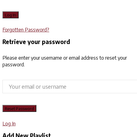
Forgotten Password?
Retrieve your password
Please enter your username or email address to reset your
password.
Log In
Add New Playlist