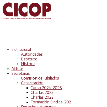
Institucional
Autoridades
Estatuto
Historia
Afiliate
Secretarías
Comisión de Jubiladxs
Capacitación
Curso 2024-2026
Charlas 2023
Charlas 2022
Formación Sindical 2021
Derechos Humanos