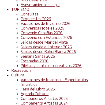
Asesoramientos Legal
TURISMO
Consultas
Propuestas 2026
Vacaciones de Invierno 2026
Convenios Hoteles 2026
Convenio Cabañas 2026
Convenio con Estancias 2026
Salidas desde Mar del Plata
Salidas desde el Interior 2026
Salidas desde Bahia Blanca 2026
Semana Santa 2026
Escapadas 2026
Piletas y centros recreativos 2026
Recreación
Cultura
Vacaciones de Invierno – Espectáculos
Infantiles
Feria del Libro 2025
Agenda Cultural
Compañerxs Artistas 2025
Compañerxs Artistas 2024