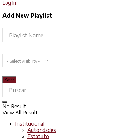
Log In
Add New Playlist
No Result
View All Result
Institucional
Autoridades
Estatuto