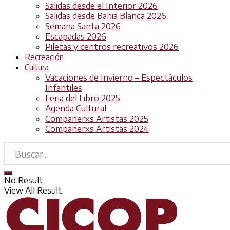
Salidas desde el Interior 2026
Salidas desde Bahia Blanca 2026
Semana Santa 2026
Escapadas 2026
Piletas y centros recreativos 2026
Recreación
Cultura
Vacaciones de Invierno – Espectáculos
Infantiles
Feria del Libro 2025
Agenda Cultural
Compañerxs Artistas 2025
Compañerxs Artistas 2024
No Result
View All Result