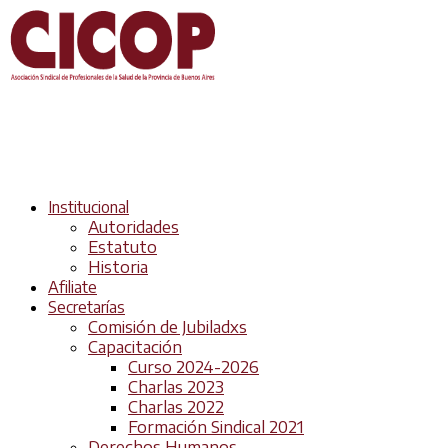
Institucional
Autoridades
Estatuto
Historia
Afiliate
Secretarías
Comisión de Jubiladxs
Capacitación
Curso 2024-2026
Charlas 2023
Charlas 2022
Formación Sindical 2021
Derechos Humanos