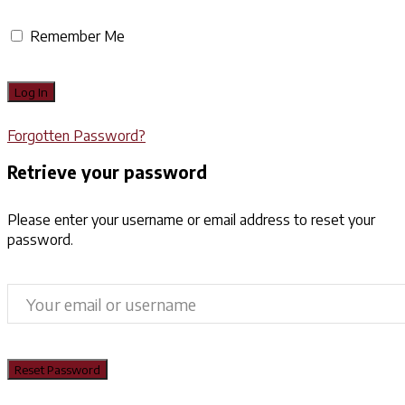
Remember Me
Forgotten Password?
Retrieve your password
Please enter your username or email address to reset your
password.