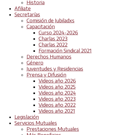
Historia
Afiliate
Secretarías
Comisión de Jubiladxs
Capacitación
Curso 2024-2026
Charlas 2023
Charlas 2022
Formación Sindical 2021
Derechos Humanos
Género
Juventudes y Residencias
Prensa y Difusión
Videos año 2026
Videos año 2025
Videos año 2024
Videos año 2023
Videos año 2022
Videos año 2021
Legislación
Servicios Mutuales
Prestaciones Mutuales
Más Beneficios