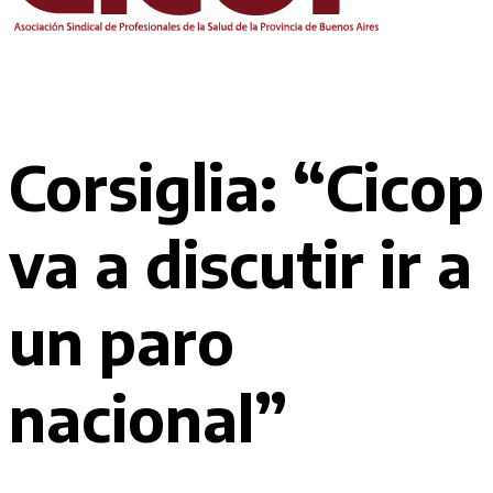
Corsiglia: “Cicop
va a discutir ir a
un paro
nacional”