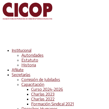
Institucional
Autoridades
Estatuto
Historia
Afiliate
Secretarías
Comisión de Jubiladxs
Capacitación
Curso 2024-2026
Charlas 2023
Charlas 2022
Formación Sindical 2021
Derechos Humanos