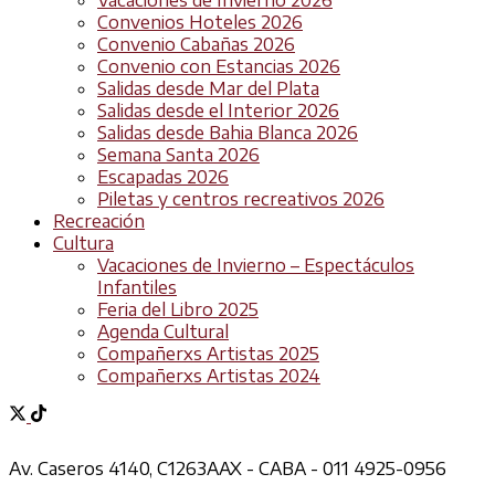
Vacaciones de Invierno 2026
Convenios Hoteles 2026
Convenio Cabañas 2026
Convenio con Estancias 2026
Salidas desde Mar del Plata
Salidas desde el Interior 2026
Salidas desde Bahia Blanca 2026
Semana Santa 2026
Escapadas 2026
Piletas y centros recreativos 2026
Recreación
Cultura
Vacaciones de Invierno – Espectáculos
Infantiles
Feria del Libro 2025
Agenda Cultural
Compañerxs Artistas 2025
Compañerxs Artistas 2024
Av. Caseros 4140, C1263AAX - CABA - 011 4925-0956