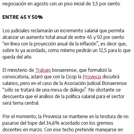
negociación en agosto con un piso inicial de 3,5 por ciento.
ENTRE 45 Y 50%
Los judiciales reclamarán un incremento salarial que permita
alcanzar un aumento total anual de entre 45 y 50 por ciento
“en línea con la proyección anual de la inflación”, es decir que,
sobre lo ya acordado, como mínimo pedirán un 12,5 para lo que
queda del año.
El ministerio de
Trabajo
bonaerense, que formalizó la
convocatoria, aclaró que con la Cicop la
Provincia
discutirá
salarios, pero en el caso de la Asociación Judicial Bonaerense
“sólo se tratará de una mesa de diálogo”. No obstante se
descuenta que el análisis de la política salarial para el sector
será tema central.
Por el momento, la Provincia se mantiene en la tesitura de no
pasarse del tope del 34,6% acordado con los gremios
docentes en marzo. Con ese techo pretende manejarse en