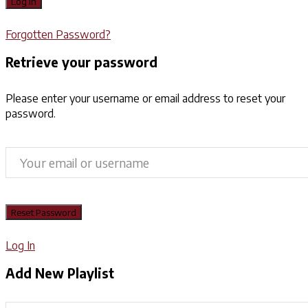
Forgotten Password?
Retrieve your password
Please enter your username or email address to reset your
password.
Log In
Add New Playlist