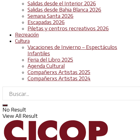
Salidas desde el Interior 2026
Salidas desde Bahia Blanca 2026
Semana Santa 2026
Escapadas 2026
Piletas y centros recreativos 2026
Recreación
Cultura
Vacaciones de Invierno – Espectáculos
Infantiles
Feria del Libro 2025
Agenda Cultural
Compañerxs Artistas 2025
Compañerxs Artistas 2024
No Result
View All Result