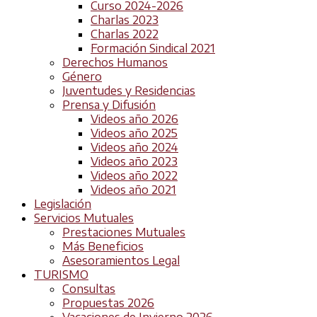
Curso 2024-2026
Charlas 2023
Charlas 2022
Formación Sindical 2021
Derechos Humanos
Género
Juventudes y Residencias
Prensa y Difusión
Videos año 2026
Videos año 2025
Videos año 2024
Videos año 2023
Videos año 2022
Videos año 2021
Legislación
Servicios Mutuales
Prestaciones Mutuales
Más Beneficios
Asesoramientos Legal
TURISMO
Consultas
Propuestas 2026