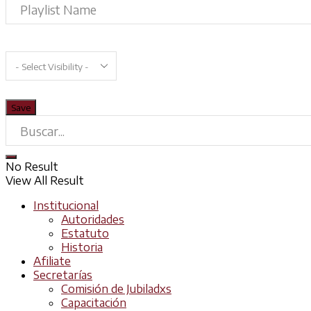
No Result
View All Result
Institucional
Autoridades
Estatuto
Historia
Afiliate
Secretarías
Comisión de Jubiladxs
Capacitación