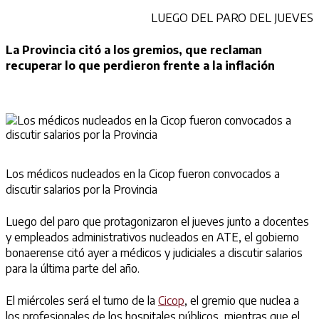
LUEGO DEL PARO DEL JUEVES
La Provincia citó a los gremios, que reclaman
recuperar lo que perdieron frente a la inflación
Los médicos nucleados en la Cicop fueron convocados a
discutir salarios por la Provincia
Luego del paro que protagonizaron el jueves junto a docentes
y empleados administrativos nucleados en ATE, el gobierno
bonaerense citó ayer a médicos y judiciales a discutir salarios
para la última parte del año.
El miércoles será el turno de la
Cicop
, el gremio que nuclea a
los profesionales de los hospitales públicos, mientras que el