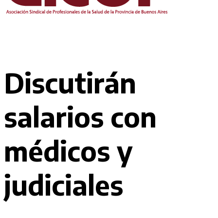
Discutirán
salarios con
médicos y
judiciales