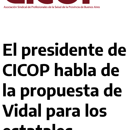
El presidente de
CICOP habla de
la propuesta de
Vidal para los