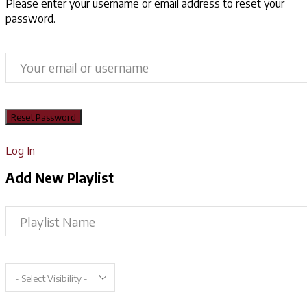
Please enter your username or email address to reset your
password.
Log In
Add New Playlist