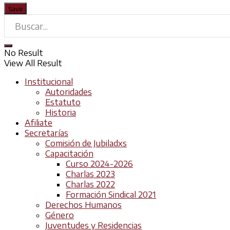
No Result
View All Result
Institucional
Autoridades
Estatuto
Historia
Afiliate
Secretarías
Comisión de Jubiladxs
Capacitación
Curso 2024-2026
Charlas 2023
Charlas 2022
Formación Sindical 2021
Derechos Humanos
Género
Juventudes y Residencias