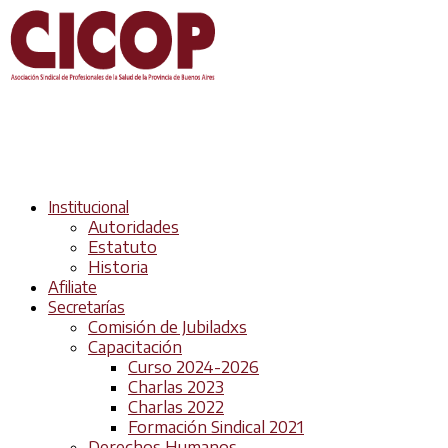
Institucional
Autoridades
Estatuto
Historia
Afiliate
Secretarías
Comisión de Jubiladxs
Capacitación
Curso 2024-2026
Charlas 2023
Charlas 2022
Formación Sindical 2021
Derechos Humanos