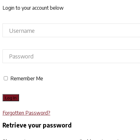
Login to your account below
Remember Me
Forgotten Password?
Retrieve your password