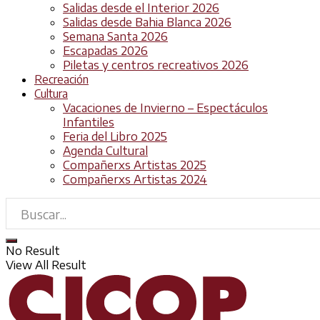
Salidas desde el Interior 2026
Salidas desde Bahia Blanca 2026
Semana Santa 2026
Escapadas 2026
Piletas y centros recreativos 2026
Recreación
Cultura
Vacaciones de Invierno – Espectáculos
Infantiles
Feria del Libro 2025
Agenda Cultural
Compañerxs Artistas 2025
Compañerxs Artistas 2024
No Result
View All Result