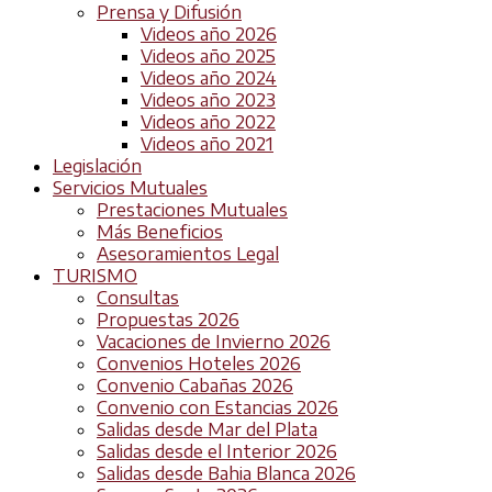
Prensa y Difusión
Videos año 2026
Videos año 2025
Videos año 2024
Videos año 2023
Videos año 2022
Videos año 2021
Legislación
Servicios Mutuales
Prestaciones Mutuales
Más Beneficios
Asesoramientos Legal
TURISMO
Consultas
Propuestas 2026
Vacaciones de Invierno 2026
Convenios Hoteles 2026
Convenio Cabañas 2026
Convenio con Estancias 2026
Salidas desde Mar del Plata
Salidas desde el Interior 2026
Salidas desde Bahia Blanca 2026