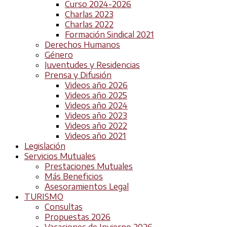
Curso 2024-2026
Charlas 2023
Charlas 2022
Formación Sindical 2021
Derechos Humanos
Género
Juventudes y Residencias
Prensa y Difusión
Videos año 2026
Videos año 2025
Videos año 2024
Videos año 2023
Videos año 2022
Videos año 2021
Legislación
Servicios Mutuales
Prestaciones Mutuales
Más Beneficios
Asesoramientos Legal
TURISMO
Consultas
Propuestas 2026
Vacaciones de Invierno 2026