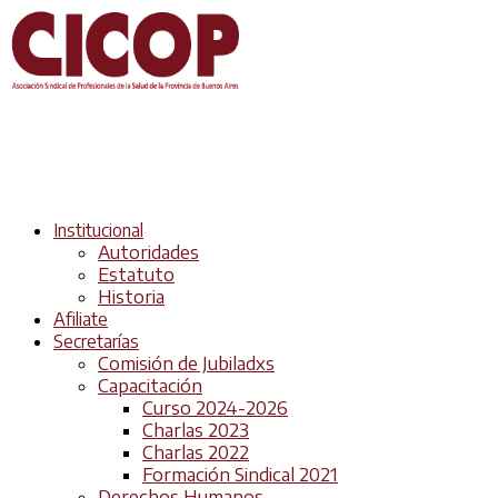
Institucional
Autoridades
Estatuto
Historia
Afiliate
Secretarías
Comisión de Jubiladxs
Capacitación
Curso 2024-2026
Charlas 2023
Charlas 2022
Formación Sindical 2021
Derechos Humanos