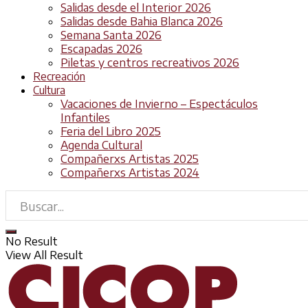
Salidas desde el Interior 2026
Salidas desde Bahia Blanca 2026
Semana Santa 2026
Escapadas 2026
Piletas y centros recreativos 2026
Recreación
Cultura
Vacaciones de Invierno – Espectáculos
Infantiles
Feria del Libro 2025
Agenda Cultural
Compañerxs Artistas 2025
Compañerxs Artistas 2024
No Result
View All Result