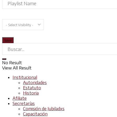
No Result
View All Result
Institucional
Autoridades
Estatuto
Historia
Afiliate
Secretarías
Comisión de Jubiladxs
Capacitación