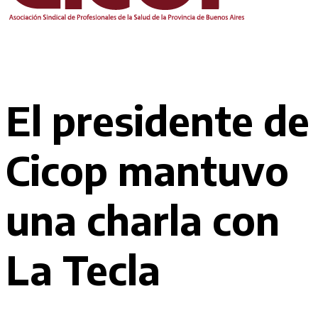
El presidente de
Cicop mantuvo
una charla con
La Tecla