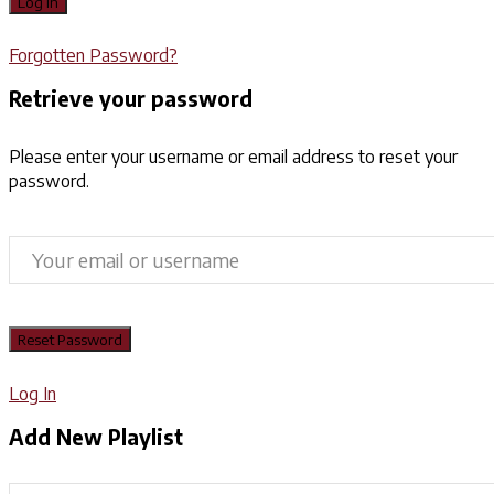
Forgotten Password?
Retrieve your password
Please enter your username or email address to reset your
password.
Log In
Add New Playlist