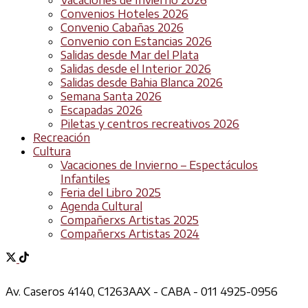
Convenios Hoteles 2026
Convenio Cabañas 2026
Convenio con Estancias 2026
Salidas desde Mar del Plata
Salidas desde el Interior 2026
Salidas desde Bahia Blanca 2026
Semana Santa 2026
Escapadas 2026
Piletas y centros recreativos 2026
Recreación
Cultura
Vacaciones de Invierno – Espectáculos
Infantiles
Feria del Libro 2025
Agenda Cultural
Compañerxs Artistas 2025
Compañerxs Artistas 2024
Av. Caseros 4140, C1263AAX - CABA - 011 4925-0956