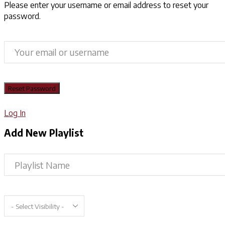
Please enter your username or email address to reset your
password.
Log In
Add New Playlist