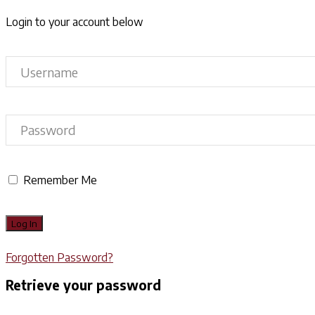
Login to your account below
Remember Me
Forgotten Password?
Retrieve your password