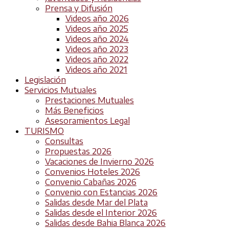
Prensa y Difusión
Videos año 2026
Videos año 2025
Videos año 2024
Videos año 2023
Videos año 2022
Videos año 2021
Legislación
Servicios Mutuales
Prestaciones Mutuales
Más Beneficios
Asesoramientos Legal
TURISMO
Consultas
Propuestas 2026
Vacaciones de Invierno 2026
Convenios Hoteles 2026
Convenio Cabañas 2026
Convenio con Estancias 2026
Salidas desde Mar del Plata
Salidas desde el Interior 2026
Salidas desde Bahia Blanca 2026