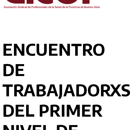
ENCUENTRO
DE
TRABAJADORX
DEL PRIMER