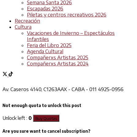
Semana Santa 2026
Escapadas 2026
Piletas y centros recreativos 2026
Recreación
Cultura
Vacaciones de Invierno – Espectáculos
Infantiles
Feria del Libro 2025
Agenda Cultural
Compañerxs Artistas 2025
Compañerxs Artistas 2024
Av. Caseros 4140, C1263AAX - CABA - 011 4925-0956
Not enough quota to unlock this post
Unlock left :
0
Buy Quotas
Are you sure want to cancel subscription?