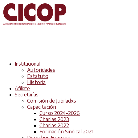
Institucional
Autoridades
Estatuto
Historia
Afiliate
Secretarías
Comisión de Jubiladxs
Capacitación
Curso 2024-2026
Charlas 2023
Charlas 2022
Formación Sindical 2021
Derechos Humanos