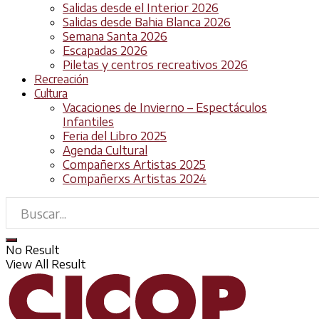
Salidas desde el Interior 2026
Salidas desde Bahia Blanca 2026
Semana Santa 2026
Escapadas 2026
Piletas y centros recreativos 2026
Recreación
Cultura
Vacaciones de Invierno – Espectáculos
Infantiles
Feria del Libro 2025
Agenda Cultural
Compañerxs Artistas 2025
Compañerxs Artistas 2024
No Result
View All Result