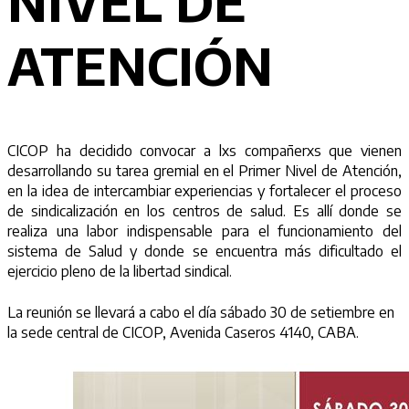
NIVEL DE
ATENCIÓN
CICOP ha decidido convocar a lxs compañerxs que vienen
desarrollando su tarea gremial en el Primer Nivel de Atención,
en la idea de intercambiar experiencias y fortalecer el proceso
de sindicalización en los centros de salud. Es allí donde se
realiza una labor indispensable para el funcionamiento del
sistema de Salud y donde se encuentra más dificultado el
ejercicio pleno de la libertad sindical.
La reunión se llevará a cabo el día sábado 30 de setiembre en
la sede central de CICOP, Avenida Caseros 4140, CABA.