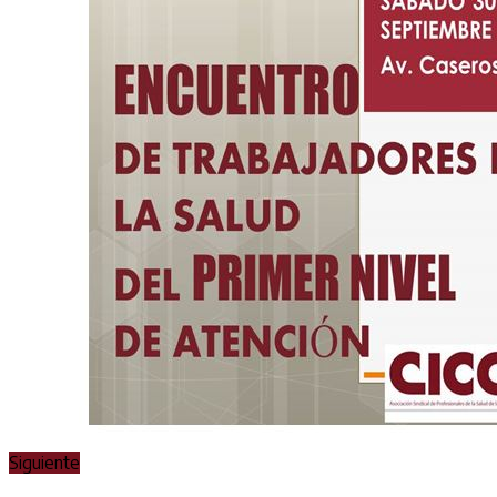
Siguiente