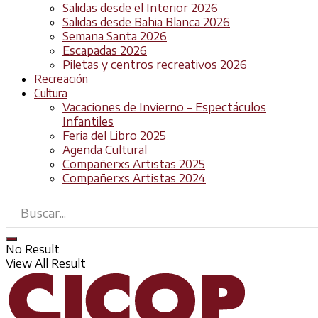
Salidas desde el Interior 2026
Salidas desde Bahia Blanca 2026
Semana Santa 2026
Escapadas 2026
Piletas y centros recreativos 2026
Recreación
Cultura
Vacaciones de Invierno – Espectáculos
Infantiles
Feria del Libro 2025
Agenda Cultural
Compañerxs Artistas 2025
Compañerxs Artistas 2024
No Result
View All Result