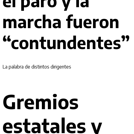
el paro y la
marcha fueron
“contundentes”
La palabra de distintos dirigentes
Gremios
estatales y