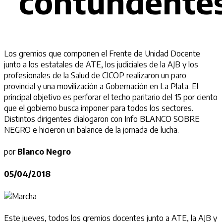
“contundente
Los gremios que componen el Frente de Unidad Docente
junto a los estatales de ATE, los judiciales de la AJB y los
profesionales de la Salud de CICOP realizaron un paro
provincial y una movilización a Gobernación en La Plata. El
principal objetivo es perforar el techo paritario del 15 por ciento
que el gobierno busca imponer para todos los sectores.
Distintos dirigentes dialogaron con Info BLANCO SOBRE
NEGRO e hicieron un balance de la jornada de lucha.
por
Blanco Negro
05/04/2018
Este jueves, todos los gremios docentes junto a
ATE
, la
AJB
y