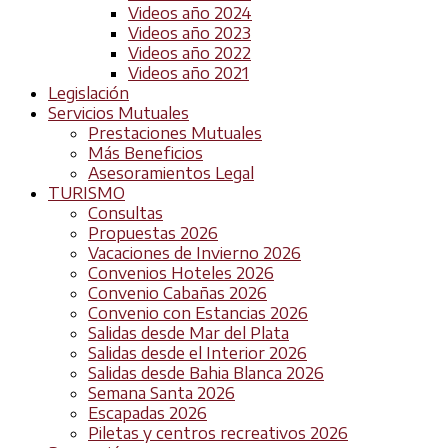
Videos año 2024
Videos año 2023
Videos año 2022
Videos año 2021
Legislación
Servicios Mutuales
Prestaciones Mutuales
Más Beneficios
Asesoramientos Legal
TURISMO
Consultas
Propuestas 2026
Vacaciones de Invierno 2026
Convenios Hoteles 2026
Convenio Cabañas 2026
Convenio con Estancias 2026
Salidas desde Mar del Plata
Salidas desde el Interior 2026
Salidas desde Bahia Blanca 2026
Semana Santa 2026
Escapadas 2026
Piletas y centros recreativos 2026