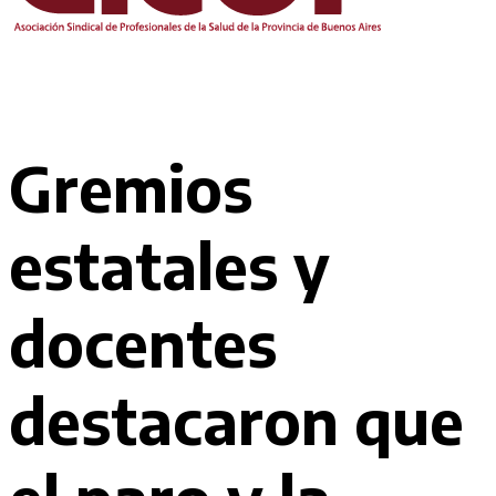
Gremios
estatales y
docentes
destacaron que