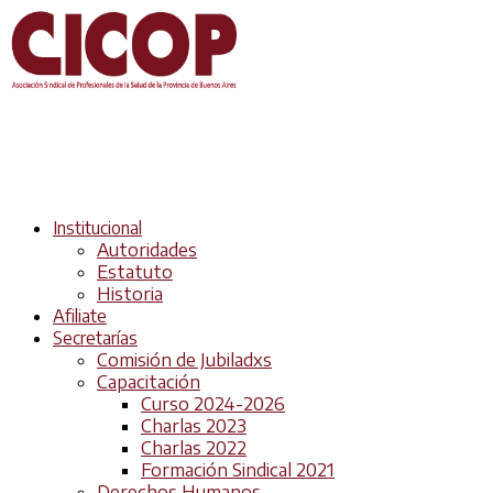
Institucional
Autoridades
Estatuto
Historia
Afiliate
Secretarías
Comisión de Jubiladxs
Capacitación
Curso 2024-2026
Charlas 2023
Charlas 2022
Formación Sindical 2021
Derechos Humanos