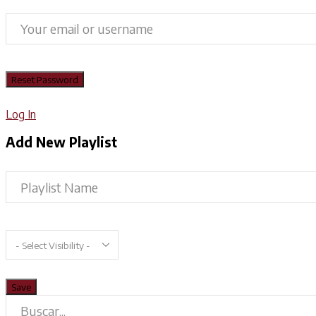
Log In
Add New Playlist