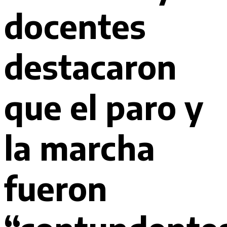
docentes
destacaron
que el paro y
la marcha
fueron