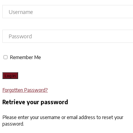
Remember Me
Forgotten Password?
Retrieve your password
Please enter your username or email address to reset your
password.