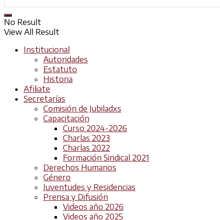
No Result
View All Result
Institucional
Autoridades
Estatuto
Historia
Afiliate
Secretarías
Comisión de Jubiladxs
Capacitación
Curso 2024-2026
Charlas 2023
Charlas 2022
Formación Sindical 2021
Derechos Humanos
Género
Juventudes y Residencias
Prensa y Difusión
Videos año 2026
Videos año 2025